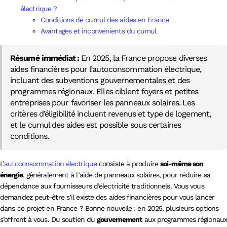
électrique ?
Conditions de cumul des aides en France
Avantages et inconvénients du cumul
Résumé immédiat :
En 2025, la France propose diverses
aides financières pour l’autoconsommation électrique,
incluant des subventions gouvernementales et des
programmes régionaux. Elles ciblent foyers et petites
entreprises pour favoriser les panneaux solaires. Les
critères d’éligibilité incluent revenus et type de logement,
et le cumul des aides est possible sous certaines
conditions.
L’
autoconsommation électrique
consiste à produire
soi-même son
énergie
, généralement à l’aide de panneaux solaires, pour réduire sa
dépendance aux fournisseurs d’électricité traditionnels. Vous vous
demandez peut-être s’il existe des aides financières pour vous lancer
dans ce projet en France ? Bonne nouvelle : en 2025, plusieurs options
s’offrent à vous. Du soutien du
gouvernement
aux programmes régionaux