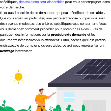
spécifiques,
des solutions sont disponibles
pour vous accompagner dans
votre démarche.
Il est aussi possible de se demander qui peut bénéficier de ces aides.
Que vous soyez un particulier, une petite entreprise ou que vous ayez
des revenus modestes, des critères spécifiques vous concernent. Vous
vous demandez comment procéder pour obtenir ces aides ? Pas de
panique : des informations sur la
procédure de demande
et les
documents nécessaires vous attendent. Enfin, sachez qu’il est parfois
envisageable de cumuler plusieurs aides, ce qui peut représenter un
avantage
intéressant.