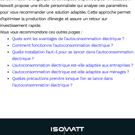
Isowatt propose une étude personnalisée qui analyse ces paramètres
pour vous recommander une solution adaptée. Cette approche permet
d’optimiser la production d’énergie et assure un retour sur
investissement rapide.
Nous vous recommandons ces autres pages :
Quels sont les avantages de l’autoconsommation électrique ?
Comment fonctionne l’autoconsommation électrique ?
Quelle installation faut-il pour se lancer dans l’autoconsommation
électrique ?
L’autoconsommation électrique est-elle adaptée aux entreprises ?
L’autoconsommation électrique est-elle adaptée aux ménages ?
Quelles précautions prendre lorsque l’on se lance dans
l’autoconsommation électrique ?