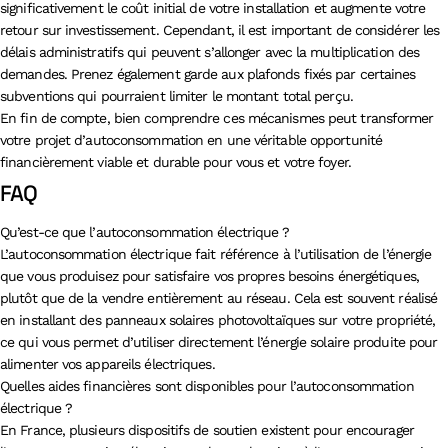
significativement le coût initial de votre installation et augmente votre
retour sur investissement. Cependant, il est important de considérer les
délais administratifs qui peuvent s’allonger avec la multiplication des
demandes. Prenez également garde aux plafonds fixés par certaines
subventions qui pourraient limiter le montant total perçu.
En fin de compte, bien comprendre ces mécanismes peut transformer
votre projet d’autoconsommation en une véritable opportunité
financièrement viable et durable pour vous et votre foyer.
FAQ
Qu’est-ce que l’autoconsommation électrique ?
L’autoconsommation électrique fait référence à l’utilisation de l’énergie
que vous produisez pour satisfaire vos propres besoins énergétiques,
plutôt que de la vendre entièrement au réseau. Cela est souvent réalisé
en installant des panneaux solaires photovoltaïques sur votre propriété,
ce qui vous permet d’utiliser directement l’énergie solaire produite pour
alimenter vos appareils électriques.
Quelles aides financières sont disponibles pour l’autoconsommation
électrique ?
En France, plusieurs dispositifs de soutien existent pour encourager