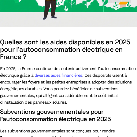
Quelles sont les aides disponibles en 2025
pour l’autoconsommation électrique en
France ?
En 2025, la France continue de soutenir activement l’autoconsommation
électrique grâce à
diverses aides financières
. Ces dispositifs visent à
encourager les foyers et les petites entreprises à adopter des solutions
énergétiques durables. Vous pourriez bénéficier de subventions
gouvernementales, qui allègent considérablement le coût initial
d’installation des panneaux solaires.
Subventions gouvernementales pour
l’autoconsommation électrique en 2025
Les subventions gouvernementales sont conçues pour rendre