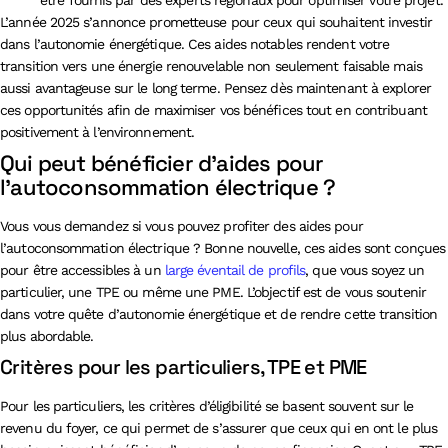
L’année 2025 s’annonce prometteuse pour ceux qui souhaitent investir
dans l’autonomie énergétique. Ces aides notables rendent votre
transition vers une énergie renouvelable non seulement faisable mais
aussi avantageuse sur le long terme. Pensez dès maintenant à explorer
ces opportunités afin de maximiser vos bénéfices tout en contribuant
positivement à l’environnement.
Qui peut bénéficier d’aides pour
l’autoconsommation électrique ?
Vous vous demandez si vous pouvez profiter des aides pour
l’autoconsommation électrique ? Bonne nouvelle, ces aides sont conçues
pour être accessibles à un
large éventail de profils
, que vous soyez un
particulier, une TPE ou même une PME. L’objectif est de vous soutenir
dans votre quête d’autonomie énergétique et de rendre cette transition
plus abordable.
Critères pour les particuliers, TPE et PME
Pour les particuliers, les critères d’éligibilité se basent souvent sur le
revenu du foyer, ce qui permet de s’assurer que ceux qui en ont le plus