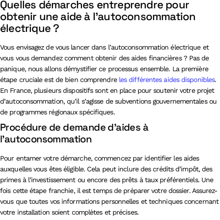
Quelles démarches entreprendre pour
obtenir une aide à l’autoconsommation
électrique ?
Vous envisagez de vous lancer dans l’autoconsommation électrique et
vous vous demandez comment obtenir des aides financières ? Pas de
panique, nous allons démystifier ce processus ensemble. La première
étape cruciale est de bien comprendre
les différentes aides disponibles
.
En France, plusieurs dispositifs sont en place pour soutenir votre projet
d’autoconsommation, qu’il s’agisse de subventions gouvernementales ou
de programmes régionaux spécifiques.
Procédure de demande d’aides à
l’autoconsommation
Pour entamer votre démarche, commencez par identifier les aides
auxquelles vous êtes éligible. Cela peut inclure des crédits d’impôt, des
primes à l’investissement ou encore des prêts à taux préférentiels. Une
fois cette étape franchie, il est temps de préparer votre dossier. Assurez-
vous que toutes vos informations personnelles et techniques concernant
votre installation soient complètes et précises.