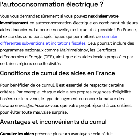
l’autoconsommation électrique ?
Vous vous demandez sûrement si vous pouvez
maximiser votre
investissement
en autoconsommation électrique en combinant plusieurs
aides financières. La bonne nouvelle, c’est que c’est possible ! En France,
il existe des conditions spécifiques qui permettent de
cumuler
différentes subventions et incitations fiscales
. Cela pourrait inclure des
programmes nationaux comme MaPrimeRénov’, les Certificats
d’Économies d’Énergie (CEE), ainsi que des aides locales proposées par
certaines régions ou collectivités.
Conditions de cumul des aides en France
Pour bénéficier de ce cumul, il est essentiel de respecter certains
critères. Par exemple, chaque aide a ses propres exigences d’éligibilité
basées sur le revenu, le type de logement ou encore la nature des
travaux envisagés. Assurez-vous que votre projet répond à ces critères
pour éviter toute mauvaise surprise.
Avantages et inconvénients du cumul
Cumuler les aides
présente plusieurs avantages : cela réduit