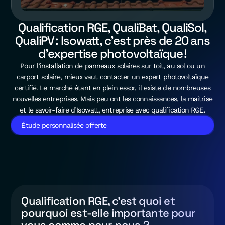
Qualification RGE, QualiBat, QualiSol,
QualiPV : Isowatt, c’est près de 20 ans
d’expertise photovoltaïque !
Pour l’installation de panneaux solaires sur toit, au sol ou un
carport solaire, mieux vaut contacter un expert photovoltaïque
certifié. Le marché étant en plein essor, il existe de nombreuses
nouvelles entreprises. Mais peu ont les connaissances, la maitrise
et le savoir-faire d’Isowatt, entreprise avec qualification RGE.
Étude personnalisée offerte
Qualification RGE, c’est quoi et
pourquoi est-elle importante pour