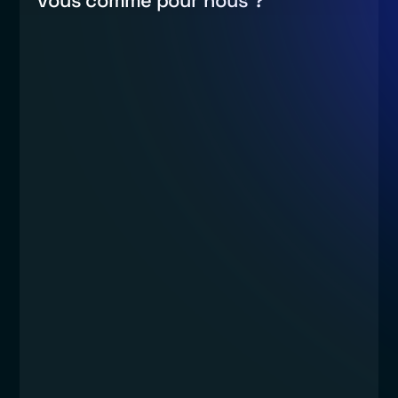
vous comme pour nous ?