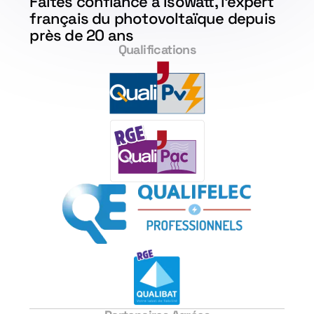
Faites confiance à Isowatt, l'expert
français du photovoltaïque depuis
près de 20 ans
Qualifications