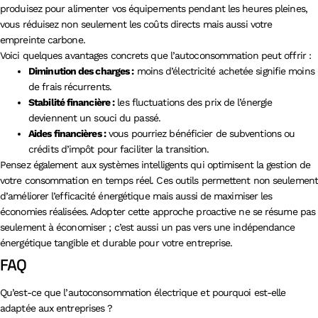
produisez pour alimenter vos équipements pendant les heures pleines,
vous réduisez non seulement les coûts directs mais aussi votre
empreinte carbone.
Voici quelques avantages concrets que l’autoconsommation peut offrir :
Diminution des charges :
moins d’électricité achetée signifie moins
de frais récurrents.
Stabilité financière :
les fluctuations des prix de l’énergie
deviennent un souci du passé.
Aides financières :
vous pourriez bénéficier de subventions ou
crédits d’impôt pour faciliter la transition.
Pensez également aux systèmes intelligents qui optimisent la gestion de
votre consommation en temps réel. Ces outils permettent non seulement
d’améliorer l’efficacité énergétique mais aussi de maximiser les
économies réalisées. Adopter cette approche proactive ne se résume pas
seulement à économiser ; c’est aussi un pas vers une indépendance
énergétique tangible et durable pour votre entreprise.
FAQ
Qu’est-ce que l’autoconsommation électrique et pourquoi est-elle
adaptée aux entreprises ?