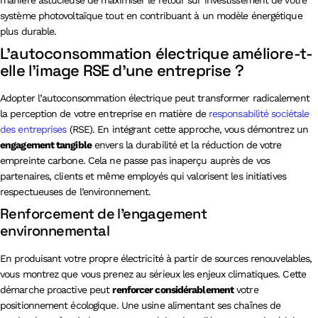
système photovoltaïque tout en contribuant à un modèle énergétique
plus durable.
L’autoconsommation électrique améliore-t-
elle l’image RSE d’une entreprise ?
Adopter l’autoconsommation électrique peut transformer radicalement
la perception de votre entreprise en matière de
responsabilité sociétale
des entreprises
(RSE). En intégrant cette approche, vous démontrez un
engagement tangible
envers la durabilité et la réduction de votre
empreinte carbone. Cela ne passe pas inaperçu auprès de vos
partenaires, clients et même employés qui valorisent les initiatives
respectueuses de l’environnement.
Renforcement de l’engagement
environnemental
En produisant votre propre électricité à partir de sources renouvelables,
vous montrez que vous prenez au sérieux les enjeux climatiques. Cette
démarche proactive peut
renforcer considérablement
votre
positionnement écologique. Une usine alimentant ses chaînes de