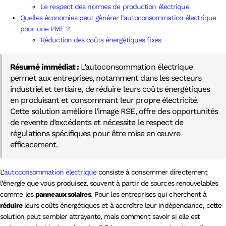
Le respect des normes de production électrique
Quelles économies peut générer l’autoconsommation électrique
pour une PME ?
Réduction des coûts énergétiques fixes
Résumé immédiat :
L’autoconsommation électrique
permet aux entreprises, notamment dans les secteurs
industriel et tertiaire, de réduire leurs coûts énergétiques
en produisant et consommant leur propre électricité.
Cette solution améliore l’image RSE, offre des opportunités
de revente d’excédents et nécessite le respect de
régulations spécifiques pour être mise en œuvre
efficacement.
L’
autoconsommation électrique
consiste à consommer directement
l’énergie que vous produisez, souvent à partir de sources renouvelables
comme les
panneaux solaires
. Pour les entreprises qui cherchent à
réduire
leurs coûts énergétiques et à accroître leur indépendance, cette
solution peut sembler attrayante, mais comment savoir si elle est