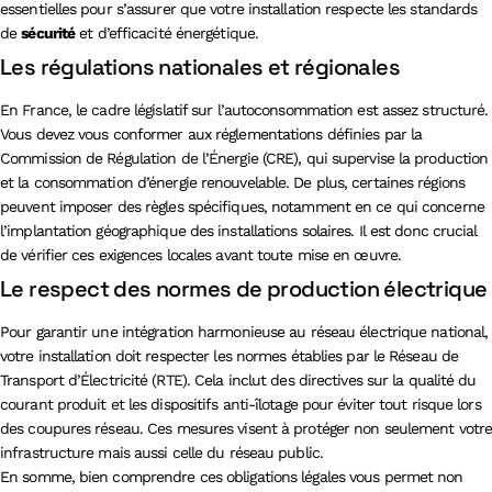
essentielles pour s’assurer que votre installation respecte les standards
de
sécurité
et d’efficacité énergétique.
Les régulations nationales et régionales
En France, le cadre législatif sur l’autoconsommation est assez structuré.
Vous devez vous conformer aux réglementations définies par la
Commission de Régulation de l’Énergie (CRE), qui supervise la production
et la consommation d’énergie renouvelable. De plus, certaines régions
peuvent imposer des règles spécifiques, notamment en ce qui concerne
l’implantation géographique des installations solaires. Il est donc crucial
de vérifier ces exigences locales avant toute mise en œuvre.
Le respect des normes de production électrique
Pour garantir une intégration harmonieuse au réseau électrique national,
votre installation doit respecter les normes établies par le Réseau de
Transport d’Électricité (RTE). Cela inclut des directives sur la qualité du
courant produit et les dispositifs anti-îlotage pour éviter tout risque lors
des coupures réseau. Ces mesures visent à protéger non seulement votr
infrastructure mais aussi celle du réseau public.
En somme, bien comprendre ces obligations légales vous permet non