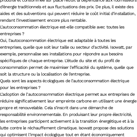
d’énergie traditionnels et aux fluctuations des prix. De plus, il existe des
aides et des subventions qui peuvent réduire le coût initial d’installation,
rendant l’investissement encore plus rentable.
L’autoconsommation électrique est-elle compatible avec toutes les
entreprises ?
Oui, l’autoconsommation électrique est adaptable à toutes les
entreprises, quelle que soit leur taille ou secteur d’activité. Isowatt, par
exemple, personnalise ses installations pour répondre aux besoins
spécifiques de chaque entreprise. L’étude du site et du profil de
consommation permet de maximiser l’efficacité du système, quelle que
soit la structure ou la localisation de l’entreprise.
Quels sont les aspects écologiques de l’autoconsommation électrique
pour les entreprises ?
L’adoption de l’autoconsommation électrique permet aux entreprises de
réduire significativement leur empreinte carbone en utilisant une énergie
propre et renouvelable. Cela s’inscrit dans une démarche de
responsabilité environnementale. En produisant leur propre électricité,
les entreprises participent activement à la transition énergétique et à la
lutte contre le réchauffement climatique. Isowatt propose des solutions
qui optimisent l’impact écologique tout en étant économiquement