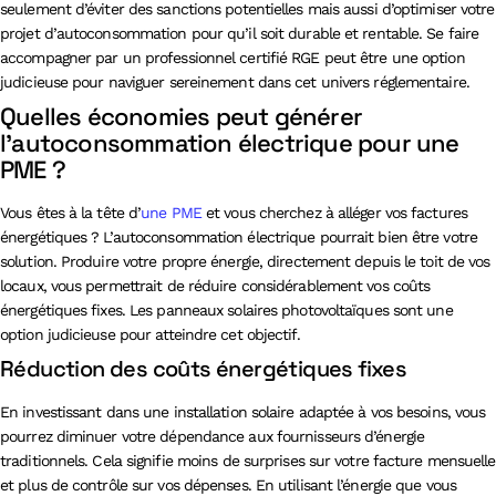
seulement d’éviter des sanctions potentielles mais aussi d’optimiser votre
projet d’autoconsommation pour qu’il soit durable et rentable. Se faire
accompagner par un professionnel certifié RGE peut être une option
judicieuse pour naviguer sereinement dans cet univers réglementaire.
Quelles économies peut générer
l’autoconsommation électrique pour une
PME ?
Vous êtes à la tête d’
une PME
et vous cherchez à alléger vos factures
énergétiques ? L’autoconsommation électrique pourrait bien être votre
solution. Produire votre propre énergie, directement depuis le toit de vos
locaux, vous permettrait de réduire considérablement vos coûts
énergétiques fixes. Les panneaux solaires photovoltaïques sont une
option judicieuse pour atteindre cet objectif.
Réduction des coûts énergétiques fixes
En investissant dans une installation solaire adaptée à vos besoins, vous
pourrez diminuer votre dépendance aux fournisseurs d’énergie
traditionnels. Cela signifie moins de surprises sur votre facture mensuelle
et plus de contrôle sur vos dépenses. En utilisant l’énergie que vous