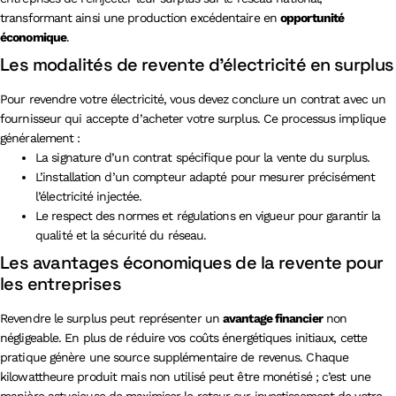
transformant ainsi une production excédentaire en
opportunité
économique
.
Les modalités de revente d’électricité en surplus
Pour revendre votre électricité, vous devez conclure un contrat avec un
fournisseur qui accepte d’acheter votre surplus. Ce processus implique
généralement :
La signature d’un contrat spécifique pour la vente du surplus.
L’installation d’un compteur adapté pour mesurer précisément
l’électricité injectée.
Le respect des normes et régulations en vigueur pour garantir la
qualité et la sécurité du réseau.
Les avantages économiques de la revente pour
les entreprises
Revendre le surplus peut représenter un
avantage financier
non
négligeable. En plus de réduire vos coûts énergétiques initiaux, cette
pratique génère une source supplémentaire de revenus. Chaque
kilowattheure produit mais non utilisé peut être monétisé ; c’est une
manière astucieuse de maximiser le retour sur investissement de votre