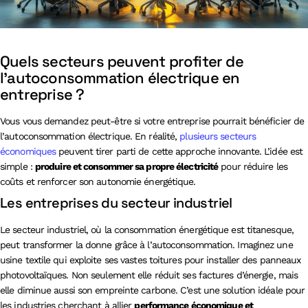
Quels secteurs peuvent profiter de
l’autoconsommation électrique en
entreprise ?
Vous vous demandez peut-être si votre entreprise pourrait bénéficier de
l’autoconsommation électrique. En réalité,
plusieurs secteurs
économiques
peuvent tirer parti de cette approche innovante. L’idée est
simple :
produire et consommer sa propre électricité
pour réduire les
coûts et renforcer son autonomie énergétique.
Les entreprises du secteur industriel
Le secteur industriel, où la consommation énergétique est titanesque,
peut transformer la donne grâce à l’autoconsommation. Imaginez une
usine textile qui exploite ses vastes toitures pour installer des panneaux
photovoltaïques. Non seulement elle réduit ses factures d’énergie, mais
elle diminue aussi son empreinte carbone. C’est une solution idéale pour
les industries cherchant à allier
performance économique et