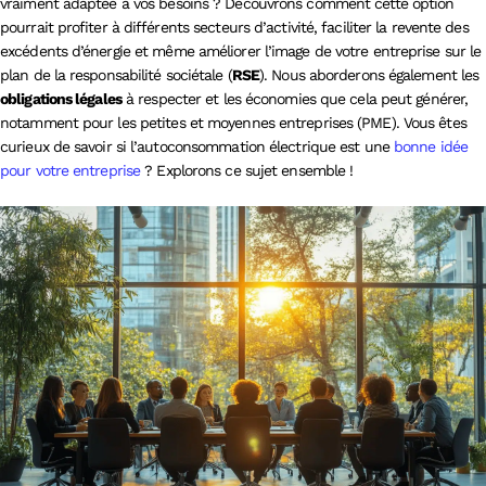
vraiment adaptée à vos besoins ? Découvrons comment cette option
pourrait profiter à différents secteurs d’activité, faciliter la revente des
excédents d’énergie et même améliorer l’image de votre entreprise sur le
plan de la responsabilité sociétale (
RSE
). Nous aborderons également les
obligations légales
à respecter et les économies que cela peut générer,
notamment pour les petites et moyennes entreprises (PME). Vous êtes
curieux de savoir si l’autoconsommation électrique est une
bonne idée
pour votre entreprise
? Explorons ce sujet ensemble !