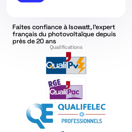
Faites confiance à Isowatt, l'expert
français du photovoltaïque depuis
près de 20 ans
Qualifications