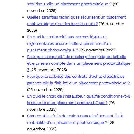
sécurise-t-elle un placement photovoltaïque ?
(26
novembre 2025)
Quelles garanties techniques sécurisent un placement
photovoltaïque pour les investisseurs ?
(26 novembre
2025)
En quoi la conformité aux normes légales et
réglementaires assure-t-elle la pérennité d’un
placement photovoltaïque ?
(26 novembre 2025)
Pourquoi la capacité de stockage énergétique doit-elle
être prise en compte dans un placement photovoltaïque
?
(26 novembre 2025)
Pourquoi la stabilité des contrats d’achat d’électricité
garantit-elle la fiabilité d’un placement photovoltaïque ?
(26 novembre 2025)
En quoi le choix de l’installateur qualifié conditionne-t-il
la sécurité d’un placement photovoltaïque ?
(26
novembre 2025)
Comment les frais de maintenance influencent-ils la
rentabilité d’un placement photovoltaïque ?
(26
novembre 2025)