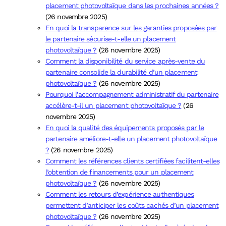
placement photovoltaïque dans les prochaines années ?
(26 novembre 2025)
En quoi la transparence sur les garanties proposées par
le partenaire sécurise-t-elle un placement
photovoltaïque ?
(26 novembre 2025)
Comment la disponibilité du service après-vente du
partenaire consolide la durabilité d’un placement
photovoltaïque ?
(26 novembre 2025)
Pourquoi l’accompagnement administratif du partenaire
accélère-t-il un placement photovoltaïque ?
(26
novembre 2025)
En quoi la qualité des équipements proposés par le
partenaire améliore-t-elle un placement photovoltaïque
?
(26 novembre 2025)
Comment les références clients certifiées facilitent-elles
l’obtention de financements pour un placement
photovoltaïque ?
(26 novembre 2025)
Comment les retours d’expérience authentiques
permettent d’anticiper les coûts cachés d’un placement
photovoltaïque ?
(26 novembre 2025)