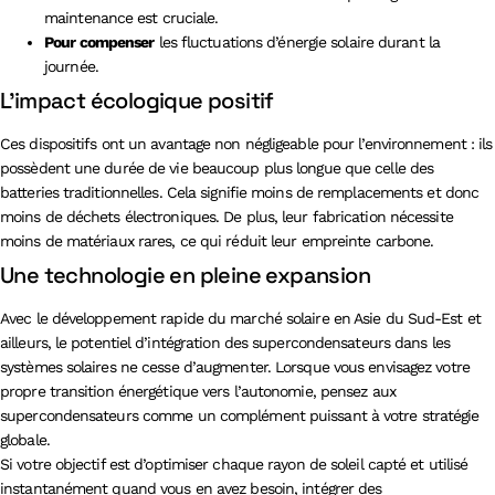
maintenance est cruciale.
Pour compenser
les fluctuations d’énergie solaire durant la
journée.
L’impact écologique positif
Ces dispositifs ont un avantage non négligeable pour l’environnement : ils
possèdent une durée de vie beaucoup plus longue que celle des
batteries traditionnelles. Cela signifie moins de remplacements et donc
moins de déchets électroniques. De plus, leur fabrication nécessite
moins de matériaux rares, ce qui réduit leur empreinte carbone.
Une technologie en pleine expansion
Avec le développement rapide du marché solaire en Asie du Sud-Est et
ailleurs, le potentiel d’intégration des supercondensateurs dans les
systèmes solaires ne cesse d’augmenter. Lorsque vous envisagez votre
propre transition énergétique vers l’autonomie, pensez aux
supercondensateurs comme un complément puissant à votre stratégie
globale.
Si votre objectif est d’optimiser chaque rayon de soleil capté et utilisé
instantanément quand vous en avez besoin, intégrer des