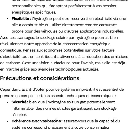
personnalisables qui s’adaptent parfaitement à vos besoins
énergétiques spécifiques.
Flexibilité :
l’hydrogène peut être reconverti en électricité via une
pile à combustible ou utilisé directement comme carburant
propre pour des véhicules ou d’autres applications industrielles.
Avec ces avantages, le stockage solaire par hydrogène pourrait bien
révolutionner notre approche de la consommation énergétique
domestique. Pensez aux économies potentielles sur votre facture
d’électricité tout en contribuant activement à la réduction des émissions
de carbone. C’est une vision audacieuse pour l’avenir, mais elle est déjà
en marche grâce aux avancées technologiques actuelles.
Précautions et considérations
Cependant, avant d’opter pour ce système innovant, il est essentiel de
prendre en compte certains aspects techniques et économiques :
Sécurité :
bien que l’hydrogène soit un gaz potentiellement
inflammable, des normes strictes garantissent son stockage
sécurisé.
Cohérence avec vos besoins :
assurez-vous que la capacité du
système correspond précisément à votre consommation