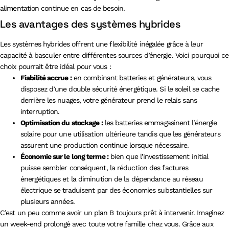
alimentation continue en cas de besoin.
Les avantages des systèmes hybrides
Les systèmes hybrides offrent une flexibilité inégalée grâce à leur
capacité à basculer entre différentes sources d’énergie. Voici pourquoi ce
choix pourrait être idéal pour vous :
Fiabilité accrue :
en combinant batteries et générateurs, vous
disposez d’une double sécurité énergétique. Si le soleil se cache
derrière les nuages, votre générateur prend le relais sans
interruption.
Optimisation du stockage :
les batteries emmagasinent l’énergie
solaire pour une utilisation ultérieure tandis que les générateurs
assurent une production continue lorsque nécessaire.
Économie sur le long terme :
bien que l’investissement initial
puisse sembler conséquent, la réduction des factures
énergétiques et la diminution de la dépendance au réseau
électrique se traduisent par des économies substantielles sur
plusieurs années.
C’est un peu comme avoir un plan B toujours prêt à intervenir. Imaginez
un week-end prolongé avec toute votre famille chez vous. Grâce aux