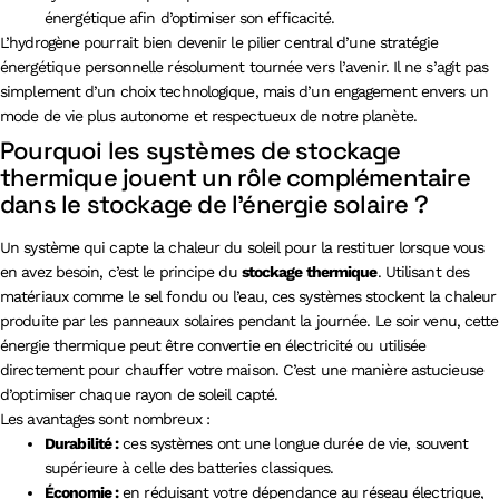
énergétique afin d’optimiser son efficacité.
L’hydrogène pourrait bien devenir le pilier central d’une stratégie
énergétique personnelle résolument tournée vers l’avenir. Il ne s’agit pas
simplement d’un choix technologique, mais d’un engagement envers un
mode de vie plus autonome et respectueux de notre planète.
Pourquoi les systèmes de stockage
thermique jouent un rôle complémentaire
dans le stockage de l’énergie solaire ?
Un système qui capte la chaleur du soleil pour la restituer lorsque vous
en avez besoin, c’est le principe du
stockage thermique
. Utilisant des
matériaux comme le sel fondu ou l’eau, ces systèmes stockent la chaleur
produite par les panneaux solaires pendant la journée. Le soir venu, cette
énergie thermique peut être convertie en électricité ou utilisée
directement pour chauffer votre maison. C’est une manière astucieuse
d’optimiser chaque rayon de soleil capté.
Les avantages sont nombreux :
Durabilité :
ces systèmes ont une longue durée de vie, souvent
supérieure à celle des batteries classiques.
Économie :
en réduisant votre dépendance au réseau électrique,