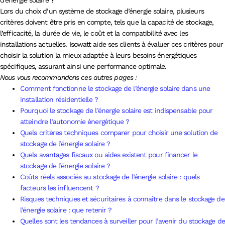
Lors du choix d’un système de stockage d’énergie solaire, plusieurs
critères doivent être pris en compte, tels que la capacité de stockage,
l’efficacité, la durée de vie, le coût et la compatibilité avec les
installations actuelles. Isowatt aide ses clients à évaluer ces critères pour
choisir la solution la mieux adaptée à leurs besoins énergétiques
spécifiques, assurant ainsi une performance optimale.
Nous vous recommandons ces autres pages :
Comment fonctionne le stockage de l’énergie solaire dans une
installation résidentielle ?
Pourquoi le stockage de l’énergie solaire est indispensable pour
atteindre l’autonomie énergétique ?
Quels critères techniques comparer pour choisir une solution de
stockage de l’énergie solaire ?
Quels avantages fiscaux ou aides existent pour financer le
stockage de l’énergie solaire ?
Coûts réels associés au stockage de l’énergie solaire : quels
facteurs les influencent ?
Risques techniques et sécuritaires à connaître dans le stockage de
l’énergie solaire : que retenir ?
Quelles sont les tendances à surveiller pour l’avenir du stockage de