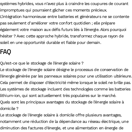
systèmes hybrides, vous n’avez plus à craindre les coupures de courant
impromptues qui pourraient gâcher ces moments précieux.
L’intégration harmonieuse entre batteries et générateurs ne se contente
pas seulement d’améliorer votre confort quotidien ; elle prépare
également votre maison aux défis futurs liés à l’énergie. Alors pourquoi
hésiter ? Avec cette approche hybride, transformez chaque rayon de
soleil en une opportunité durable et fiable pour demain.
FAQ
Qu’est-ce que le stockage de l’énergie solaire ?
Le stockage de l’énergie solaire désigne le processus de conservation de
l’énergie générée par les panneaux solaires pour une utilisation ultérieure.
Cela permet de disposer d’électricité même lorsque le soleil ne brille pas.
Les systèmes de stockage incluent des technologies comme les batteries
lithium-ion, qui sont actuellement très populaires sur le marché.
Quels sont les principaux avantages du stockage de l’énergie solaire à
domicile ?
Le stockage de l’énergie solaire à domicile offre plusieurs avantages,
notamment une réduction de la dépendance au réseau électrique, une
diminution des factures d’énergie, et une alimentation en énergie de