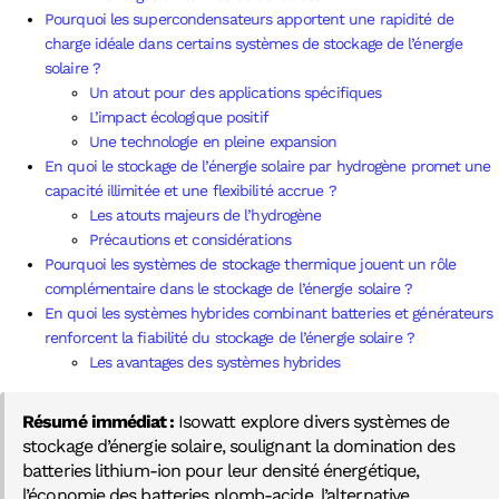
Pourquoi les supercondensateurs apportent une rapidité de
charge idéale dans certains systèmes de stockage de l’énergie
solaire ?
Un atout pour des applications spécifiques
L’impact écologique positif
Une technologie en pleine expansion
En quoi le stockage de l’énergie solaire par hydrogène promet une
capacité illimitée et une flexibilité accrue ?
Les atouts majeurs de l’hydrogène
Précautions et considérations
Pourquoi les systèmes de stockage thermique jouent un rôle
complémentaire dans le stockage de l’énergie solaire ?
En quoi les systèmes hybrides combinant batteries et générateurs
renforcent la fiabilité du stockage de l’énergie solaire ?
Les avantages des systèmes hybrides
Résumé immédiat :
Isowatt explore divers systèmes de
stockage d’énergie solaire, soulignant la domination des
batteries lithium-ion pour leur densité énergétique,
l’économie des batteries plomb-acide, l’alternative