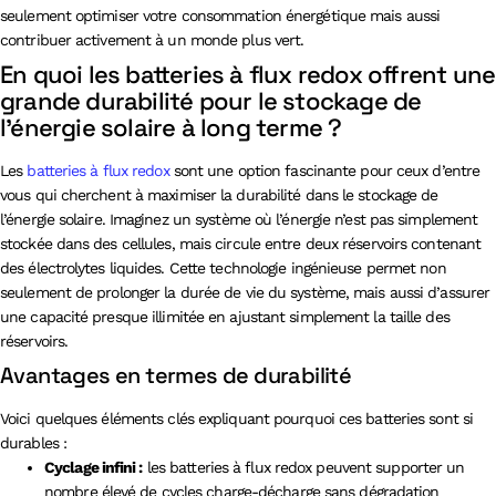
seulement optimiser votre consommation énergétique mais aussi
contribuer activement à un monde plus vert.
En quoi les batteries à flux redox offrent une
grande durabilité pour le stockage de
l’énergie solaire à long terme ?
Les
batteries à flux redox
sont une option fascinante pour ceux d’entre
vous qui cherchent à maximiser la durabilité dans le stockage de
l’énergie solaire. Imaginez un système où l’énergie n’est pas simplement
stockée dans des cellules, mais circule entre deux réservoirs contenant
des électrolytes liquides. Cette technologie ingénieuse permet non
seulement de prolonger la durée de vie du système, mais aussi d’assurer
une capacité presque illimitée en ajustant simplement la taille des
réservoirs.
Avantages en termes de durabilité
Voici quelques éléments clés expliquant pourquoi ces batteries sont si
durables :
Cyclage infini :
les batteries à flux redox peuvent supporter un
nombre élevé de cycles charge-décharge sans dégradation