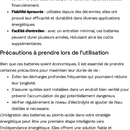
financièrement.
Fiabilité éprouvée
: utilisées depuis des décennies, elles ont
prouvé leur efficacité et durabilité dans diverses applications
énergétiques.
Facilité d’entretien
: avec un entretien minimal, ces batteries
peuvent durer plusieurs années, réduisant ainsi les coûts
supplémentaires.
Précautions à prendre lors de l’utilisation
Bien que ces batteries soient économiques, il est essentiel de prendre
certaines précautions pour maximiser leur durée de vie :
Éviter les décharges profondes fréquentes qui pourraient réduire
leur longévité.
S’assurer qu’elles sont installées dans un endroit bien ventilé pour
prévenir l’accumulation de gaz potentiellement dangereux.
Vérifier régulièrement le niveau d’électrolyte et ajouter de l’eau
distillée si nécessaire.
L’intégration des batteries au plomb-acide dans votre stratégie
énergétique peut être une première étape intelligente vers
l’indépendance énergétique. Elles offrent une solution fiable et