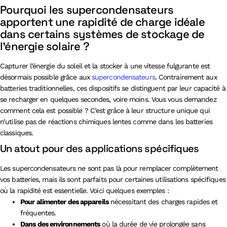
Pourquoi les supercondensateurs
apportent une rapidité de charge idéale
dans certains systèmes de stockage de
l’énergie solaire ?
Capturer l’énergie du soleil et la stocker à une vitesse fulgurante est
désormais possible grâce aux
supercondensateurs
. Contrairement aux
batteries traditionnelles, ces dispositifs se distinguent par leur capacité à
se recharger en quelques secondes, voire moins. Vous vous demandez
comment cela est possible ? C’est grâce à leur structure unique qui
n’utilise pas de réactions chimiques lentes comme dans les batteries
classiques.
Un atout pour des applications spécifiques
Les supercondensateurs ne sont pas là pour remplacer complètement
vos batteries, mais ils sont parfaits pour certaines utilisations spécifiques
où la rapidité est essentielle. Voici quelques exemples :
Pour alimenter des appareils
nécessitant des charges rapides et
fréquentes.
Dans des environnements
où la durée de vie prolongée sans