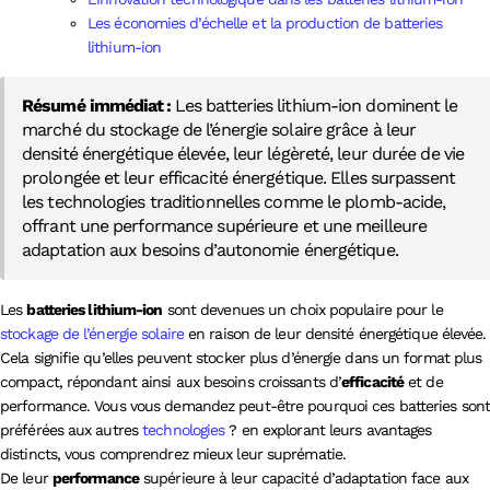
Les économies d’échelle et la production de batteries
lithium-ion
Résumé immédiat :
Les batteries lithium-ion dominent le
marché du stockage de l’énergie solaire grâce à leur
densité énergétique élevée, leur légèreté, leur durée de vie
prolongée et leur efficacité énergétique. Elles surpassent
les technologies traditionnelles comme le plomb-acide,
offrant une performance supérieure et une meilleure
adaptation aux besoins d’autonomie énergétique.
Les
batteries lithium-ion
sont devenues un choix populaire pour le
stockage de l’énergie solaire
en raison de leur densité énergétique élevée.
Cela signifie qu’elles peuvent stocker plus d’énergie dans un format plus
compact, répondant ainsi aux besoins croissants d’
efficacité
et de
performance. Vous vous demandez peut-être pourquoi ces batteries sont
préférées aux autres
technologies
? en explorant leurs avantages
distincts, vous comprendrez mieux leur suprématie.
De leur
performance
supérieure à leur capacité d’adaptation face aux