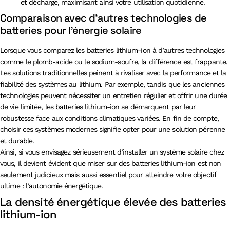
et décharge, maximisant ainsi votre utilisation quotidienne.
Comparaison avec d’autres technologies de
batteries pour l’énergie solaire
Lorsque vous comparez les batteries lithium-ion à d’autres technologies
comme le plomb-acide ou le sodium-soufre, la différence est frappante.
Les solutions traditionnelles peinent à rivaliser avec la performance et la
fiabilité des systèmes au lithium. Par exemple, tandis que les anciennes
technologies peuvent nécessiter un entretien régulier et offrir une durée
de vie limitée, les batteries lithium-ion se démarquent par leur
robustesse face aux conditions climatiques variées. En fin de compte,
choisir ces systèmes modernes signifie opter pour une solution pérenne
et durable.
Ainsi, si vous envisagez sérieusement d’installer un système solaire chez
vous, il devient évident que miser sur des batteries lithium-ion est non
seulement judicieux mais aussi essentiel pour atteindre votre objectif
ultime : l’autonomie énergétique.
La densité énergétique élevée des batteries
lithium-ion