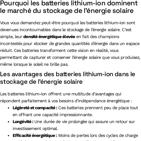
Pourquoi les batteries lithium-ion dominent
le marché du stockage de l’énergie solaire
Vous vous demandez peut-être pourquoi les batteries lithium-ion sont
devenues incontournables dans le stockage de l’énergie solaire. C’est
simple, leur
densité énergétique élevée
en fait des champions
incontestés pour stocker de grandes quantités d’énergie dans un espace
réduit. Ces batteries transforment cette vision en réalité, vous
permettant de capturer et conserver l’énergie solaire que vous produisez,
même lorsque le soleil ne brille pas.
Les avantages des batteries lithium-ion dans le
stockage de l’énergie solaire
Les batteries lithium-ion offrent une multitude d’avantages qui
répondent parfaitement à vos besoins d’indépendance énergétique :
Légèreté et compacité :
Ces batteries prennent peu de place tout
en offrant une capacité impressionnante.
Longévité :
Une durée de vie prolongée qui assure un retour sur
investissement optimal.
Efficacité énergétique :
Moins de pertes lors des cycles de charge