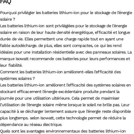
FAQ
Pourquoi privilégier les batteries lithium-ion pour le stockage de l’énergie
solaire ?
Les batteries lithium-ion sont privilégiées pour le stockage de l’énergie
solaire en raison de leur haute densité énergétique, efficacité et longue
durée de vie. Elles permettent une charge rapide tout en ayant une
faible autodécharge. de plus, elles sont compactes, ce qui les rend
idéales pour une installation résidentielle avec des panneaux solaires. La
marque Isowatt recommande ces batteries pour leurs performances et
leur fiabilité.
Comment les batteries lithium-ion améliorent-elles l’efficacité des
systèmes solaires ?
Les batteries lithium-ion améliorent l’efficacité des systèmes solaires en
stockant efficacement l’énergie excédentaire produite pendant la
journée pour une utilisation ultérieure. Cela permet de maximiser
l’utilisation de l’énergie solaire même lorsque le soleil ne brille pas. Leur
capacité à se décharger lentement assure que l’énergie reste disponible
plus longtemps. selon Isowatt, cette technologie permet de réduire la
dépendance au réseau électrique.
Quels sont les avantages environnementaux des batteries lithium-ion