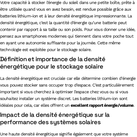
Votre capacité à stocker l’énergie du soleil dans une petite boîte, prête à
être utilisée quand vous en avez besoin, est rendue possible grâce aux
batteries lithium-ion et à leur densité énergétique impressionnante. La
densité énergétique, c’est la quantité d’énergie qu’une batterie peut
contenir par rapport à sa taille ou son poids. Pour vous donner une idée,
pensez aux smartphones modernes qui tiennent dans votre poche tout
en ayant une autonomie suffisante pour la journée. Cette même
technologie est exploitée pour le stockage solaire.
Définition et importance de la densité
énergétique pour le stockage solaire
La densité énergétique est cruciale car elle détermine combien d’énergie
vous pouvez stocker sans occuper trop d’espace. C’est particulièrement
important si vous cherchez à optimiser l’espace chez vous ou si vous
souhaitez installer un système discret. Les batteries lithium-ion sont
idéales pour cela, car elles offrent un
excellent rapport énergie/volume
.
Impact de la densité énergétique sur la
performance des systèmes solaires
Une haute densité énergétique signifie également que votre système