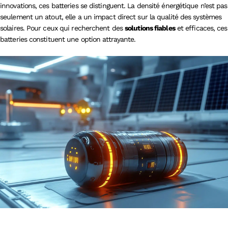
innovations, ces batteries se distinguent. La densité énergétique n’est pas
seulement un atout, elle a un impact direct sur la qualité des systèmes
solaires. Pour ceux qui recherchent des
solutions fiables
et efficaces, ces
batteries constituent une option attrayante.