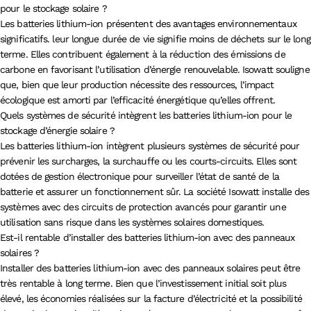
pour le stockage solaire ?
Les batteries lithium-ion présentent des avantages environnementaux
significatifs. leur longue durée de vie signifie moins de déchets sur le long
terme. Elles contribuent également à la réduction des émissions de
carbone en favorisant l’utilisation d’énergie renouvelable. Isowatt souligne
que, bien que leur production nécessite des ressources, l’impact
écologique est amorti par l’efficacité énergétique qu’elles offrent.
Quels systèmes de sécurité intègrent les batteries lithium-ion pour le
stockage d’énergie solaire ?
Les batteries lithium-ion intègrent plusieurs systèmes de sécurité pour
prévenir les surcharges, la surchauffe ou les courts-circuits. Elles sont
dotées de gestion électronique pour surveiller l’état de santé de la
batterie et assurer un fonctionnement sûr. La société Isowatt installe des
systèmes avec des circuits de protection avancés pour garantir une
utilisation sans risque dans les systèmes solaires domestiques.
Est-il rentable d’installer des batteries lithium-ion avec des panneaux
solaires ?
Installer des batteries lithium-ion avec des panneaux solaires peut être
très rentable à long terme. Bien que l’investissement initial soit plus
élevé, les économies réalisées sur la facture d’électricité et la possibilité