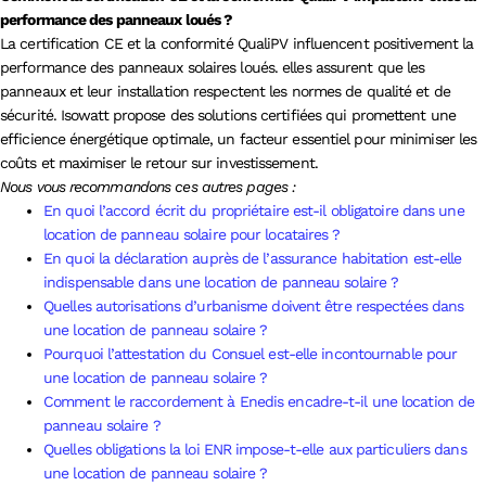
performance des panneaux loués ?
La certification CE et la conformité QualiPV influencent positivement la
performance des panneaux solaires loués. elles assurent que les
panneaux et leur installation respectent les normes de qualité et de
sécurité. Isowatt propose des solutions certifiées qui promettent une
efficience énergétique optimale, un facteur essentiel pour minimiser les
coûts et maximiser le retour sur investissement.
Nous vous recommandons ces autres pages :
En quoi l’accord écrit du propriétaire est-il obligatoire dans une
location de panneau solaire pour locataires ?
En quoi la déclaration auprès de l’assurance habitation est-elle
indispensable dans une location de panneau solaire ?
Quelles autorisations d’urbanisme doivent être respectées dans
une location de panneau solaire ?
Pourquoi l’attestation du Consuel est-elle incontournable pour
une location de panneau solaire ?
Comment le raccordement à Enedis encadre-t-il une location de
panneau solaire ?
Quelles obligations la loi ENR impose-t-elle aux particuliers dans
une location de panneau solaire ?