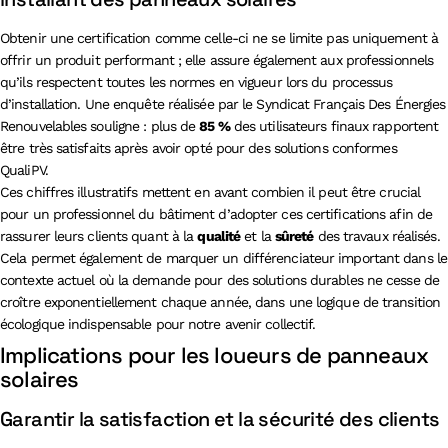
Obtenir une certification comme celle-ci ne se limite pas uniquement à
offrir un produit performant ; elle assure également aux professionnels
qu’ils respectent toutes les normes en vigueur lors du processus
d’installation. Une enquête réalisée par le Syndicat Français Des Énergies
Renouvelables souligne : plus de
85 %
des utilisateurs finaux rapportent
être très satisfaits après avoir opté pour des solutions conformes
QualiPV.
Ces chiffres illustratifs mettent en avant combien il peut être crucial
pour un professionnel du bâtiment d’adopter ces certifications afin de
rassurer leurs clients quant à la
qualité
et la
sûreté
des travaux réalisés.
Cela permet également de marquer un différenciateur important dans le
contexte actuel où la demande pour des solutions durables ne cesse de
croître exponentiellement chaque année, dans une logique de transition
écologique indispensable pour notre avenir collectif.
Implications pour les loueurs de panneaux
solaires
Garantir la satisfaction et la sécurité des clients