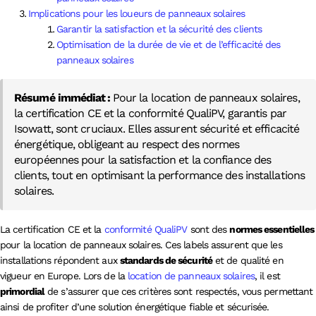
Implications pour les loueurs de panneaux solaires
Garantir la satisfaction et la sécurité des clients
Optimisation de la durée de vie et de l’efficacité des
panneaux solaires
Résumé immédiat :
Pour la location de panneaux solaires,
la certification CE et la conformité QualiPV, garantis par
Isowatt, sont cruciaux. Elles assurent sécurité et efficacité
énergétique, obligeant au respect des normes
européennes pour la satisfaction et la confiance des
clients, tout en optimisant la performance des installations
solaires.
La certification CE et la
conformité QualiPV
sont des
normes essentielles
pour la location de panneaux solaires. Ces labels assurent que les
installations répondent aux
standards de sécurité
et de qualité en
vigueur en Europe. Lors de la
location de panneaux solaires
, il est
primordial
de s’assurer que ces critères sont respectés, vous permettant
ainsi de profiter d’une solution énergétique fiable et sécurisée.