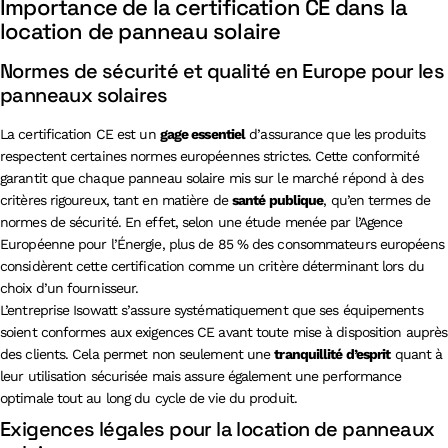
Importance de la certification CE dans la
location de panneau solaire
Normes de sécurité et qualité en Europe pour les
panneaux solaires
La certification CE est un
gage essentiel
d’assurance que les produits
respectent certaines normes européennes strictes. Cette conformité
garantit que chaque panneau solaire mis sur le marché répond à des
critères rigoureux, tant en matière de
santé publique
, qu’en termes de
normes de sécurité. En effet, selon une étude menée par l’Agence
Européenne pour l’Énergie, plus de 85 % des consommateurs européens
considèrent cette certification comme un critère déterminant lors du
choix d’un fournisseur.
L’entreprise Isowatt s’assure systématiquement que ses équipements
soient conformes aux exigences CE avant toute mise à disposition auprès
des clients. Cela permet non seulement une
tranquillité d’esprit
quant à
leur utilisation sécurisée mais assure également une performance
optimale tout au long du cycle de vie du produit.
Exigences légales pour la location de panneaux