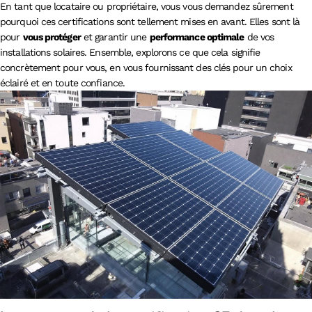
En tant que locataire ou propriétaire, vous vous demandez sûrement
pourquoi ces certifications sont tellement mises en avant. Elles sont là
pour
vous protéger
et garantir une
performance optimale
de vos
installations solaires. Ensemble, explorons ce que cela signifie
concrètement pour vous, en vous fournissant des clés pour un choix
éclairé et en toute confiance.