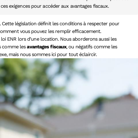
r ces exigences pour accéder aux avantages fiscaux.
. Cette législation définit les conditions à respecter pour
omment vous pouvez les remplir efficacement.
loi ENR lors d’une location. Nous aborderons aussi les
ifs comme les
avantages fiscaux
, ou négatifs comme les
xe, mais nous sommes ici pour tout éclaircir.