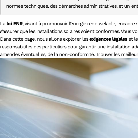
normes techniques, des démarches administratives, et un entr
La
loi ENR
, visant à promouvoir l’énergie renouvelable, encadre 
s’assurer que les installations solaires soient conformes. Vous
Dans cette page, nous allons explorer les
exigences légales
et l
responsabilités des particuliers pour garantir une installation a
amendes éventuelles, de la non-conformité. Trouver les meilleur