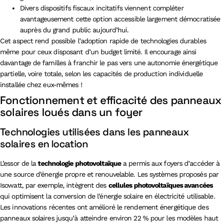
Divers dispositifs fiscaux incitatifs viennent compléter
avantageusement cette option accessible largement démocratisée
auprès du grand public aujourd’hui.
Cet aspect rend possible l’adoption rapide de technologies durables
même pour ceux disposant d’un budget limité. Il encourage ainsi
davantage de familles à franchir le pas vers une autonomie énergétique
partielle, voire totale, selon les capacités de production individuelle
installée chez eux-mêmes !
Fonctionnement et efficacité des panneaux
solaires loués dans un foyer
Technologies utilisées dans les panneaux
solaires en location
L’essor de la
technologie photovoltaïque
a permis aux foyers d’accéder à
une source d’énergie propre et renouvelable. Les systèmes proposés par
Isowatt, par exemple, intègrent des
cellules photovoltaïques avancées
qui optimisent la conversion de l’énergie solaire en électricité utilisable.
Les innovations récentes ont amélioré le rendement énergétique des
panneaux solaires jusqu’à atteindre environ 22 % pour les modèles haut