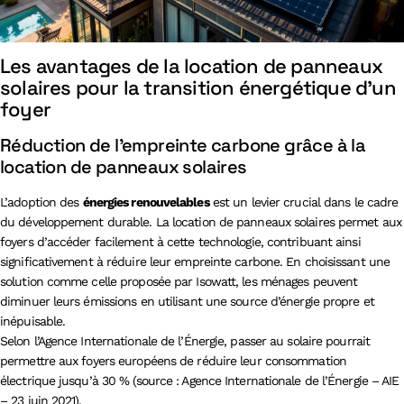
Les avantages de la location de panneaux
solaires pour la transition énergétique d’un
foyer
Réduction de l’empreinte carbone grâce à la
location de panneaux solaires
L’adoption des
énergies renouvelables
est un levier crucial dans le cadre
du développement durable. La location de panneaux solaires permet aux
foyers d’accéder facilement à cette technologie, contribuant ainsi
significativement à réduire leur empreinte carbone. En choisissant une
solution comme celle proposée par Isowatt, les ménages peuvent
diminuer leurs émissions en utilisant une source d’énergie propre et
inépuisable.
Selon l’Agence Internationale de l’Énergie, passer au solaire pourrait
permettre aux foyers européens de réduire leur consommation
électrique jusqu’à 30 % (source : Agence Internationale de l’Énergie – AIE
– 23 juin 2021).