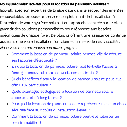
Pourquoi choisir Isowatt pour la location de panneaux solaires ?
Isowatt, avec son expertise de longue date dans le secteur des énergies
renouvelables, propose un service complet allant de l’installation à
l’entretien de votre système solaire. Leur approche centrée sur le client
garantit des solutions personnalisées pour répondre aux besoins
spécifiques de chaque foyer. De plus, ils offrent une assistance continue,
assurant que votre installation fonctionne au mieux de ses capacités.
Nous vous recommandons ces autres pages :
Comment la location de panneau solaire permet-elle de réduire
ses factures d’électricité ?
En quoi la location de panneau solaire facilite-t-elle l’accès à
l’énergie renouvelable sans investissement initial ?
Quels bénéfices fiscaux la location de panneau solaire peut-elle
offrir aux particuliers ?
Quels avantages écologiques la location de panneau solaire
apporte-t-elle à long terme ?
Pourquoi la location de panneau solaire représente-t-elle un choix
sécurisé face aux coûts d’installation élevés ?
Comment la location de panneau solaire peut-elle valoriser un
bien immobilier ?