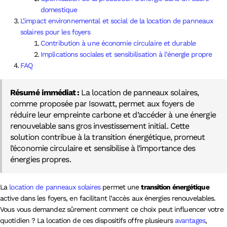
domestique
L’impact environnemental et social de la location de panneaux
solaires pour les foyers
Contribution à une économie circulaire et durable
Implications sociales et sensibilisation à l’énergie propre
FAQ
Résumé immédiat :
La location de panneaux solaires,
comme proposée par Isowatt, permet aux foyers de
réduire leur empreinte carbone et d’accéder à une énergie
renouvelable sans gros investissement initial. Cette
solution contribue à la transition énergétique, promeut
l’économie circulaire et sensibilise à l’importance des
énergies propres.
La
location de panneaux solaires
permet une
transition énergétique
active dans les foyers, en facilitant l’accès aux énergies renouvelables.
Vous vous demandez sûrement comment ce choix peut influencer votre
quotidien ? La location de ces dispositifs offre plusieurs
avantages
,