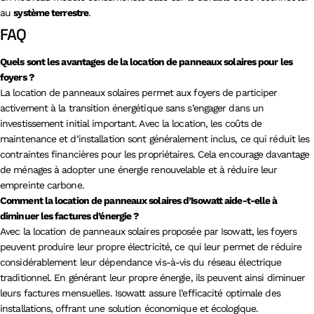
au
système terrestre
.
FAQ
Quels sont les avantages de la location de panneaux solaires pour les
foyers ?
La location de panneaux solaires permet aux foyers de participer
activement à la transition énergétique sans s’engager dans un
investissement initial important. Avec la location, les coûts de
maintenance et d’installation sont généralement inclus, ce qui réduit les
contraintes financières pour les propriétaires. Cela encourage davantage
de ménages à adopter une énergie renouvelable et à réduire leur
empreinte carbone.
Comment la location de panneaux solaires d’Isowatt aide-t-elle à
diminuer les factures d’énergie ?
Avec la location de panneaux solaires proposée par Isowatt, les foyers
peuvent produire leur propre électricité, ce qui leur permet de réduire
considérablement leur dépendance vis-à-vis du réseau électrique
traditionnel. En générant leur propre énergie, ils peuvent ainsi diminuer
leurs factures mensuelles. Isowatt assure l’efficacité optimale des
installations, offrant une solution économique et écologique.