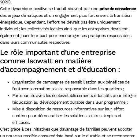
2020).
Cette dynamique positive se traduit souvent par une
prise de conscience
des enjeux climatiques et un engagement plus fort envers la transition
énergétique. Cependant, l’effort ne devrait pas être uniquement
individuel ; les collectivités locales ainsi que les entreprises devraient
également jouer leur part pour encourager ces pratiques responsables
dans leurs communautés respectives.
Le rôle important d’une entreprise
comme Isowatt en matière
d’accompagnement et d’éducation :
Organisation de campagnes de sensibilisation aux bénéfices de
l’autoconsommation solaire responsable dans les quartiers ;
Partenariats avec les écoles/établissements éducatifs pour intégrer
l’éducation au développement durable dans leur programme ;
Mise à disposition de ressources informatives sur leur effort
continu pour démocratiser les solutions solaires simples et
efficaces.
C’est grâce à ces initiatives que davantage de familles peuvent adopter
un nouveau modèle consumériste basé sur le durable et se reconnecter