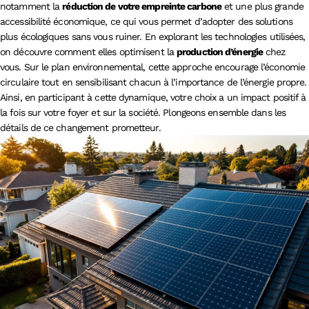
notamment la
réduction de votre empreinte carbone
et une plus grande
accessibilité économique, ce qui vous permet d’adopter des solutions
plus écologiques sans vous ruiner. En explorant les technologies utilisées,
on découvre comment elles optimisent la
production d’énergie
chez
vous. Sur le plan environnemental, cette approche encourage l’économie
circulaire tout en sensibilisant chacun à l’importance de l’énergie propre.
Ainsi, en participant à cette dynamique, votre choix a un impact positif à
la fois sur votre foyer et sur la société. Plongeons ensemble dans les
détails de ce changement prometteur.