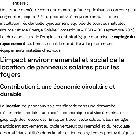
entière ;
Une étude menée récemment montre qu’une optimisation correcte peut
augmenter jusqu’à 15 % la productivité moyenne annuelle d’une
installation résidentielle typiquement équipée de sources multiples
(source : étude Énergie Solaire Domestique – ESD – 30 septembre 2021).
Le choix judicieux de l’emplacement stratégique maximise le
captage du
rayonnement
tout en assurant la durabilité à long terme des
équipements installés chez vous.
L’impact environnemental et social de la
location de panneaux solaires pour les
foyers
Contribution à une économie circulaire et
durable
La
location
de panneaux solaires s’inscrit dans une démarche
d’économie circulaire, un modèle économique qui vise à minimiser le
gaspillage des ressources. En optant pour cette solution, les ménages
participent activement au cycle vertueux du réemploi et du recyclage
des matériaux utilisés dans la fabrication des systèmes photovoltaïques.