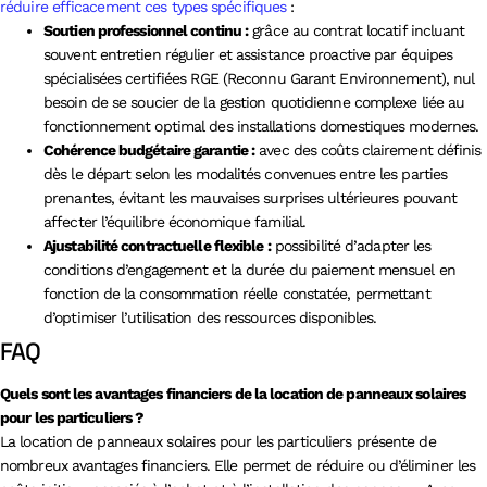
réduire efficacement ces types spécifiques
:
Soutien professionnel continu :
grâce au contrat locatif incluant
souvent entretien régulier et assistance proactive par équipes
spécialisées certifiées RGE (Reconnu Garant Environnement), nul
besoin de se soucier de la gestion quotidienne complexe liée au
fonctionnement optimal des installations domestiques modernes.
Cohérence budgétaire garantie :
avec des coûts clairement définis
dès le départ selon les modalités convenues entre les parties
prenantes, évitant les mauvaises surprises ultérieures pouvant
affecter l’équilibre économique familial.
Ajustabilité contractuelle flexible :
possibilité d’adapter les
conditions d’engagement et la durée du paiement mensuel en
fonction de la consommation réelle constatée, permettant
d’optimiser l’utilisation des ressources disponibles.
FAQ
Quels sont les avantages financiers de la location de panneaux solaires
pour les particuliers ?
La location de panneaux solaires pour les particuliers présente de
nombreux avantages financiers. Elle permet de réduire ou d’éliminer les