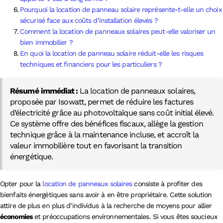
Pourquoi la location de panneau solaire représente-t-elle un choix
sécurisé face aux coûts d’installation élevés ?
Comment la location de panneaux solaires peut-elle valoriser un
bien immobilier ?
En quoi la location de panneau solaire réduit-elle les risques
techniques et financiers pour les particuliers ?
Résumé immédiat :
La location de panneaux solaires,
proposée par Isowatt, permet de réduire les factures
d’électricité grâce au photovoltaïque sans coût initial élevé.
Ce système offre des bénéfices fiscaux, allège la gestion
technique grâce à la maintenance incluse, et accroît la
valeur immobilière tout en favorisant la transition
énergétique.
Opter pour la
location de panneaux solaires
consiste à profiter des
bienfaits énergétiques sans avoir à en être propriétaire. Cette solution
attire de plus en plus d’individus à la recherche de moyens pour allier
économies
et préoccupations environnementales. Si vous êtes soucieux