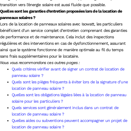
transition vers l’énergie solaire est aussi fluide que possible.
Quelles sont les garanties d’entretien proposées lors de la location de
panneaux solaires ?
Lors de la location de panneaux solaires avec Isowatt, les particuliers
bénéficient d’un service complet d’entretien comprenant des garanties
de performance et de maintenance. Cela inclut des inspections
régulières et des interventions en cas de dysfonctionnement, assurant
ainsi que le système fonctionne de manière optimale au fil du temps
sans frais supplémentaires pour le locataire.
Nous vous recommandons ces autres pages :
Quels critères vérifier avant de signer un contrat de location de
panneau solaire ?
Quels sont les pièges fréquents à éviter lors de la signature d’une
location de panneau solaire ?
Quelles sont les obligations légales liées à la location de panneau
solaire pour les particuliers ?
Quels services sont généralement inclus dans un contrat de
location de panneau solaire ?
Quelles aides ou subventions peuvent accompagner un projet de
location de panneau solaire ?