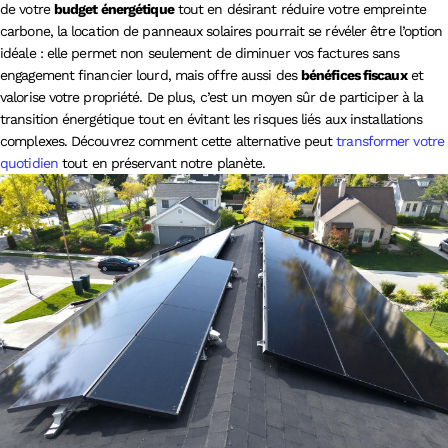
de votre
budget énergétique
tout en désirant réduire votre empreinte
carbone, la location de panneaux solaires pourrait se révéler être l’option
idéale : elle permet non seulement de diminuer vos factures sans
engagement financier lourd, mais offre aussi des
bénéfices fiscaux
et
valorise votre propriété. De plus, c’est un moyen sûr de participer à la
transition énergétique tout en évitant les risques liés aux installations
complexes. Découvrez comment cette alternative peut
transformer votre
quotidien
tout en préservant notre planète.