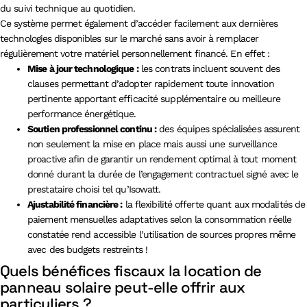
du suivi technique au quotidien.
Ce système permet également d’accéder facilement aux dernières
technologies disponibles sur le marché sans avoir à remplacer
régulièrement votre matériel personnellement financé. En effet :
Mise à jour technologique :
les contrats incluent souvent des
clauses permettant d’adopter rapidement toute innovation
pertinente apportant efficacité supplémentaire ou meilleure
performance énergétique.
Soutien professionnel continu :
des équipes spécialisées assurent
non seulement la mise en place mais aussi une surveillance
proactive afin de garantir un rendement optimal à tout moment
donné durant la durée de l’engagement contractuel signé avec le
prestataire choisi tel qu’Isowatt.
Ajustabilité financière :
la flexibilité offerte quant aux modalités de
paiement mensuelles adaptatives selon la consommation réelle
constatée rend accessible l’utilisation de sources propres même
avec des budgets restreints !
Quels bénéfices fiscaux la location de
panneau solaire peut-elle offrir aux
particuliers ?