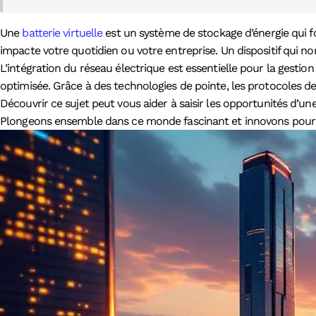
Une
batterie virtuelle
est un système de stockage d’énergie qui f
impacte votre quotidien ou votre entreprise. Un dispositif qui non
L’intégration du réseau électrique est essentielle pour la gest
optimisée. Grâce à des technologies de pointe, les protocoles 
Découvrir ce sujet peut vous aider à saisir les opportunités d’un
Plongeons ensemble dans ce monde fascinant et innovons pour l