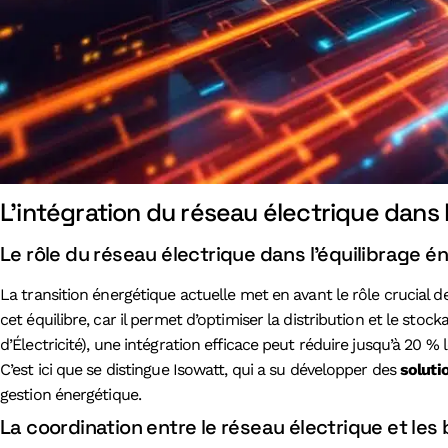
L’intégration du réseau électrique dans l
Le rôle du réseau électrique dans l’équilibrage é
La transition énergétique actuelle met en avant le rôle crucial 
cet équilibre, car il permet d’optimiser la distribution et le st
d’Électricité), une intégration efficace peut réduire jusqu’à 20 
C’est ici que se distingue Isowatt, qui a su développer des
soluti
gestion énergétique.
La coordination entre le réseau électrique et les b