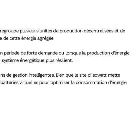
 regroupe plusieurs unités de production décentralisées et de
ge de cette énergie agrégée.
ut en période de forte demande ou lorsque la production d’énergie
n système énergétique plus résilient.
s de gestion intelligentes. Bien que le site d’Isowatt mette
 batteries virtuelles pour optimiser la consommation d’énergie