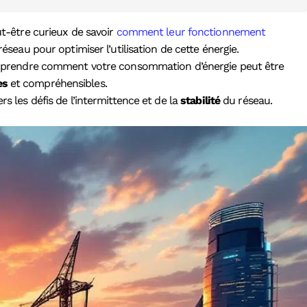
ut-être curieux de savoir
comment leur fonctionnement
éseau pour optimiser l’utilisation de cette énergie.
x comprendre comment votre consommation d’énergie peut être
es
et compréhensibles.
s les défis de l’intermittence et de la
stabilité
du réseau.