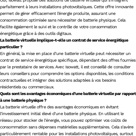
parfaitement à leurs installations photovoltaïques. Cette offre innovante
permet de gérer efficacement l’énergie produite, assurant une
consommation optimisée sans nécessiter de batterie physique. Cela
facilite également le suivi et le contrôle de votre consommation
énergétique grâce à des outils digitaux.
La batterie virtuelle implique-t-elle un contrat de service énergétique
particulier ?
En général, la mise en place d’une batterie virtuelle peut nécessiter un
contrat de service énergétique spécifique, dépendant des offres fournies
par le prestataire de services. Avec Isowatt, il est conseillé de consulter
leurs conseillers pour comprendre les options disponibles, les conditions
contractuelles et intégrer des solutions adaptées à vos besoins
résidentiels ou commerciaux.
Quels sont les avantages économiques d’une batterie virtuelle par rapport
à une batterie physique ?
La batterie virtuelle offre des avantages économiques en évitant
l’investissement initial élevé d’une batterie physique. En utilisant le
réseau pour stocker de l’énergie, vous pouvez optimiser vos coûts de
consommation sans dépenses matérielles supplémentaires. Cela s’avère
particulièrement rentable pour les installations photovoltaïques, surtout