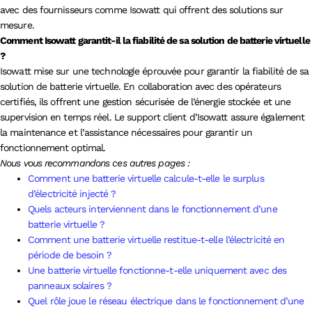
avec des fournisseurs comme Isowatt qui offrent des solutions sur
mesure.
Comment Isowatt garantit-il la fiabilité de sa solution de batterie virtuelle
?
Isowatt mise sur une technologie éprouvée pour garantir la fiabilité de sa
solution de batterie virtuelle. En collaboration avec des opérateurs
certifiés, ils offrent une gestion sécurisée de l’énergie stockée et une
supervision en temps réel. Le support client d’Isowatt assure également
la maintenance et l’assistance nécessaires pour garantir un
fonctionnement optimal.
Nous vous recommandons ces autres pages :
Comment une batterie virtuelle calcule-t-elle le surplus
d’électricité injecté ?
Quels acteurs interviennent dans le fonctionnement d’une
batterie virtuelle ?
Comment une batterie virtuelle restitue-t-elle l’électricité en
période de besoin ?
Une batterie virtuelle fonctionne-t-elle uniquement avec des
panneaux solaires ?
Quel rôle joue le réseau électrique dans le fonctionnement d’une