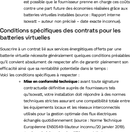
est possible que le fournisseur prenne en charge ces coûts
contre une part future des économies réalisées grâce aux
batteries virtuelles installées (source : Rapport interne
Isowatt – auteur non précisé – date exacte inconnue).
Conditions spécifiques des contrats pour les
batteries virtuelles
Souscrire à un contrat lié aux services énergétiques offerts par une
batterie virtuelle nécessite généralement quelques conditions préalables
qu’il convient absolument de respecter afin de garantir pleinement son
efficacité ainsi que sa rentabilité potentielle dans le temps :
Voici les conditions spécifiques à respecter :
Mise en conformité technique :
avant toute signature
contractuelle définitive auprès de fournisseurs tels
qu’Isowatt, votre installation doit répondre à des normes
techniques strictes assurant une compatibilité totale entre
les équipements locaux et les réseaux interconnectés
utilisés pour la gestion optimale des flux électriques
échangés quotidiennement (source : Norme Technique
Européenne EN50549-1/auteur inconnu/20 janvier 2019).