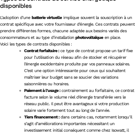
disponibles
L’adoption d’une
batterie virtuelle
implique souvent la souscription à un
contrat spécifique avec votre fournisseur d’énergie. Ces contrats peuvent
prendre différentes formes, chacune adaptée aux besoins variés des
consommateurs et au type d’installation
photovoltaïque
en place.
Voici les types de contrats disponibles :
Contrat forfaitaire :
ce type de contrat propose un tarif fixe
pour l’utilisation du réseau afin de stocker et récupérer
l’énergie excédentaire produite par vos panneaux solaires.
C’est une option intéressante pour ceux qui souhaitent
maîtriser leur budget sans se soucier des variations
saisonnières ou horaires.
Paiement à l’usage :
contrairement au forfaitaire, ce contrat
facture selon le volume réel d’énergie transférée vers le
réseau public. Il peut être avantageux si votre production
solaire varie fortement tout au long de l’année.
Tiers financement :
dans certains cas, notamment lorsqu’il
s’agit d’améliorations importantes nécessitant un
investissement initial conséquent comme chez Isowatt, il