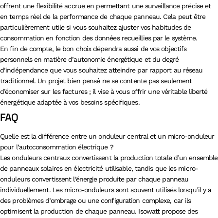
offrent une flexibilité accrue en permettant une surveillance précise et
en temps réel de la performance de chaque panneau. Cela peut être
particulièrement utile si vous souhaitez ajuster vos habitudes de
consommation en fonction des données recueillies par le système.
En fin de compte, le bon choix dépendra aussi de vos objectifs
personnels en matière d’autonomie énergétique et du degré
d’indépendance que vous souhaitez atteindre par rapport au réseau
traditionnel. Un projet bien pensé ne se contente pas seulement
d’économiser sur les factures ; il vise à vous offrir une véritable liberté
énergétique adaptée à vos besoins spécifiques.
FAQ
Quelle est la différence entre un onduleur central et un micro-onduleur
pour l’autoconsommation électrique ?
Les onduleurs centraux convertissent la production totale d’un ensemble
de panneaux solaires en électricité utilisable, tandis que les micro-
onduleurs convertissent l’énergie produite par chaque panneau
individuellement. Les micro-onduleurs sont souvent utilisés lorsqu’il y a
des problèmes d’ombrage ou une configuration complexe, car ils
optimisent la production de chaque panneau. Isowatt propose des