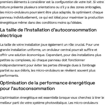
premiers éléments à considérer est la
configuration de votre toit
. Si votre
toiture présente plusieurs orientations ou s’il y a des zones ombragées,
les micro-onduleurs pourraient être plus adaptés. Ils optimisent chaque
panneau individuellement, ce qui est idéal pour maximiser la production
énergétique même dans des conditions moins qu’idéales.
La taille de l’installation d’autoconsommation
électrique
La taille de votre installation joue également un rôle crucial. Pour une
grande installation uniforme, un onduleur central pourrait suffire et
offrir une solution économique. Cependant, pour des installations plus
petites ou complexes, où chaque panneau doit fonctionner
indépendamment pour éviter les pertes d’énergie dues à l’ombrage
partiel ou aux débris, les micro-onduleurs se révèlent souvent plus
performants.
Optimisation de la performance énergétique
pour l’autoconsommation
L’optimisation énergétique est essentielle lorsque vous cherchez à tirer le
meilleur parti de votre système photovoltaïque. Les micro-onduleurs