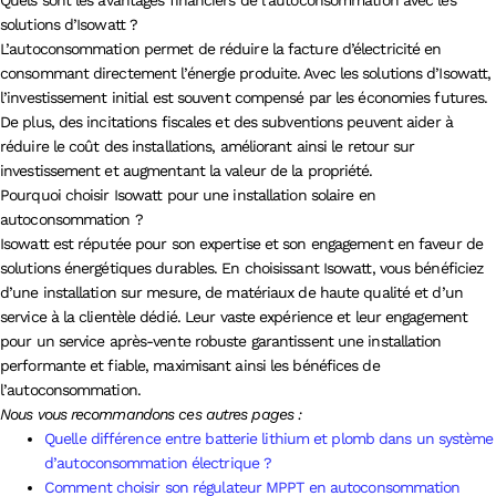
solutions d’Isowatt ?
L’autoconsommation permet de réduire la facture d’électricité en
consommant directement l’énergie produite. Avec les solutions d’Isowatt,
l’investissement initial est souvent compensé par les économies futures.
De plus, des incitations fiscales et des subventions peuvent aider à
réduire le coût des installations, améliorant ainsi le retour sur
investissement et augmentant la valeur de la propriété.
Pourquoi choisir Isowatt pour une installation solaire en
autoconsommation ?
Isowatt est réputée pour son expertise et son engagement en faveur de
solutions énergétiques durables. En choisissant Isowatt, vous bénéficiez
d’une installation sur mesure, de matériaux de haute qualité et d’un
service à la clientèle dédié. Leur vaste expérience et leur engagement
pour un service après-vente robuste garantissent une installation
performante et fiable, maximisant ainsi les bénéfices de
l’autoconsommation.
Nous vous recommandons ces autres pages :
Quelle différence entre batterie lithium et plomb dans un système
d’autoconsommation électrique ?
Comment choisir son régulateur MPPT en autoconsommation