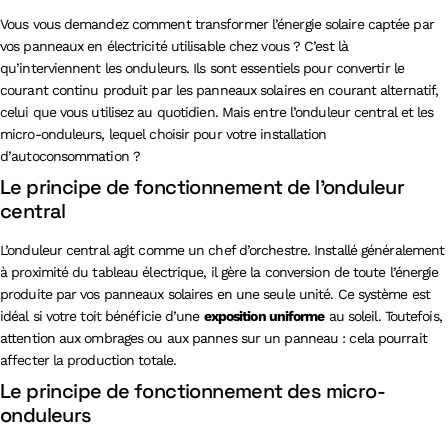
Vous vous demandez comment transformer l’énergie solaire captée par
vos panneaux en électricité utilisable chez vous ? C’est là
qu’interviennent les onduleurs. Ils sont essentiels pour convertir le
courant continu produit par les panneaux solaires en courant alternatif,
celui que vous utilisez au quotidien. Mais entre l’onduleur central et les
micro-onduleurs, lequel choisir pour votre installation
d’autoconsommation ?
Le principe de fonctionnement de l’onduleur
central
L’onduleur central agit comme un chef d’orchestre. Installé généralement
à proximité du tableau électrique, il gère la conversion de toute l’énergie
produite par vos panneaux solaires en une seule unité. Ce système est
idéal si votre toit bénéficie d’une
exposition uniforme
au soleil. Toutefois,
attention aux ombrages ou aux pannes sur un panneau : cela pourrait
affecter la production totale.
Le principe de fonctionnement des micro-
onduleurs