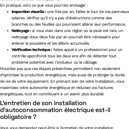
En pratique, voici ce que vous pourriez envisager :
Inspection visuelle :
une fois par an, faites le tour de vos panneaux
solaires. Vérifiez qu’il n’y a pas d’obstructions comme des
branches ou des feuilles qui pourraient altérer leur performance.
Nettoyage :
si vous vivez dans une région où la pluie est rare, un
nettoyage doux deux fois par an pourrait être nécessaire pour
enlever la poussière et les débris accumulés.
Vérification technique :
faites appel à un professionnel pour un
contrôle approfondi tous les deux ans afin de détecter tout
problème potentiel avec l’onduleur ou le câblage.
N’oubliez pas que ces étapes préventives permettent non seulement
d’optimiser la production énergétique, mais aussi de prolonger la durée
de vie de votre équipement. En prenant soin de votre installation, vous
maximisez votre autonomie énergétique et réduisez vos factures
énergétiques, tout en contribuant à un avenir plus durable.
L’entretien de son installation
d’autoconsommation électrique est-il
obligatoire ?
Vous vous demandez peut-être si l’entretien de votre installation