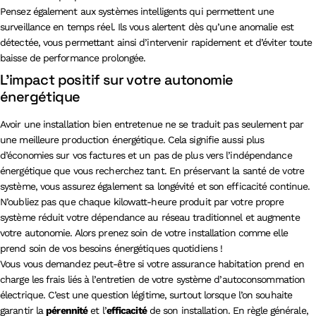
Pensez également aux systèmes intelligents qui permettent une
surveillance en temps réel. Ils vous alertent dès qu’une anomalie est
détectée, vous permettant ainsi d’intervenir rapidement et d’éviter toute
baisse de performance prolongée.
L’impact positif sur votre autonomie
énergétique
Avoir une installation bien entretenue ne se traduit pas seulement par
une meilleure production énergétique. Cela signifie aussi plus
d’économies sur vos factures et un pas de plus vers l’indépendance
énergétique que vous recherchez tant. En préservant la santé de votre
système, vous assurez également sa longévité et son efficacité continue.
N’oubliez pas que chaque kilowatt-heure produit par votre propre
système réduit votre dépendance au réseau traditionnel et augmente
votre autonomie. Alors prenez soin de votre installation comme elle
prend soin de vos besoins énergétiques quotidiens !
Vous vous demandez peut-être si votre assurance habitation prend en
charge les frais liés à l’entretien de votre système d’autoconsommation
électrique. C’est une question légitime, surtout lorsque l’on souhaite
garantir la
pérennité
et l’
efficacité
de son installation. En règle générale,