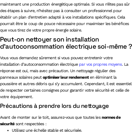
maintenant une production énergétique optimale. Si vous n’êtes pas sûr
des étapes à suivre, n’hésitez pas à consulter un professionnel pour
établir un plan d’entretien adapté à vos installations spécifiques. Cela
pourrait être le coup de pouce nécessaire pour maximiser les bénéfices
que vous tirez de votre propre énergie solaire.
Peut-on nettoyer son installation
d’autoconsommation électrique soi-même 
Vous vous demandez sûrement si vous pouvez entretenir votre
installation d’autoconsommation électrique
par vos propres moyens
. La
réponse est oui, mais avec précaution. Un nettoyage régulier des
panneaux solaires peut
optimiser leur rendement
en éliminant la
poussière et autres débris qui s’y accumulent. Cependant, il est essentiel
de respecter certaines consignes pour garantir votre sécurité et celle de
votre équipement.
Précautions à prendre lors du nettoyage
Avant de monter sur le toit, assurez-vous que toutes les
normes de
sécurité
sont respectées :
Utilisez une échelle stable et sécurisée.