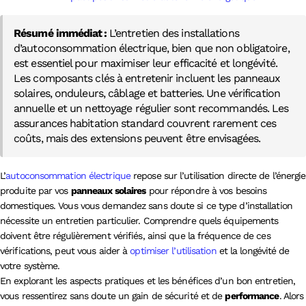
Résumé immédiat :
L’entretien des installations
d’autoconsommation électrique, bien que non obligatoire,
est essentiel pour maximiser leur efficacité et longévité.
Les composants clés à entretenir incluent les panneaux
solaires, onduleurs, câblage et batteries. Une vérification
annuelle et un nettoyage régulier sont recommandés. Les
assurances habitation standard couvrent rarement ces
coûts, mais des extensions peuvent être envisagées.
L’
autoconsommation électrique
repose sur l’utilisation directe de l’énergie
produite par vos
panneaux solaires
pour répondre à vos besoins
domestiques. Vous vous demandez sans doute si ce type d’installation
nécessite un entretien particulier. Comprendre quels équipements
doivent être régulièrement vérifiés, ainsi que la fréquence de ces
vérifications, peut vous aider à
optimiser l’utilisation
et la longévité de
votre système.
En explorant les aspects pratiques et les bénéfices d’un bon entretien,
vous ressentirez sans doute un gain de sécurité et de
performance
. Alors