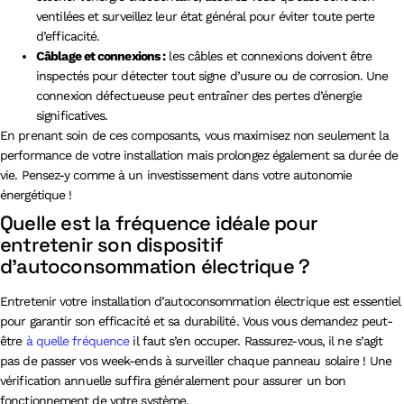
ventilées et surveillez leur état général pour éviter toute perte
d’efficacité.
Câblage et connexions :
les câbles et connexions doivent être
inspectés pour détecter tout signe d’usure ou de corrosion. Une
connexion défectueuse peut entraîner des pertes d’énergie
significatives.
En prenant soin de ces composants, vous maximisez non seulement la
performance de votre installation mais prolongez également sa durée de
vie. Pensez-y comme à un investissement dans votre autonomie
énergétique !
Quelle est la fréquence idéale pour
entretenir son dispositif
d’autoconsommation électrique ?
Entretenir votre installation d’autoconsommation électrique est essentiel
pour garantir son efficacité et sa durabilité. Vous vous demandez peut-
être
à quelle fréquence
il faut s’en occuper. Rassurez-vous, il ne s’agit
pas de passer vos week-ends à surveiller chaque panneau solaire ! Une
vérification annuelle suffira généralement pour assurer un bon
fonctionnement de votre système.