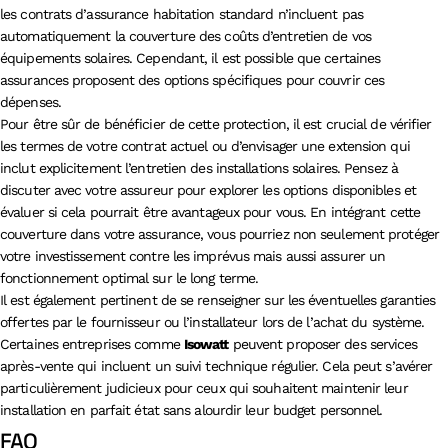
les contrats d’assurance habitation standard n’incluent pas
automatiquement la couverture des coûts d’entretien de vos
équipements solaires. Cependant, il est possible que certaines
assurances proposent des options spécifiques pour couvrir ces
dépenses.
Pour être sûr de bénéficier de cette protection, il est crucial de vérifier
les termes de votre contrat actuel ou d’envisager une extension qui
inclut explicitement l’entretien des installations solaires. Pensez à
discuter avec votre assureur pour explorer les options disponibles et
évaluer si cela pourrait être avantageux pour vous. En intégrant cette
couverture dans votre assurance, vous pourriez non seulement protéger
votre investissement contre les imprévus mais aussi assurer un
fonctionnement optimal sur le long terme.
Il est également pertinent de se renseigner sur les éventuelles garanties
offertes par le fournisseur ou l’installateur lors de l’achat du système.
Certaines entreprises comme
Isowatt
peuvent proposer des services
après-vente qui incluent un suivi technique régulier. Cela peut s’avérer
particulièrement judicieux pour ceux qui souhaitent maintenir leur
installation en parfait état sans alourdir leur budget personnel.
FAQ