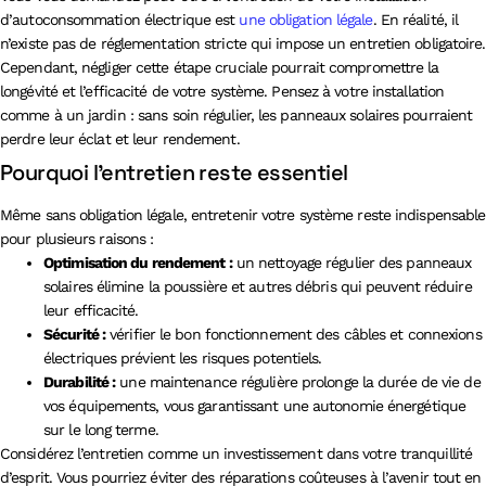
d’autoconsommation électrique est
une obligation légale
. En réalité, il
n’existe pas de réglementation stricte qui impose un entretien obligatoire.
Cependant, négliger cette étape cruciale pourrait compromettre la
longévité et l’efficacité de votre système. Pensez à votre installation
comme à un jardin : sans soin régulier, les panneaux solaires pourraient
perdre leur éclat et leur rendement.
Pourquoi l’entretien reste essentiel
Même sans obligation légale, entretenir votre système reste indispensable
pour plusieurs raisons :
Optimisation du rendement :
un nettoyage régulier des panneaux
solaires élimine la poussière et autres débris qui peuvent réduire
leur efficacité.
Sécurité :
vérifier le bon fonctionnement des câbles et connexions
électriques prévient les risques potentiels.
Durabilité :
une maintenance régulière prolonge la durée de vie de
vos équipements, vous garantissant une autonomie énergétique
sur le long terme.
Considérez l’entretien comme un investissement dans votre tranquillité
d’esprit. Vous pourriez éviter des réparations coûteuses à l’avenir tout en