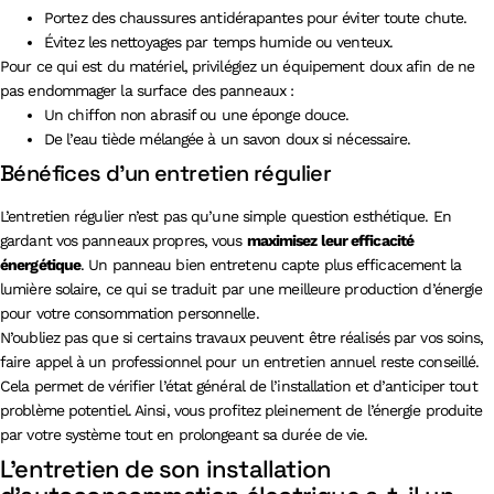
Portez des chaussures antidérapantes pour éviter toute chute.
Évitez les nettoyages par temps humide ou venteux.
Pour ce qui est du matériel, privilégiez un équipement doux afin de ne
pas endommager la surface des panneaux :
Un chiffon non abrasif ou une éponge douce.
De l’eau tiède mélangée à un savon doux si nécessaire.
Bénéfices d’un entretien régulier
L’entretien régulier n’est pas qu’une simple question esthétique. En
gardant vos panneaux propres, vous
maximisez leur efficacité
énergétique
. Un panneau bien entretenu capte plus efficacement la
lumière solaire, ce qui se traduit par une meilleure production d’énergie
pour votre consommation personnelle.
N’oubliez pas que si certains travaux peuvent être réalisés par vos soins,
faire appel à un professionnel pour un entretien annuel reste conseillé.
Cela permet de vérifier l’état général de l’installation et d’anticiper tout
problème potentiel. Ainsi, vous profitez pleinement de l’énergie produite
par votre système tout en prolongeant sa durée de vie.
L’entretien de son installation