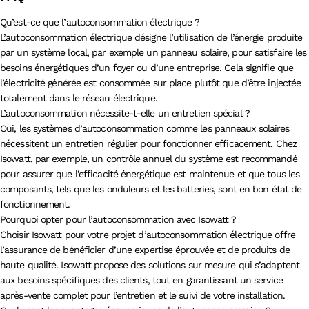
Qu’est-ce que l’autoconsommation électrique ?
L’autoconsommation électrique désigne l’utilisation de l’énergie produite
par un système local, par exemple un panneau solaire, pour satisfaire les
besoins énergétiques d’un foyer ou d’une entreprise. Cela signifie que
l’électricité générée est consommée sur place plutôt que d’être injectée
totalement dans le réseau électrique.
L’autoconsommation nécessite-t-elle un entretien spécial ?
Oui, les systèmes d’autoconsommation comme les panneaux solaires
nécessitent un entretien régulier pour fonctionner efficacement. Chez
Isowatt, par exemple, un contrôle annuel du système est recommandé
pour assurer que l’efficacité énergétique est maintenue et que tous les
composants, tels que les onduleurs et les batteries, sont en bon état de
fonctionnement.
Pourquoi opter pour l’autoconsommation avec Isowatt ?
Choisir Isowatt pour votre projet d’autoconsommation électrique offre
l’assurance de bénéficier d’une expertise éprouvée et de produits de
haute qualité. Isowatt propose des solutions sur mesure qui s’adaptent
aux besoins spécifiques des clients, tout en garantissant un service
après-vente complet pour l’entretien et le suivi de votre installation.