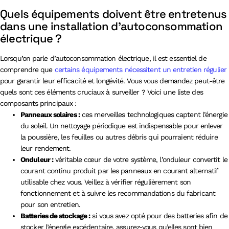
Quels équipements doivent être entretenus
dans une installation d’autoconsommation
électrique ?
Lorsqu’on parle d’autoconsommation électrique, il est essentiel de
comprendre que
certains équipements nécessitent un entretien régulier
pour garantir leur efficacité et longévité. Vous vous demandez peut-être
quels sont ces éléments cruciaux à surveiller ? Voici une liste des
composants principaux :
Panneaux solaires :
ces merveilles technologiques captent l’énergie
du soleil. Un nettoyage périodique est indispensable pour enlever
la poussière, les feuilles ou autres débris qui pourraient réduire
leur rendement.
Onduleur :
véritable cœur de votre système, l’onduleur convertit le
courant continu produit par les panneaux en courant alternatif
utilisable chez vous. Veillez à vérifier régulièrement son
fonctionnement et à suivre les recommandations du fabricant
pour son entretien.
Batteries de stockage :
si vous avez opté pour des batteries afin de
stocker l’énergie excédentaire, assurez-vous qu’elles sont bien