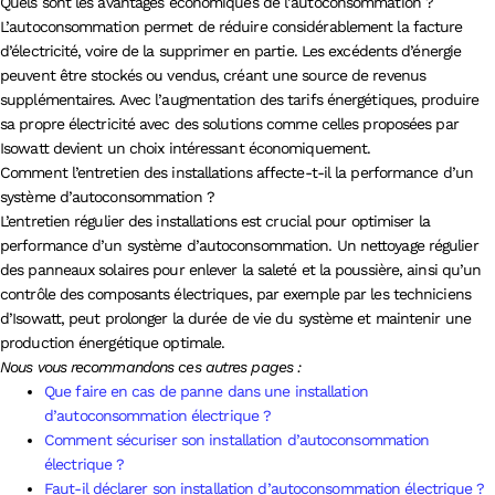
Quels sont les avantages économiques de l’autoconsommation ?
L’autoconsommation permet de réduire considérablement la facture
d’électricité, voire de la supprimer en partie. Les excédents d’énergie
peuvent être stockés ou vendus, créant une source de revenus
supplémentaires. Avec l’augmentation des tarifs énergétiques, produire
sa propre électricité avec des solutions comme celles proposées par
Isowatt devient un choix intéressant économiquement.
Comment l’entretien des installations affecte-t-il la performance d’un
système d’autoconsommation ?
L’entretien régulier des installations est crucial pour optimiser la
performance d’un système d’autoconsommation. Un nettoyage régulier
des panneaux solaires pour enlever la saleté et la poussière, ainsi qu’un
contrôle des composants électriques, par exemple par les techniciens
d’Isowatt, peut prolonger la durée de vie du système et maintenir une
production énergétique optimale.
Nous vous recommandons ces autres pages :
Que faire en cas de panne dans une installation
d’autoconsommation électrique ?
Comment sécuriser son installation d’autoconsommation
électrique ?
Faut-il déclarer son installation d’autoconsommation électrique ?