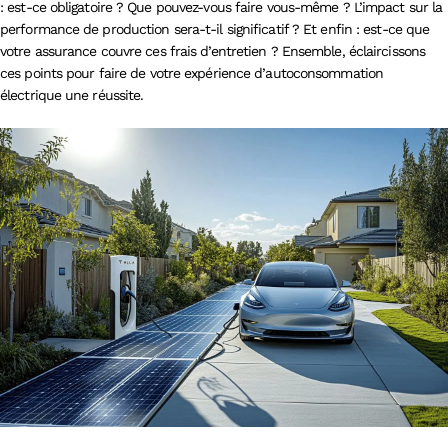
: est-ce obligatoire ? Que pouvez-vous faire vous-même ? L’impact sur la
performance de production sera-t-il significatif ? Et enfin : est-ce que
votre assurance couvre ces frais d’entretien ? Ensemble, éclaircissons
ces points pour faire de votre expérience d’autoconsommation
électrique une réussite.