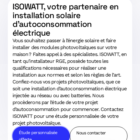
ISOWATT, votre partenaire en
installation solaire
d’autoconsommation
électrique
Vous souhaitez passer à l’énergie solaire et faire
installer des modules photovoltaïques sur votre
maison ? Faites appel à des spécialistes. ISOWATT, en
tant qu’installateur RGE, possède toutes les
qualifications nécessaires pour réaliser une
installation aux normes et selon les règles de l’art.
Confiez-nous vos projets photovoltaïques, que ce
soit une installation d’autoconsommation électrique
injectée au réseau ou avec batteries. Nous
procèderons par l’étude de votre projet
d’autoconsommation pour commencer. Contactez
ISOWATT pour une étude personnalisée de votre
projet photovoltaïque.
Étude personnalisée
Nous contacter
offerte