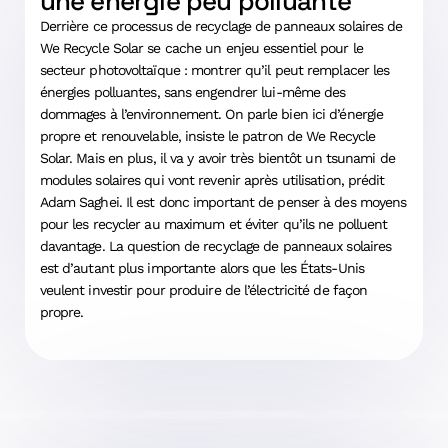
une énergie peu polluante
Derrière ce processus de recyclage de panneaux solaires de
We Recycle Solar se cache un enjeu essentiel pour le
secteur photovoltaïque : montrer qu’il peut remplacer les
énergies polluantes, sans engendrer lui-même des
dommages à l’environnement. On parle bien ici d’énergie
propre et renouvelable, insiste le patron de We Recycle
Solar. Mais en plus, il va y avoir très bientôt un tsunami de
modules solaires qui vont revenir après utilisation, prédit
Adam Saghei. Il est donc important de penser à des moyens
pour les recycler au maximum et éviter qu’ils ne polluent
davantage. La question de recyclage de panneaux solaires
est d’autant plus importante alors que les États-Unis
veulent investir pour produire de l’électricité de façon
propre.