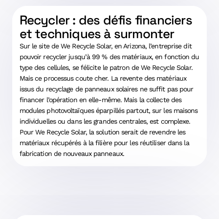
Recycler : des défis financiers
et techniques à surmonter
Sur le site de We Recycle Solar, en Arizona, l’entreprise dit
pouvoir recycler jusqu’à 99 % des matériaux, en fonction du
type des cellules, se félicite le patron de We Recycle Solar.
Mais ce processus coute cher. La revente des matériaux
issus du recyclage de panneaux solaires ne suffit pas pour
financer l’opération en elle-même. Mais la collecte des
modules photovoltaïques éparpillés partout, sur les maisons
individuelles ou dans les grandes centrales, est complexe.
Pour We Recycle Solar, la solution serait de revendre les
matériaux récupérés à la filière pour les réutiliser dans la
fabrication de nouveaux panneaux.