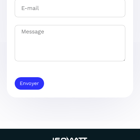
Envoyer