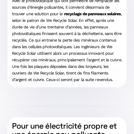
Avec le photovoltaïque qui doit permettre de remplacer les
sources d’énergie polluantes, il convient désormais de
trouver une solution pour le
recyclage de panneaux solaires
,
selon le patron de We Recycle Solar. En effet, après une
durée de vie d’une trentaine d’années, les panneaux
photovoltaïques finissent souvent à la déchetterie, sans être
recyclés. Ce qui entraine la perte des minéraux contenus
dans les cellules photovoltaïques. Les ingénieurs de We
Recycle Solar utilisent alors un processus innovant pour
récupérer ces minéraux, principalement l’argent et le cuivre.
Une fois les plaques déposées dans des broyeurs, les
ouvriers de We Recycle Solar, tirent de fins filaments
d’argent et cuivre. Ceux-ci seront par la suite revendus.
Pour une électricité propre et