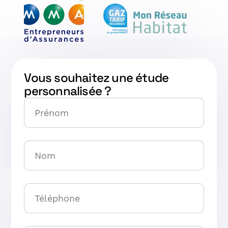
Vous souhaitez une étude
personnalisée ?