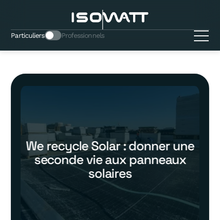
Particuliers
Professionnels
We recycle Solar : donner une
seconde vie aux panneaux
solaires