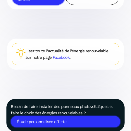
Lisez toute l’actualité de l’énergie renouvelable
sur notre page
Facebook
.
Besoin de faire installer des panneaux photovoltaïques et
faire le choix des énergies renouvelables ?
Étude personnalisée offerte