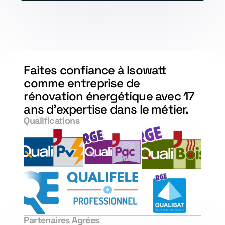
Faites confiance à Isowatt
comme entreprise de
rénovation énergétique avec 17
ans d'expertise dans le métier.
Qualifications
Partenaires Agrées