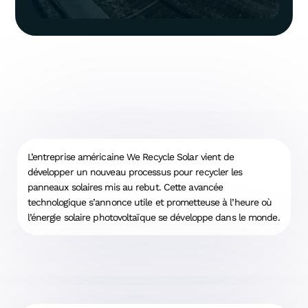
L’entreprise américaine We Recycle Solar vient de
développer un nouveau processus pour recycler les
panneaux solaires mis au rebut. Cette avancée
technologique s’annonce utile et prometteuse à l’heure où
l’énergie solaire photovoltaïque se développe dans le monde.