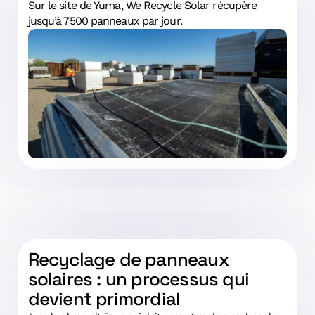
Sur le site de Yuma, We Recycle Solar récupère
jusqu’à 7500 panneaux par jour.
Recyclage de panneaux
solaires : un processus qui
devient primordial