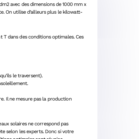
 1 dm2 avec des dimensions de 1000 mm x
On utilise d’ailleurs plus le kilowatt-
t T dans des conditions optimales. Ces
qu’ils le traversent).
soleillement.
. Il ne mesure pas la production
eaux solaires ne correspond pas
e selon les experts. Donc si votre