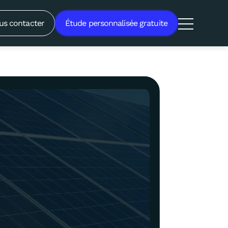
us contacter
Étude personnalisée gratuite