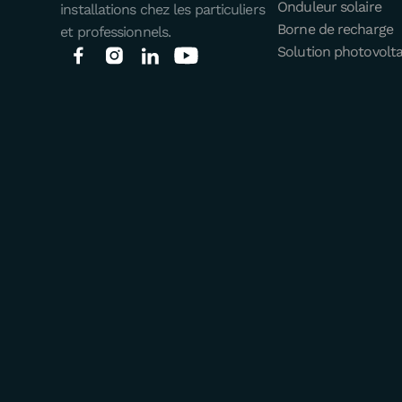
Onduleur solaire
installations chez les particuliers
Borne de recharge
et professionnels.
Solution photovolt