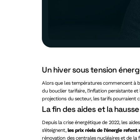
Un hiver sous tension éner
Alors que les températures commencent à bais
du bouclier tarifaire, l’inflation persistante et l
projections du secteur, les tarifs pourraient 
La fin des aides et la haus
Depuis la crise énergétique de 2022, les aid
s’éteignent,
les prix réels de l’énergie refont
rénovation des centrales nucléaires et de la