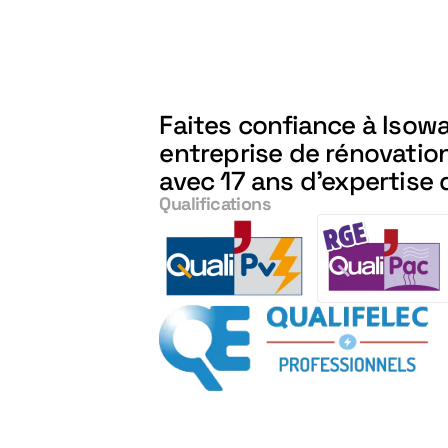
Faites confiance à Iso
entreprise de rénovatio
avec 17 ans d'expertise 
Qualifications