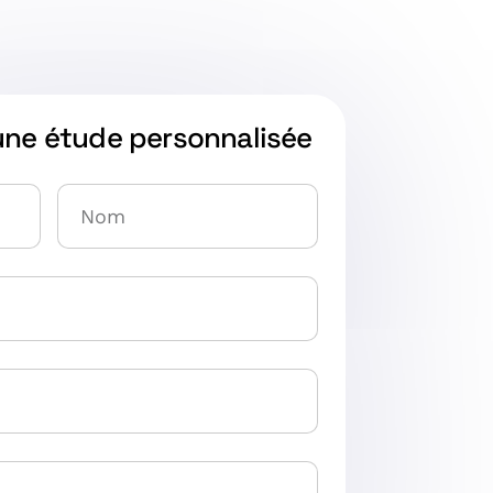
une étude personnalisée