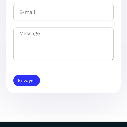
Envoyer