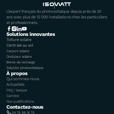
L’expert français du photovoltaïque depuis près de 20
ans avec plus de 12 000 installations chez les particuliers
et professionnels.
Solutions innovantes
Toiture solaire
Centrale au sol
Carport solaire
Onduleur solaire
Borne de recharge
Solution photovoltaïque
À propos
Qui sommes-nous
Actualités
FAQ / lexique
Carrière
Nos qualifications
Contactez-nous
04 78 88 16 79