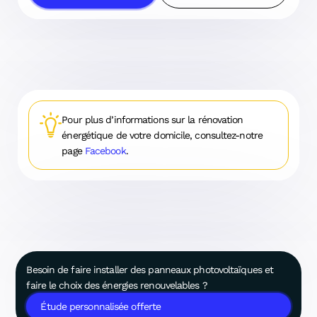
Pour plus d’informations sur la rénovation
énergétique de votre domicile, consultez-notre
page
Facebook
.
Besoin de faire installer des panneaux photovoltaïques et
faire le choix des énergies renouvelables ?
Étude personnalisée offerte