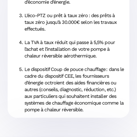
d’économie d’énergie.
L’éco-PTZ ou prêt à taux zéro : des prêts à
taux zéro jusqu’à 30.000€ selon les travaux
effectués.
La TVA à taux réduit qui passe à 5,5% pour
l’achat et l’installation de votre pompe à
chaleur réversible aérothermique.
Le dispositif Coup de pouce chauffage : dans le
cadre du dispositif CEE, les fournisseurs
d’énergie octroient des aides financières ou
autres (conseils, diagnostic, réduction, etc.)
aux particuliers qui souhaitent installer des
systèmes de chauffage économique comme la
pompe à chaleur réversible.