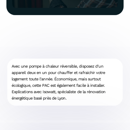
Avec une pompe à chaleur réversible, disposez d’un
appareil deux en un pour chauffer et rafraichir votre
logement toute l’année. Économique, mais surtout
écologique, cette PAC est également facile à installer.
Explications avec Isowatt, spécialiste de la rénovation
énergétique basé près de Lyon.