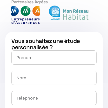
Partenaires Agrées
Vous souhaitez une étude
personnalisée ?