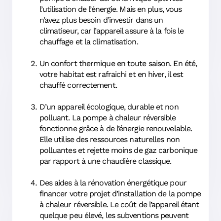
l’utilisation de l’énergie. Mais en plus, vous
n’avez plus besoin d’investir dans un
climatiseur, car l’appareil assure à la fois le
chauffage et la climatisation.
Un confort thermique en toute saison. En été,
votre habitat est rafraichi et en hiver, il est
chauffé correctement.
D’un appareil écologique, durable et non
polluant. La pompe à chaleur réversible
fonctionne grâce à de l’énergie renouvelable.
Elle utilise des ressources naturelles non
polluantes et rejette moins de gaz carbonique
par rapport à une chaudière classique.
Des aides à la rénovation énergétique pour
financer votre projet d’installation de la pompe
à chaleur réversible. Le coût de l’appareil étant
quelque peu élevé, les subventions peuvent