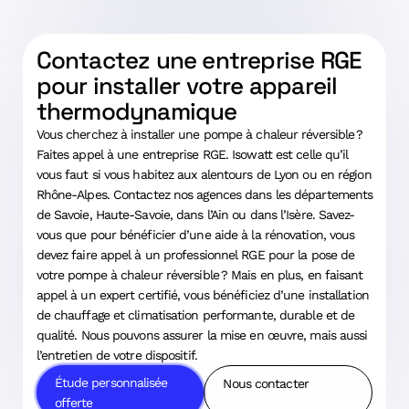
Contactez une entreprise RGE
pour installer votre appareil
thermodynamique
Vous cherchez à installer une pompe à chaleur réversible ?
Faites appel à une entreprise RGE. Isowatt est celle qu’il
vous faut si vous habitez aux alentours de Lyon ou en région
Rhône-Alpes. Contactez nos agences dans les départements
de Savoie, Haute-Savoie, dans l’Ain ou dans l’Isère. Savez-
vous que pour bénéficier d’une aide à la rénovation, vous
devez faire appel à un professionnel RGE pour la pose de
votre pompe à chaleur réversible ? Mais en plus, en faisant
appel à un expert certifié, vous bénéficiez d’une installation
de chauffage et climatisation performante, durable et de
qualité. Nous pouvons assurer la mise en œuvre, mais aussi
l’entretien de votre dispositif.
Étude personnalisée
Nous contacter
offerte