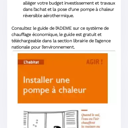
alléger votre budget investissement et travaux
dans l’achat et la pose d’une pompe à chaleur
réversible aérothermique.
Consultez le guide de l’ADEME sur ce système de
chauffage économique, le guide est gratuit et
téléchargeable dans la section librairie de l’agence
nationale pour l’environnement.