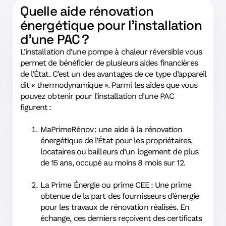
Quelle aide rénovation
énergétique pour l’installation
d’une PAC ?
L’installation d’une pompe à chaleur réversible vous
permet de bénéficier de plusieurs aides financières
de l’État. C’est un des avantages de ce type d’appareil
dit « thermodynamique ». Parmi les aides que vous
pouvez obtenir pour l’installation d’une PAC
figurent :
MaPrimeRénov : une aide à la rénovation
énergétique de l’État pour les propriétaires,
locataires ou bailleurs d’un logement de plus
de 15 ans, occupé au moins 8 mois sur 12.
La Prime Énergie ou prime CEE : Une prime
obtenue de la part des fournisseurs d’énergie
pour les travaux de rénovation réalisés. En
échange, ces derniers reçoivent des certificats