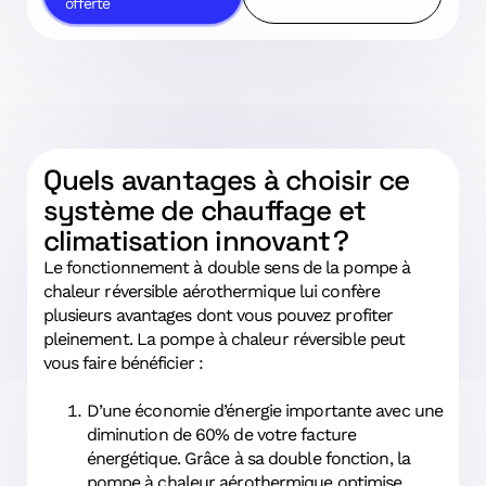
offerte
Quels avantages à choisir ce
système de chauffage et
climatisation innovant ?
Le fonctionnement à double sens de la pompe à
chaleur réversible aérothermique lui confère
plusieurs avantages dont vous pouvez profiter
pleinement. La pompe à chaleur réversible peut
vous faire bénéficier :
D’une économie d’énergie importante avec une
diminution de 60% de votre facture
énergétique. Grâce à sa double fonction, la
pompe à chaleur aérothermique optimise