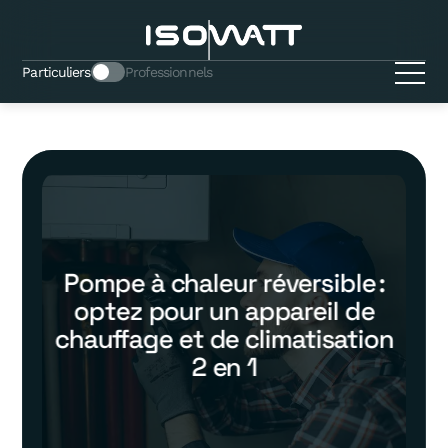
Particuliers
Professionnels
Pompe à chaleur réversible :
optez pour un appareil de
chauffage et de climatisation
2 en 1