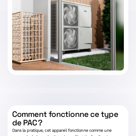
Comment fonctionne ce type
de PAC ?
Dans la pratique, cet appareil fonctionne comme une