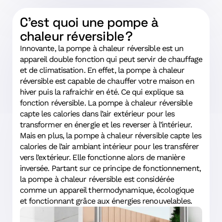
C’est quoi une pompe à
chaleur réversible ?
Innovante, la pompe à chaleur réversible est un
appareil double fonction qui peut servir de chauffage
et de climatisation. En effet, la pompe à chaleur
réversible est capable de chauffer votre maison en
hiver puis la rafraichir en été. Ce qui explique sa
fonction réversible. La pompe à chaleur réversible
capte les calories dans l’air extérieur pour les
transformer en énergie et les reverser à l’intérieur.
Mais en plus, la pompe à chaleur réversible capte les
calories de l’air ambiant intérieur pour les transférer
vers l’extérieur. Elle fonctionne alors de manière
inversée. Partant sur ce principe de fonctionnement,
la pompe à chaleur réversible est considérée
comme un appareil thermodynamique, écologique
et fonctionnant grâce aux énergies renouvelables.