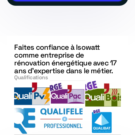
Faites confiance à Isowatt
comme entreprise de
rénovation énergétique avec 17
ans d'expertise dans le métier.
Qualifications