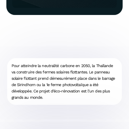
Pour atteindre la neutralité carbone en 2050, la Thaïlande
va construire des fermes solaires flottantes. Le panneau
solaire flottant prend démesurément place dans le barrage
de Sirindhorn ou la 1e ferme photovoltaïque a été
développée. Ce projet d’éco-rénovation est l’un des plus
grands au monde.