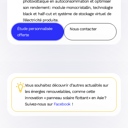
photovoltaïque en autoconsommation et optimiser
son rendement : module monocristallin, technologie
black et half-cut et système de stockage virtuel de
l’électricité produite.
Étude personnalisée
Nous contacter
offerte
Vous souhaitez découvrir d’autres actualités sur
les énergies renouvelables, comme cette
innovation « panneau solaire flottant » en Asie ?
Suivez-nous sur
Facebook
!