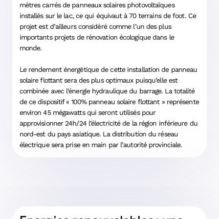
mètres carrés de panneaux solaires photovoltaïques
installés sur le lac, ce qui équivaut à 70 terrains de foot. Ce
projet est d’ailleurs considéré comme l’un des plus
importants projets de rénovation écologique dans le
monde.
Le rendement énergétique de cette installation de panneau
solaire flottant sera des plus optimaux puisqu’elle est
combinée avec l’énergie hydraulique du barrage. La totalité
de ce dispositif « 100% panneau solaire flottant » représente
environ 45 mégawatts qui seront utilisés pour
approvisionner 24h/24 l’électricité de la région inférieure du
nord-est du pays asiatique. La distribution du réseau
électrique sera prise en main par l’autorité provinciale.