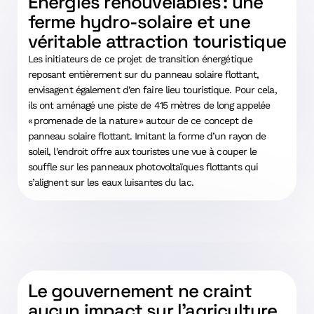
Energies renouvelables : une
ferme hydro-solaire et une
véritable attraction touristique
Les initiateurs de ce projet de transition énergétique
reposant entièrement sur du panneau solaire flottant,
envisagent également d’en faire lieu touristique. Pour cela,
ils ont aménagé une piste de 415 mètres de long appelée
« promenade de la nature » autour de ce concept de
panneau solaire flottant. Imitant la forme d’un rayon de
soleil, l’endroit offre aux touristes une vue à couper le
souffle sur les panneaux photovoltaïques flottants qui
s’alignent sur les eaux luisantes du lac.
Le gouvernement ne craint
aucun impact sur l’agriculture