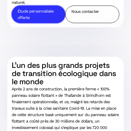
naturel.
Étude personnalisée
Nous contacter
offerte
L’un des plus grands projets
de transition écologique dans
le monde
Après 2 ans de construction, la première ferme « 100%
panneau solaire flottant » de Thaïlande à Sirindhorn est
finalement opérationnelle, et ce, malgré les retards des
travaux suite à la crise sanitaire Covid-19. La mise en place
de cette structure basé uniquement sur du panneau solaire
flottant a coûté près de 30 millions de dollars, un
investissement colossal qui s’explique par les 720 000