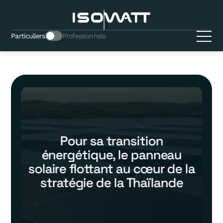
Particuliers
Professionnels
Pour sa transition
énergétique, le panneau
solaire flottant au cœur de la
stratégie de la Thaïlande