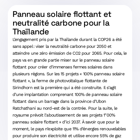
Panneau solaire flottant et
neutralité carbone pour la
Thaïlande
L’engagement pris par la Thaïlande durant la COP26 a été
sans appel : viser la neutralité carbone pour 2050 et
atteindre une zéro émission de CO2 pour 2065. Pour cela, le
pays va en grande partie miser sur le panneau solaire
flottant pour créer d’immenses fermes solaires dans
plusieurs régions. Sur les 15 projets « 100% panneau solaire
flottant », la ferme de photovoltaïque flottante de
Sirindhorn est la première qui a été construite. Il s’agit
d’une implantation comprenant 100% de panneau solaire
flottant dans un barrage dans la province d’Ubon
Ratchathani au nord-est de la contrée. Pour la suite, le
royaume prévoit l’aboutissement de ses projets 1″00%
panneau solaire flottant » d’ici 2037. À savoir que pour le
moment, le pays n’exploite que 11% d’énergies renouvelables
pour produire son électricité et utilise encore 55% de gaz