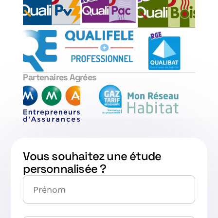
Partenaires Agrées
Vous souhaitez une étude
personnalisée ?