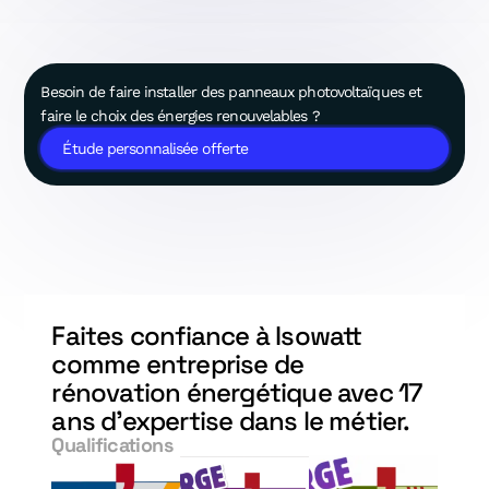
Besoin de faire installer des panneaux photovoltaïques et
faire le choix des énergies renouvelables ?
Étude personnalisée offerte
Faites confiance à Isowatt
comme entreprise de
rénovation énergétique avec 17
ans d'expertise dans le métier.
Qualifications