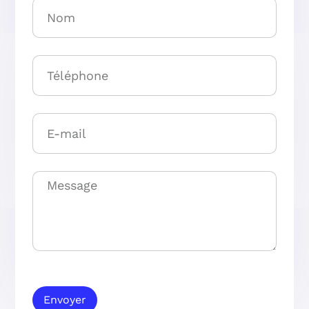
Envoyer