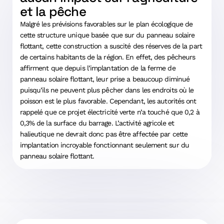
et la pêche
Malgré les prévisions favorables sur le plan écologique de
cette structure unique basée que sur du panneau solaire
flottant, cette construction a suscité des réserves de la part
de certains habitants de la région. En effet, des pêcheurs
affirment que depuis l’implantation de la ferme de
panneau solaire flottant, leur prise a beaucoup diminué
puisqu’ils ne peuvent plus pêcher dans les endroits où le
poisson est le plus favorable. Cependant, les autorités ont
rappelé que ce projet électricité verte n’a touché que 0,2 à
0,3% de la surface du barrage. L’activité agricole et
halieutique ne devrait donc pas être affectée par cette
implantation incroyable fonctionnant seulement sur du
panneau solaire flottant.