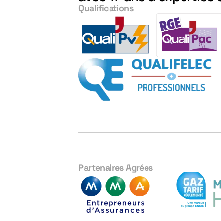
Qualifications
Partenaires Agrées