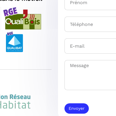
Envoyer