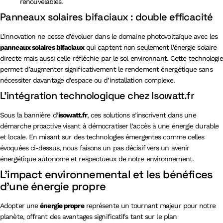
renouvelables.
Panneaux solaires bifaciaux : double efficacité
L’innovation ne cesse d’évoluer dans le domaine photovoltaïque avec les
panneaux solaires bifaciaux
qui captent non seulement l’énergie solaire
directe mais aussi celle réfléchie par le sol environnant. Cette technologie
permet d’augmenter significativement le rendement énergétique sans
nécessiter davantage d’espace ou d’installation complexe.
L’intégration technologique chez Isowatt.fr
Sous la bannière d’
isowatt.fr
, ces solutions s’inscrivent dans une
démarche proactive visant à démocratiser l’accès à une énergie durable
et locale. En misant sur des technologies émergentes comme celles
évoquées ci-dessus, nous faisons un pas décisif vers un avenir
énergétique autonome et respectueux de notre environnement.
L’impact environnemental et les bénéfices
d’une énergie propre
Adopter une
énergie propre
représente un tournant majeur pour notre
planète, offrant des avantages significatifs tant sur le plan