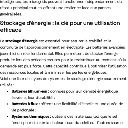
intelligentes, les microgrids peuvent fonctionner indépendamment du
réseau principal tout en offrant une résilience face aux pannes
généralisées.
Stockage d’énergie : la clé pour une utilisation
efficace
Le
stockage d’énergie
est essentiel pour assurer la stabilité et la
continuité de l’approvisionnement en électricité. Les batteries avancées
jouent ici un rôle fondamental. Elles permettent de stocker l’énergie
produite lors des périodes creuses pour la redistribuer au moment où la
demande est plus forte. Cette capacité contribue à optimiser l’utilisation
des ressources locales et à minimiser les pertes énergétiques.
Voici une liste des types de systèmes de stockage d’énergie couramment
utilisés :
Batteries lithium-ion :
connues pour leur densité énergétique
élevée et leur durabilité ;
Batteries à flux :
offrent une flexibilité d’échelle et une durée de
vie prolongée ;
Systèmes thermiques :
utilisent des matériaux tels que le sel
fondu pour stocker la chaleur issue du soleil ou d’autres sources