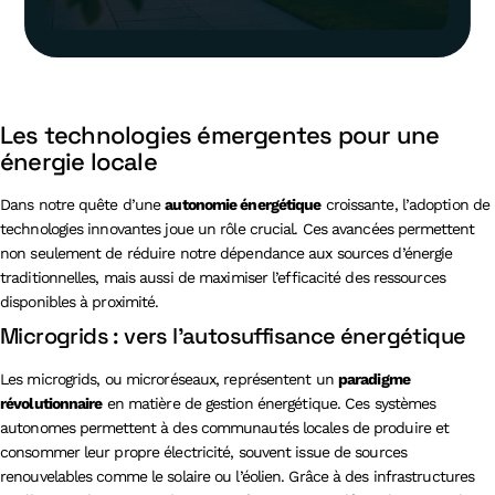
Les technologies émergentes pour une
énergie locale
Dans notre quête d’une
autonomie énergétique
croissante, l’adoption de
technologies innovantes joue un rôle crucial. Ces avancées permettent
non seulement de réduire notre dépendance aux sources d’énergie
traditionnelles, mais aussi de maximiser l’efficacité des ressources
disponibles à proximité.
Microgrids : vers l’autosuffisance énergétique
Les microgrids, ou microréseaux, représentent un
paradigme
révolutionnaire
en matière de gestion énergétique. Ces systèmes
autonomes permettent à des communautés locales de produire et
consommer leur propre électricité, souvent issue de sources
renouvelables comme le solaire ou l’éolien. Grâce à des infrastructures