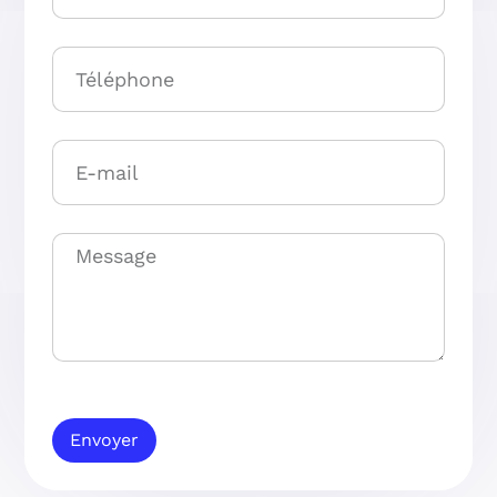
Envoyer