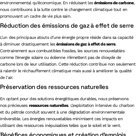
environnemental qu’économique. En réduisant les
émissions de carbone
,
nous contribuons à la lutte contre le changement climatique tout en
promouvant un cadre de vie plus sain.
Réduction des émissions de gaz à effet de serre
L’un des principaux atouts d’une énergie propre réside dans sa capacité
à diminuer drastiquement les
émissions de gaz à effet de serre
.
Contrairement aux combustibles fossiles, les sources renouvelables
comme l’énergie solaire ou éolienne n’émettent pas de dioxyde de
carbone lors de leur utilisation. Cette réduction contribue non seulement
à ralentir le réchauffement climatique mais aussi à améliorer la qualité
de l’air.
Préservation des ressources naturelles
En optant pour des solutions énergétiques durables, nous préservons
nos précieuses
ressources naturelles
. L’exploitation intensive du charbon
et du pétrole conduit souvent à une dégradation environnementale
irréversible. Les énergies renouvelables minimisent ces impacts en
utilisant des ressources inépuisables telles que le soleil et le vent.
Bénéfices économiques et création d’emplois