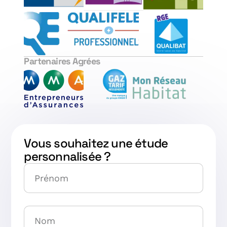
Partenaires Agrées
Vous souhaitez une étude
personnalisée ?