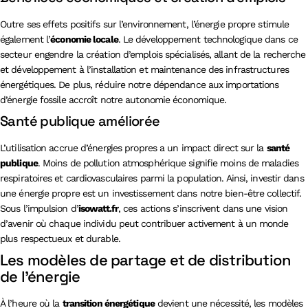
Outre ses effets positifs sur l’environnement, l’énergie propre stimule
également l’
économie locale
. Le développement technologique dans ce
secteur engendre la création d’emplois spécialisés, allant de la recherche
et développement à l’installation et maintenance des infrastructures
énergétiques. De plus, réduire notre dépendance aux importations
d’énergie fossile accroît notre autonomie économique.
Santé publique améliorée
L’utilisation accrue d’énergies propres a un impact direct sur la
santé
publique
. Moins de pollution atmosphérique signifie moins de maladies
respiratoires et cardiovasculaires parmi la population. Ainsi, investir dans
une énergie propre est un investissement dans notre bien-être collectif.
Sous l’impulsion d’
isowatt.fr
, ces actions s’inscrivent dans une vision
d’avenir où chaque individu peut contribuer activement à un monde
plus respectueux et durable.
Les modèles de partage et de distribution
de l’énergie
À l’heure où la
transition énergétique
devient une nécessité, les modèles