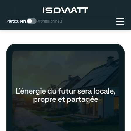
Particuliers
Professionnels
L’énergie du futur sera locale,
propre et partagée