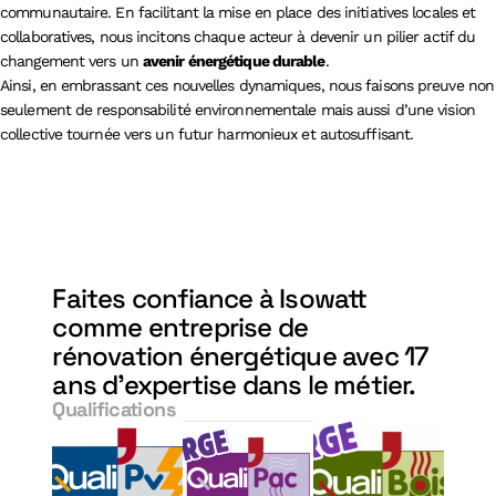
communautaire. En facilitant la mise en place des initiatives locales et
collaboratives, nous incitons chaque acteur à devenir un pilier actif du
changement vers un
avenir énergétique durable
.
Ainsi, en embrassant ces nouvelles dynamiques, nous faisons preuve non
seulement de responsabilité environnementale mais aussi d’une vision
collective tournée vers un futur harmonieux et autosuffisant.
Faites confiance à Isowatt
comme entreprise de
rénovation énergétique avec 17
ans d'expertise dans le métier.
Qualifications