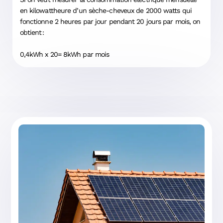
en kilowattheure d’un sèche-cheveux de 2000 watts qui
fonctionne 2 heures par jour pendant 20 jours par mois, on
obtient :
0,4kWh x 20= 8kWh par mois