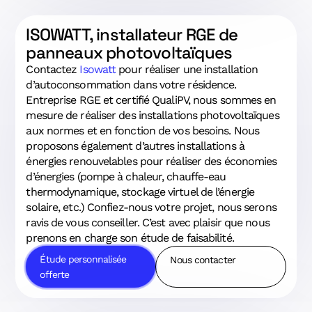
ISOWATT, installateur RGE de
panneaux photovoltaïques
Contactez
Isowatt
pour réaliser une installation
d’autoconsommation dans votre résidence.
Entreprise RGE et certifié QualiPV, nous sommes en
mesure de réaliser des installations photovoltaïques
aux normes et en fonction de vos besoins. Nous
proposons également d’autres installations à
énergies renouvelables pour réaliser des économies
d’énergies (pompe à chaleur, chauffe-eau
thermodynamique, stockage virtuel de l’énergie
solaire, etc.) Confiez-nous votre projet, nous serons
ravis de vous conseiller. C’est avec plaisir que nous
prenons en charge son étude de faisabilité.
Étude personnalisée
Nous contacter
offerte