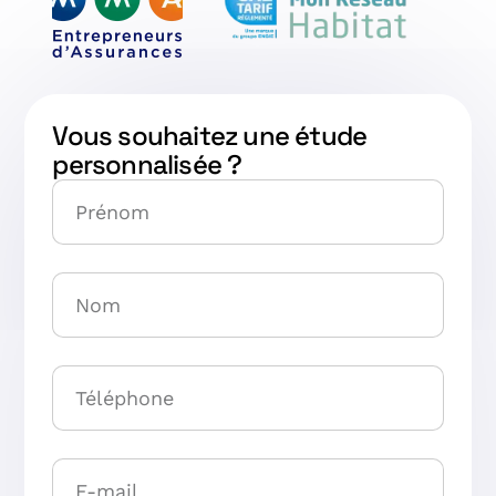
Vous souhaitez une étude
personnalisée ?