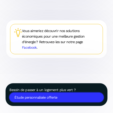
Vous aimeriez découvrir nos solutions
économiques pour une meilleure gestion
d’énergie ? Retrouvez-les sur notre page
Facebook
.
Besoin de passer à un logement plus vert ?
Étude personnalisée offerte