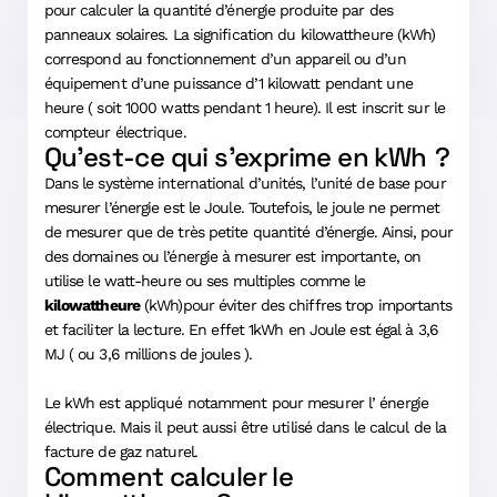
pour calculer la quantité d’énergie produite par des
panneaux solaires. La signification du kilowattheure (kWh)
correspond au fonctionnement d’un appareil ou d’un
équipement d’une puissance d’1 kilowatt pendant une
heure ( soit 1000 watts pendant 1 heure). Il est inscrit sur le
compteur électrique.
Qu’est-ce qui s’exprime en kWh ?
Dans le système international d’unités, l’unité de base pour
mesurer l’énergie est le Joule. Toutefois, le joule ne permet
de mesurer que de très petite quantité d’énergie. Ainsi, pour
des domaines ou l’énergie à mesurer est importante, on
utilise le watt-heure ou ses multiples comme le
kilowattheure
(kWh)pour éviter des chiffres trop importants
et faciliter la lecture. En effet 1kWh en Joule est égal à 3,6
MJ ( ou 3,6 millions de joules ).
Le kWh est appliqué notamment pour mesurer l’ énergie
électrique. Mais il peut aussi être utilisé dans le calcul de la
facture de gaz naturel.
Comment calculer le