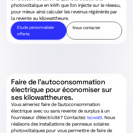
photovoltaïque en kWh que l’on injecte sur le réseau,
pour mieux ainsi calculer les revenus régénérés par
la revente au kilowattheure.
Étude personnalisée
Nous contacter
offerte
Faire de l’autoconsommation
électrique pour économiser sur
ses kilowattheures.
Vous aimeriez faire de l’autoconsommation
électrique avec ou sans revente de surplus à un
fournisseur d’électricité ? Contactez
Isowatt
. Nous
réalisons des installations de panneaux solaires
photovoltaïques pour vous permettre de faire de