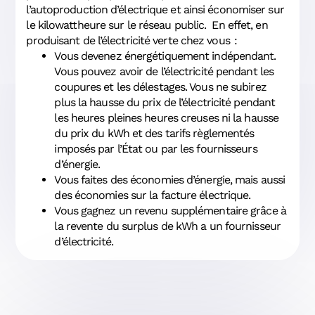
l’autoproduction d’électrique et ainsi économiser sur
le kilowattheure sur le réseau public. En effet, en
produisant de l’électricité verte chez vous :
Vous devenez énergétiquement indépendant.
Vous pouvez avoir de l’électricité pendant les
coupures et les délestages. Vous ne subirez
plus la hausse du prix de l’électricité pendant
les heures pleines heures creuses ni la hausse
du prix du kWh et des tarifs règlementés
imposés par l’État ou par les fournisseurs
d’énergie.
Vous faites des économies d’énergie, mais aussi
des économies sur la facture électrique.
Vous gagnez un revenu supplémentaire grâce à
la revente du surplus de kWh a un fournisseur
d’électricité.