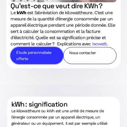
Qu’est-ce que veut dire KWh ?
Le
kWh
est l’abréviation de kilowattheure. C’est une
mesure de la quantité d’énergie consommée par un
appareil électrique pendant une période donnée. Elle
sert à calculer la consommation et la facture
d’électricité. Quelle est sa signification précise et
comment le calculer ? Explications avec
Isowatt
.
Étude personnalisée
Nous contacter
offerte
kWh : signification
Le kilowattheure ou kWh est une unité de mesure de
l’énergie consommée par un appareil électrique, un
générateur ou un équipement. Il est par exemple utilisé