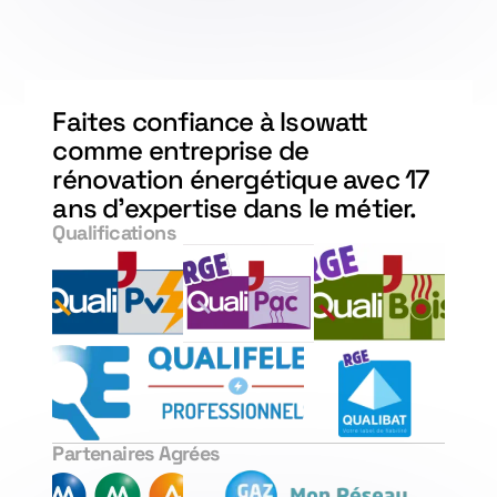
Faites confiance à Isowatt
comme entreprise de
rénovation énergétique avec 17
ans d'expertise dans le métier.
Qualifications
Partenaires Agrées