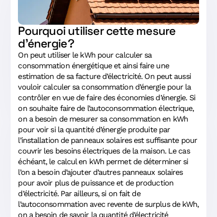
Pourquoi utiliser cette mesure
d’énergie ?
On peut utiliser le kWh pour calculer sa
consommation énergétique et ainsi faire une
estimation de sa facture d’électricité. On peut aussi
vouloir calculer sa consommation d’énergie pour la
contrôler en vue de faire des économies d’énergie. Si
on souhaite faire de l’autoconsommation électrique,
on a besoin de mesurer sa consommation en kWh
pour voir si la quantité d’énergie produite par
l’installation de panneaux solaires est suffisante pour
couvrir les besoins électriques de la maison. Le cas
échéant, le calcul en kWh permet de déterminer si
l’on a besoin d’ajouter d’autres panneaux solaires
pour avoir plus de puissance et de production
d’électricité. Par ailleurs, si on fait de
l’autoconsommation avec revente de surplus de kWh,
on a besoin de savoir la quantité d’électricité