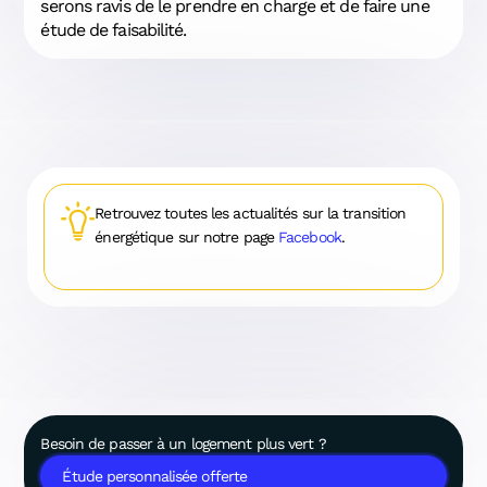
serons ravis de le prendre en charge et de faire une
étude de faisabilité.
Retrouvez toutes les actualités sur la transition
énergétique sur notre page
Facebook
.
Besoin de passer à un logement plus vert ?
Étude personnalisée offerte