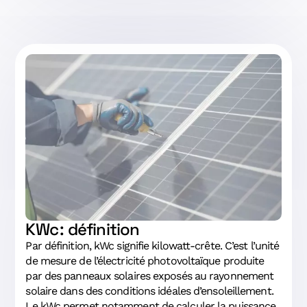
KWc : définition
Par définition, kWc signifie kilowatt-crête. C’est l’unité
de mesure de l’électricité photovoltaïque produite
par des panneaux solaires exposés au rayonnement
solaire dans des conditions idéales d’ensoleillement.
Le kWc permet notamment de calculer la puissance