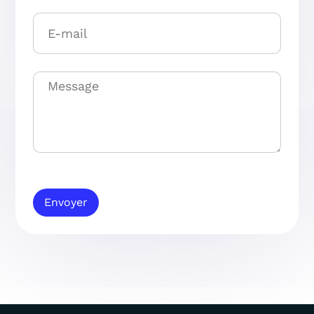
Envoyer