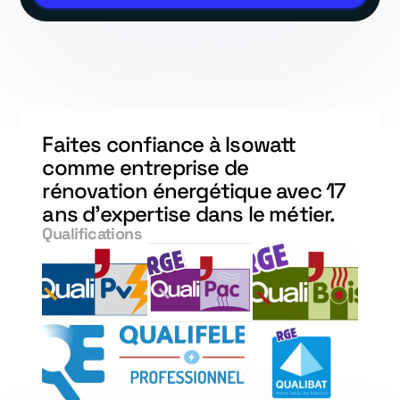
Faites confiance à Isowatt
comme entreprise de
rénovation énergétique avec 17
ans d'expertise dans le métier.
Qualifications