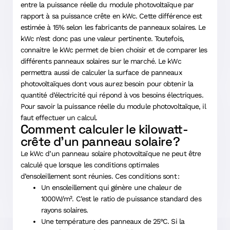
entre la puissance réelle du module photovoltaïque par
rapport à sa puissance crête en kWc. Cette différence est
estimée à 15% selon les fabricants de panneaux solaires. Le
kWc n’est donc pas une valeur pertinente. Toutefois,
connaitre le kWc permet de bien choisir et de comparer les
différents panneaux solaires sur le marché. Le kWc
permettra aussi de calculer la surface de panneaux
photovoltaïques dont vous aurez besoin pour obtenir la
quantité d’électricité qui répond à vos besoins électriques.
Pour savoir la puissance réelle du module photovoltaïque, il
faut effectuer un calcul.
Comment calculer le kilowatt-
crête d’un panneau solaire ?
Le kWc d’un panneau solaire photovoltaïque ne peut être
calculé que lorsque les conditions optimales
d’ensoleillement sont réunies. Ces conditions sont :
Un ensoleillement qui génère une chaleur de
1000W/m². C’est le ratio de puissance standard des
rayons solaires.
Une température des panneaux de 25°C. Si la