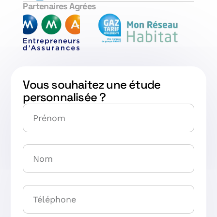
Partenaires Agrées
Vous souhaitez une étude
personnalisée ?