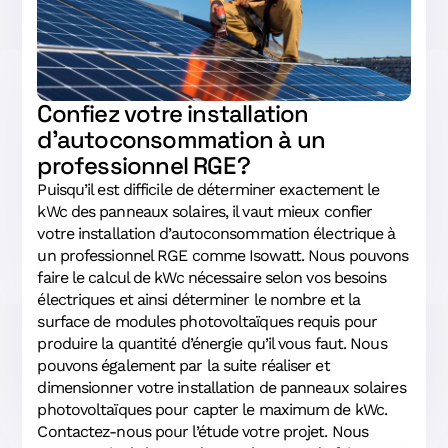
Confiez votre installation
d’autoconsommation à un
professionnel RGE ?
Puisqu’il est difficile de déterminer exactement le
kWc des panneaux solaires, il vaut mieux confier
votre installation d’autoconsommation électrique à
un professionnel RGE comme Isowatt. Nous pouvons
faire le calcul de kWc nécessaire selon vos besoins
électriques et ainsi déterminer le nombre et la
surface de modules photovoltaïques requis pour
produire la quantité d’énergie qu’il vous faut. Nous
pouvons également par la suite réaliser et
dimensionner votre installation de panneaux solaires
photovoltaïques pour capter le maximum de kWc.
Contactez-nous pour l’étude votre projet. Nous