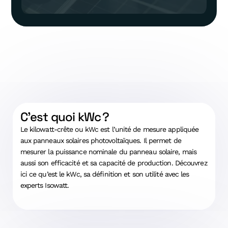
C’est quoi kWc ?
Le kilowatt-crête ou kWc est l’unité de mesure appliquée
aux panneaux solaires photovoltaïques. Il permet de
mesurer la puissance nominale du panneau solaire, mais
aussi son efficacité et sa capacité de production. Découvrez
ici ce qu’est le kWc, sa définition et son utilité avec les
experts Isowatt.