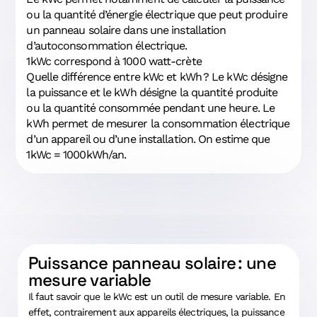
ou la quantité d’énergie électrique que peut produire
un panneau solaire dans une installation
d’autoconsommation électrique.
1kWc correspond à 1000 watt-crète
Quelle différence entre kWc et kWh ? Le kWc désigne
la puissance et le kWh désigne la quantité produite
ou la quantité consommée pendant une heure. Le
kWh permet de mesurer la consommation électrique
d’un appareil ou d’une installation. On estime que
1kWc = 1000kWh/an.
Puissance panneau solaire : une
mesure variable
Il faut savoir que le kWc est un outil de mesure variable. En
effet, contrairement aux appareils électriques, la puissance