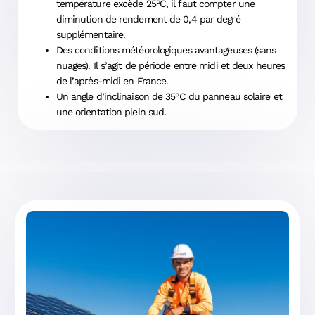
température excède 25°C, il faut compter une
diminution de rendement de 0,4 par degré
supplémentaire.
Des conditions météorologiques avantageuses (sans
nuages). Il s’agit de période entre midi et deux heures
de l’après-midi en France.
Un angle d’inclinaison de 35°C du panneau solaire et
une orientation plein sud.