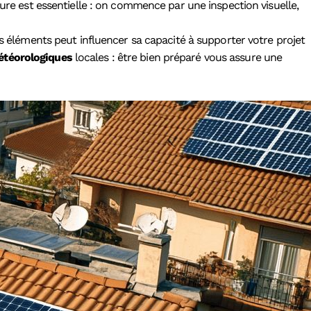
ture est essentielle : on commence par une inspection visuelle,
es éléments peut influencer sa capacité à supporter votre projet
étéorologiques
locales : être bien préparé vous assure une