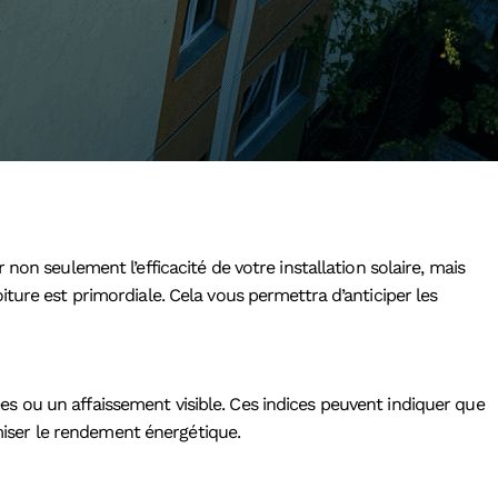
on seulement l’efficacité de votre installation solaire, mais
toiture est primordiale. Cela vous permettra d’anticiper les
s ou un affaissement visible. Ces indices peuvent indiquer que
imiser le rendement énergétique.