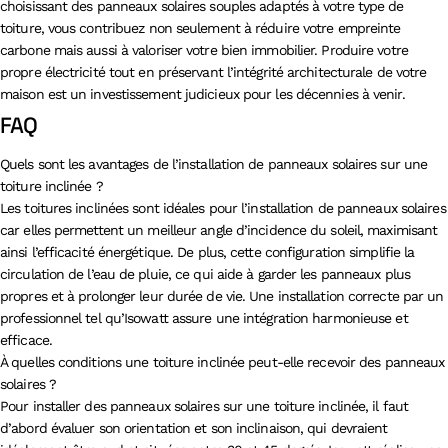
choisissant des panneaux solaires souples adaptés à votre type de
toiture, vous contribuez non seulement à réduire votre empreinte
carbone mais aussi à valoriser votre bien immobilier. Produire votre
propre électricité tout en préservant l’intégrité architecturale de votre
maison est un investissement judicieux pour les décennies à venir.
FAQ
Quels sont les avantages de l’installation de panneaux solaires sur une
toiture inclinée ?
Les toitures inclinées sont idéales pour l’installation de panneaux solaires
car elles permettent un meilleur angle d’incidence du soleil, maximisant
ainsi l’efficacité énergétique. De plus, cette configuration simplifie la
circulation de l’eau de pluie, ce qui aide à garder les panneaux plus
propres et à prolonger leur durée de vie. Une installation correcte par un
professionnel tel qu’Isowatt assure une intégration harmonieuse et
efficace.
À quelles conditions une toiture inclinée peut-elle recevoir des panneaux
solaires ?
Pour installer des panneaux solaires sur une toiture inclinée, il faut
d’abord évaluer son orientation et son inclinaison, qui devraient