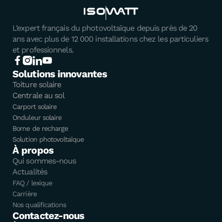
L’expert français du photovoltaïque depuis près de 20
ans avec plus de 12 000 installations chez les particuliers
et professionnels.
Solutions innovantes
Toiture solaire
Centrale au sol
Carport solaire
Onduleur solaire
Borne de recharge
Solution photovoltaïque
À propos
Qui sommes-nous
Actualités
FAQ / lexique
Carrière
Nos qualifications
Contactez-nous