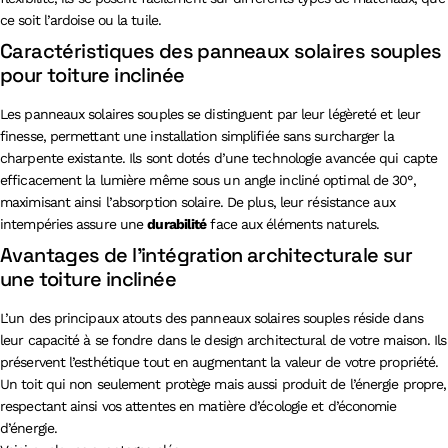
ce soit l’ardoise ou la tuile.
Caractéristiques des panneaux solaires souples
pour toiture inclinée
Les panneaux solaires souples se distinguent par leur légèreté et leur
finesse, permettant une installation simplifiée sans surcharger la
charpente existante. Ils sont dotés d’une technologie avancée qui capte
efficacement la lumière même sous un angle incliné optimal de 30°,
maximisant ainsi l’absorption solaire. De plus, leur résistance aux
intempéries assure une
durabilité
face aux éléments naturels.
Avantages de l’intégration architecturale sur
une toiture inclinée
L’un des principaux atouts des panneaux solaires souples réside dans
leur capacité à se fondre dans le design architectural de votre maison. Ils
préservent l’esthétique tout en augmentant la valeur de votre propriété.
Un toit qui non seulement protège mais aussi produit de l’énergie propre,
respectant ainsi vos attentes en matière d’écologie et d’économie
d’énergie.