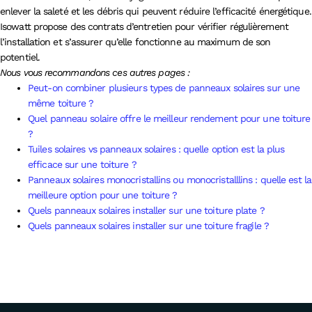
enlever la saleté et les débris qui peuvent réduire l’efficacité énergétique.
Isowatt propose des contrats d’entretien pour vérifier régulièrement
l’installation et s’assurer qu’elle fonctionne au maximum de son
potentiel.
Nous vous recommandons ces autres pages :
Peut-on combiner plusieurs types de panneaux solaires sur une
même toiture ?
Quel panneau solaire offre le meilleur rendement pour une toiture
?
Tuiles solaires vs panneaux solaires : quelle option est la plus
efficace sur une toiture ?
Panneaux solaires monocristallins ou monocristalllins : quelle est la
meilleure option pour une toiture ?
Quels panneaux solaires installer sur une toiture plate ?
Quels panneaux solaires installer sur une toiture fragile ?