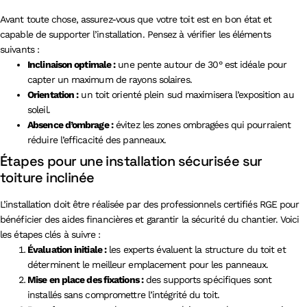
Avant toute chose, assurez-vous que votre toit est en bon état et
capable de supporter l’installation. Pensez à vérifier les éléments
suivants :
Inclinaison optimale :
une pente autour de 30° est idéale pour
capter un maximum de rayons solaires.
Orientation :
un toit orienté plein sud maximisera l’exposition au
soleil.
Absence d’ombrage :
évitez les zones ombragées qui pourraient
réduire l’efficacité des panneaux.
Étapes pour une installation sécurisée sur
toiture inclinée
L’installation doit être réalisée par des professionnels certifiés RGE pour
bénéficier des aides financières et garantir la sécurité du chantier. Voici
les étapes clés à suivre :
Évaluation initiale :
les experts évaluent la structure du toit et
déterminent le meilleur emplacement pour les panneaux.
Mise en place des fixations :
des supports spécifiques sont
installés sans compromettre l’intégrité du toit.