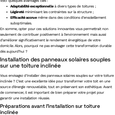
Voici quelques avantages clés :
Adaptabilité exceptionnelle
à divers types de toitures ;
Légèreté
minimisant les contraintes sur la structure ;
Efficacité accrue
même dans des conditions d’ensoleillement
suboptimales.
En somme, opter pour ces solutions innovantes vous permettrait non
seulement de contribuer positivement à l’environnement mais aussi
d’améliorer significativement le rendement énergétique de votre
domicile. Alors, pourquoi ne pas envisager cette transformation durable
dès aujourd’hui ?
Installation des panneaux solaires souples
sur une toiture inclinée
Vous envisagez d’installer des panneaux solaires souples sur votre toiture
inclinée ? C’est une excellente idée pour transformer votre toit en une
source d’énergie renouvelable, tout en préservant son esthétique. Avant
de commencer, il est important de bien préparer votre projet pour
garantir une installation réussie.
Préparations avant l’installation sur toiture
inclinée