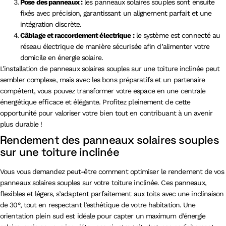
Pose des panneaux :
les panneaux solaires souples sont ensuite
fixés avec précision, garantissant un alignement parfait et une
intégration discrète.
Câblage et raccordement électrique :
le système est connecté au
réseau électrique de manière sécurisée afin d’alimenter votre
domicile en énergie solaire.
L’installation de panneaux solaires souples sur une toiture inclinée peut
sembler complexe, mais avec les bons préparatifs et un partenaire
compétent, vous pouvez transformer votre espace en une centrale
énergétique efficace et élégante. Profitez pleinement de cette
opportunité pour valoriser votre bien tout en contribuant à un avenir
plus durable !
Rendement des panneaux solaires souples
sur une toiture inclinée
Vous vous demandez peut-être comment optimiser le rendement de vos
panneaux solaires souples sur votre toiture inclinée. Ces panneaux,
flexibles et légers, s’adaptent parfaitement aux toits avec une inclinaison
de 30°, tout en respectant l’esthétique de votre habitation. Une
orientation plein sud est idéale pour capter un maximum d’énergie