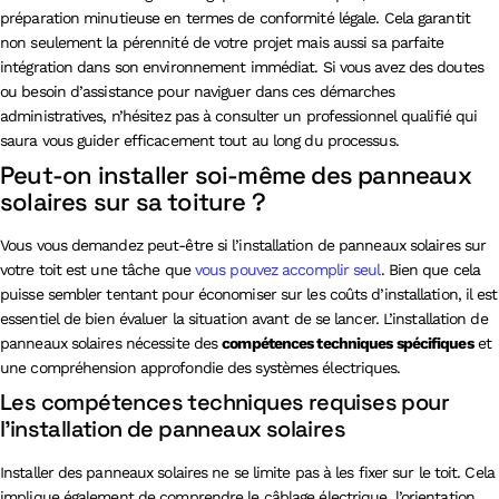
préparation minutieuse en termes de conformité légale. Cela garantit
non seulement la pérennité de votre projet mais aussi sa parfaite
intégration dans son environnement immédiat. Si vous avez des doutes
ou besoin d’assistance pour naviguer dans ces démarches
administratives, n’hésitez pas à consulter un professionnel qualifié qui
saura vous guider efficacement tout au long du processus.
Peut-on installer soi-même des panneaux
solaires sur sa toiture ?
Vous vous demandez peut-être si l’installation de panneaux solaires sur
votre toit est une tâche que
vous pouvez accomplir seul
. Bien que cela
puisse sembler tentant pour économiser sur les coûts d’installation, il est
essentiel de bien évaluer la situation avant de se lancer. L’installation de
panneaux solaires nécessite des
compétences techniques spécifiques
et
une compréhension approfondie des systèmes électriques.
Les compétences techniques requises pour
l’installation de panneaux solaires
Installer des panneaux solaires ne se limite pas à les fixer sur le toit. Cela
implique également de comprendre le câblage électrique, l’orientation