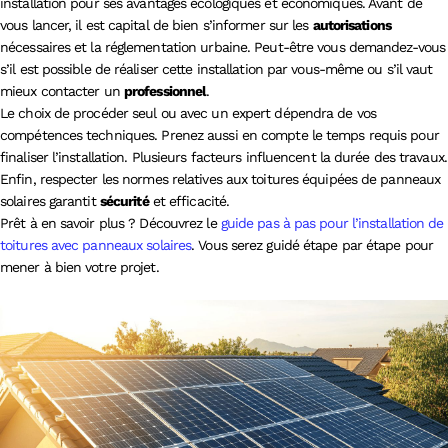
installation pour ses avantages écologiques et économiques. Avant de
vous lancer, il est capital de bien s’informer sur les
autorisations
nécessaires et la réglementation urbaine. Peut-être vous demandez-vous
s’il est possible de réaliser cette installation par vous-même ou s’il vaut
mieux contacter un
professionnel
.
Le choix de procéder seul ou avec un expert dépendra de vos
compétences techniques. Prenez aussi en compte le temps requis pour
finaliser l’installation. Plusieurs facteurs influencent la durée des travaux.
Enfin, respecter les normes relatives aux toitures équipées de panneaux
solaires garantit
sécurité
et efficacité.
Prêt à en savoir plus ? Découvrez le
guide pas à pas pour l’installation de
toitures avec panneaux solaires
. Vous serez guidé étape par étape pour
mener à bien votre projet.