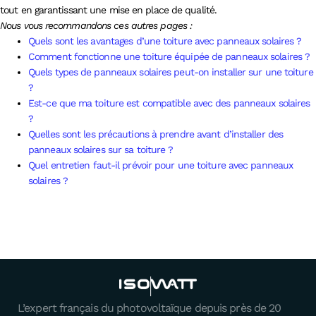
tout en garantissant une mise en place de qualité.
Nous vous recommandons ces autres pages :
Quels sont les avantages d’une toiture avec panneaux solaires ?
Comment fonctionne une toiture équipée de panneaux solaires ?
Quels types de panneaux solaires peut-on installer sur une toiture
?
Est-ce que ma toiture est compatible avec des panneaux solaires
?
Quelles sont les précautions à prendre avant d’installer des
panneaux solaires sur sa toiture ?
Quel entretien faut-il prévoir pour une toiture avec panneaux
solaires ?
L’expert français du photovoltaïque depuis près de 20