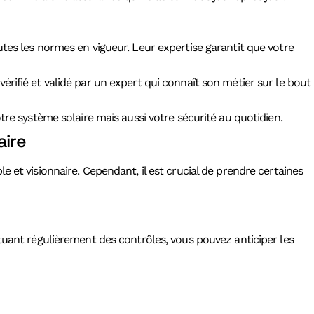
tes les normes en vigueur. Leur expertise garantit que votre
 vérifié et validé par un expert qui connaît son métier sur le bout
tre système solaire mais aussi votre sécurité au quotidien.
aire
 et visionnaire. Cependant, il est crucial de prendre certaines
tuant régulièrement des contrôles, vous pouvez anticiper les