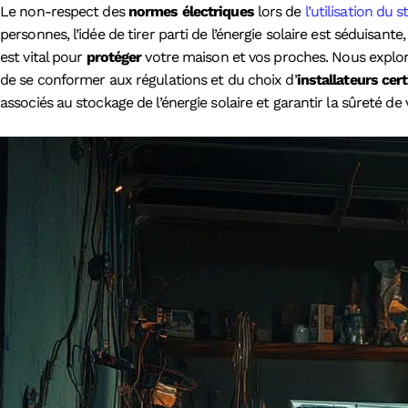
Le non-respect des
normes électriques
lors de
l’utilisation du 
personnes, l’idée de tirer parti de l’énergie solaire est séduis
est vital pour
protéger
votre maison et vos proches. Nous explor
de se conformer aux régulations et du choix d’
installateurs cert
associés au stockage de l’énergie solaire et garantir la sûreté de v