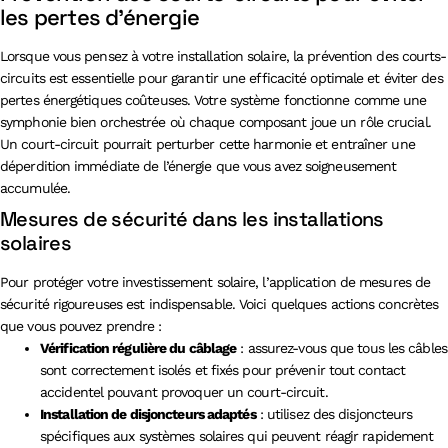
les pertes d’énergie
Lorsque vous pensez à votre installation solaire, la prévention des courts-
circuits est essentielle pour garantir une efficacité optimale et éviter des
pertes énergétiques coûteuses. Votre système fonctionne comme une
symphonie bien orchestrée où chaque composant joue un rôle crucial.
Un court-circuit pourrait perturber cette harmonie et entraîner une
déperdition immédiate de l’énergie que vous avez soigneusement
accumulée.
Mesures de sécurité dans les installations
solaires
Pour protéger votre investissement solaire, l’application de mesures de
sécurité rigoureuses est indispensable. Voici quelques actions concrètes
que vous pouvez prendre :
Vérification régulière du câblage
: assurez-vous que tous les câbles
sont correctement isolés et fixés pour prévenir tout contact
accidentel pouvant provoquer un court-circuit.
Installation de disjoncteurs adaptés
: utilisez des disjoncteurs
spécifiques aux systèmes solaires qui peuvent réagir rapidement