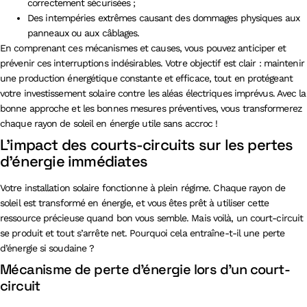
correctement sécurisées ;
Des intempéries extrêmes causant des dommages physiques aux
panneaux ou aux câblages.
En comprenant ces mécanismes et causes, vous pouvez anticiper et
prévenir ces interruptions indésirables. Votre objectif est clair : maintenir
une production énergétique constante et efficace, tout en protégeant
votre investissement solaire contre les aléas électriques imprévus. Avec la
bonne approche et les bonnes mesures préventives, vous transformerez
chaque rayon de soleil en énergie utile sans accroc !
L’impact des courts-circuits sur les pertes
d’énergie immédiates
Votre installation solaire fonctionne à plein régime. Chaque rayon de
soleil est transformé en énergie, et vous êtes prêt à utiliser cette
ressource précieuse quand bon vous semble. Mais voilà, un court-circuit
se produit et tout s’arrête net. Pourquoi cela entraîne-t-il une perte
d’énergie si soudaine ?
Mécanisme de perte d’énergie lors d’un court-
circuit