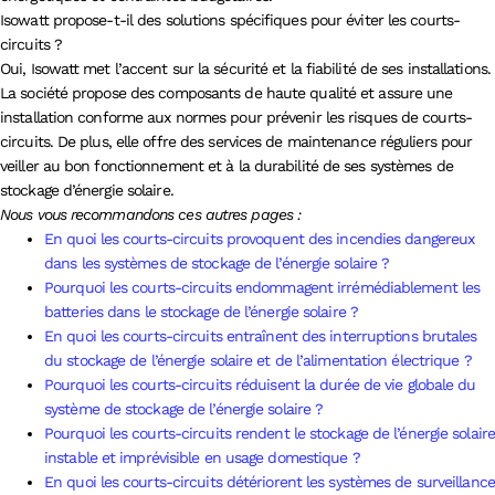
Isowatt propose-t-il des solutions spécifiques pour éviter les courts-
circuits ?
Oui, Isowatt met l’accent sur la sécurité et la fiabilité de ses installations.
La société propose des composants de haute qualité et assure une
installation conforme aux normes pour prévenir les risques de courts-
circuits. De plus, elle offre des services de maintenance réguliers pour
veiller au bon fonctionnement et à la durabilité de ses systèmes de
stockage d’énergie solaire.
Nous vous recommandons ces autres pages :
En quoi les courts-circuits provoquent des incendies dangereux
dans les systèmes de stockage de l’énergie solaire ?
Pourquoi les courts-circuits endommagent irrémédiablement les
batteries dans le stockage de l’énergie solaire ?
En quoi les courts-circuits entraînent des interruptions brutales
du stockage de l’énergie solaire et de l’alimentation électrique ?
Pourquoi les courts-circuits réduisent la durée de vie globale du
système de stockage de l’énergie solaire ?
Pourquoi les courts-circuits rendent le stockage de l’énergie solaire
instable et imprévisible en usage domestique ?
En quoi les courts-circuits détériorent les systèmes de surveillance