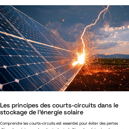
Les principes des courts-circuits dans le
stockage de l’énergie solaire
Comprendre les courts-circuits est essentiel pour éviter des pertes