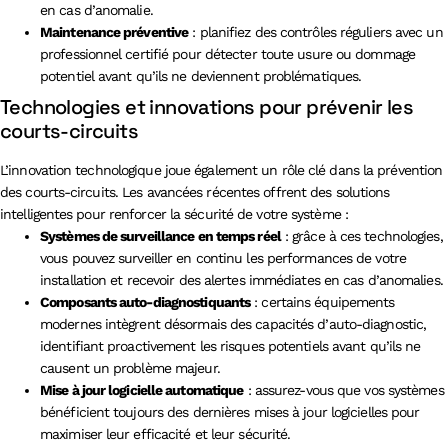
en cas d’anomalie.
Maintenance préventive
: planifiez des contrôles réguliers avec un
professionnel certifié pour détecter toute usure ou dommage
potentiel avant qu’ils ne deviennent problématiques.
Technologies et innovations pour prévenir les
courts-circuits
L’innovation technologique joue également un rôle clé dans la prévention
des courts-circuits. Les avancées récentes offrent des solutions
intelligentes pour renforcer la sécurité de votre système :
Systèmes de surveillance en temps réel
: grâce à ces technologies,
vous pouvez surveiller en continu les performances de votre
installation et recevoir des alertes immédiates en cas d’anomalies.
Composants auto-diagnostiquants
: certains équipements
modernes intègrent désormais des capacités d’auto-diagnostic,
identifiant proactivement les risques potentiels avant qu’ils ne
causent un problème majeur.
Mise à jour logicielle automatique
: assurez-vous que vos systèmes
bénéficient toujours des dernières mises à jour logicielles pour
maximiser leur efficacité et leur sécurité.