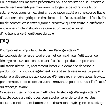
En intégrant ces mesures préventives, vous optimisez non seulement le
rendement énergétique mais aussi la longévité de votre installation
solaire. Vous transformez ainsi chaque rayon capté en une source fiable
d’autonomie énergétique, même lorsque le réseau traditionnel faiblit. En
fin de compte, c’est cette vigilance proactive qui fait toute la différence
entre une simple installation solaire et un véritable projet
d’indépendance énergétique durable.
FAQ
Pourquoi est-il important de stocker l’énergie solaire ?
Le stockage de l’énergie solaire permet de maximiser l’utilisation de
l’énergie renouvelable en stockant l’excès de production pour une
utilisation ultérieure, notamment lorsque la demande dépasse la
production. Il contribue également à stabiliser le réseau électrique et à
réduire la dépendance aux sources d’énergie non renouvelables. Isowatt,
par exemple, propose des solutions innovantes pour optimiser l’efficacité
du stockage solaire.
Quelles sont les principales méthodes de stockage d’énergie solaire ?
Il existe plusieurs méthodes pour stocker l’énergie solaire, les plus
courantes incluent les batteries au lithium-ion, l’hydrogène, le stockage