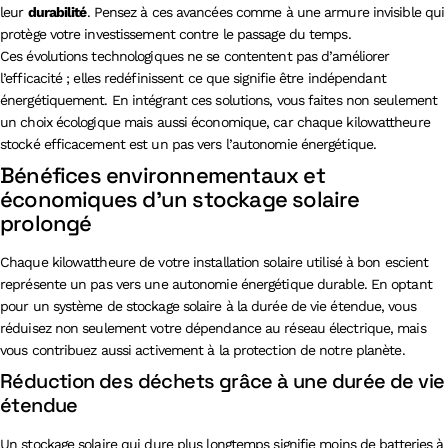
leur
durabilité
. Pensez à ces avancées comme à une armure invisible qui
protège votre investissement contre le passage du temps.
Ces évolutions technologiques ne se contentent pas d’améliorer
l’efficacité ; elles redéfinissent ce que signifie être indépendant
énergétiquement. En intégrant ces solutions, vous faites non seulement
un choix écologique mais aussi économique, car chaque kilowattheure
stocké efficacement est un pas vers l’autonomie énergétique.
Bénéfices environnementaux et
économiques d’un stockage solaire
prolongé
Chaque kilowattheure de votre installation solaire utilisé à bon escient
représente un pas vers une autonomie énergétique durable. En optant
pour un système de stockage solaire à la durée de vie étendue, vous
réduisez non seulement votre dépendance au réseau électrique, mais
vous contribuez aussi activement à la protection de notre planète.
Réduction des déchets grâce à une durée de vie
étendue
Un stockage solaire qui dure plus longtemps signifie moins de batteries à