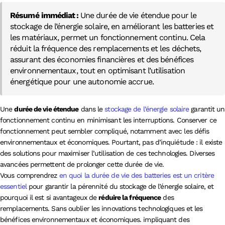
Résumé immédiat :
Une durée de vie étendue pour le
stockage de l’énergie solaire, en améliorant les batteries et
les matériaux, permet un fonctionnement continu. Cela
réduit la fréquence des remplacements et les déchets,
assurant des économies financières et des bénéfices
environnementaux, tout en optimisant l’utilisation
énergétique pour une autonomie accrue.
Une
durée de vie étendue
dans le
stockage de l’énergie solaire
garantit un
fonctionnement continu en minimisant les interruptions. Conserver ce
fonctionnement peut sembler compliqué, notamment avec les défis
environnementaux et économiques. Pourtant, pas d’inquiétude : il existe
des solutions pour maximiser l’utilisation de ces technologies. Diverses
avancées permettent de prolonger cette durée de vie.
Vous comprendrez
en quoi la durée de vie des batteries est un critère
essentiel
pour garantir la pérennité du stockage de l’énergie solaire, et
pourquoi il est si avantageux de
réduire la fréquence
des
remplacements. Sans oublier les innovations technologiques et les
bénéfices environnementaux et économiques. impliquant des