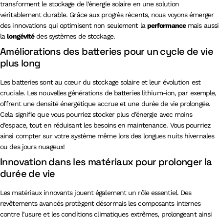
transforment le stockage de l’énergie solaire en une solution
véritablement durable. Grâce aux progrès récents, nous voyons émerger
des innovations qui optimisent non seulement la
performance
mais aussi
la
longévité
des systèmes de stockage.
Améliorations des batteries pour un cycle de vie
plus long
Les batteries sont au cœur du stockage solaire et leur évolution est
cruciale. Les nouvelles générations de batteries lithium-ion, par exemple,
offrent une densité énergétique accrue et une durée de vie prolongée.
Cela signifie que vous pourriez stocker plus d’énergie avec moins
d’espace, tout en réduisant les besoins en maintenance. Vous pourriez
ainsi compter sur votre système même lors des longues nuits hivernales
ou des jours nuageux!
Innovation dans les matériaux pour prolonger la
durée de vie
Les matériaux innovants jouent également un rôle essentiel. Des
revêtements avancés protègent désormais les composants internes
contre l’usure et les conditions climatiques extrêmes, prolongeant ainsi