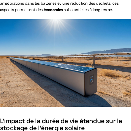
améliorations dans les batteries et une réduction des déchets, ces
aspects permettent des
économies
substantielles à long terme.
L’impact de la durée de vie étendue sur le
stockage de l’énergie solaire