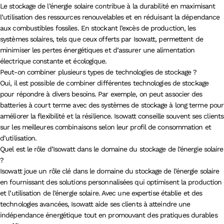
Le stockage de l’énergie solaire contribue à la durabilité en maximisant
l’utilisation des ressources renouvelables et en réduisant la dépendance
aux combustibles fossiles. En stockant l’excès de production, les
systèmes solaires, tels que ceux offerts par Isowatt, permettent de
minimiser les pertes énergétiques et d’assurer une alimentation
électrique constante et écologique.
Peut-on combiner plusieurs types de technologies de stockage ?
Oui, il est possible de combiner différentes technologies de stockage
pour répondre à divers besoins. Par exemple, on peut associer des
batteries à court terme avec des systèmes de stockage à long terme pour
améliorer la flexibilité et la résilience. Isowatt conseille souvent ses clients
sur les meilleures combinaisons selon leur profil de consommation et
d’utilisation.
Quel est le rôle d’Isowatt dans le domaine du stockage de l’énergie solaire
?
Isowatt joue un rôle clé dans le domaine du stockage de l’énergie solaire
en fournissant des solutions personnalisées qui optimisent la production
et l’utilisation de l’énergie solaire. Avec une expertise établie et des
technologies avancées, Isowatt aide ses clients à atteindre une
indépendance énergétique tout en promouvant des pratiques durables