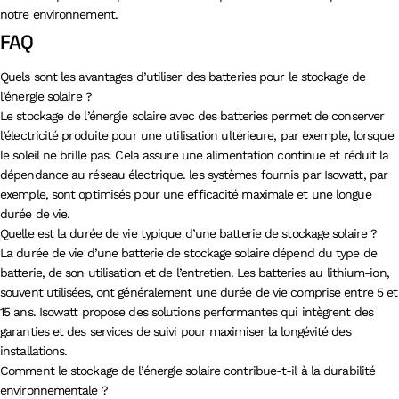
notre environnement.
FAQ
Quels sont les avantages d’utiliser des batteries pour le stockage de
l’énergie solaire ?
Le stockage de l’énergie solaire avec des batteries permet de conserver
l’électricité produite pour une utilisation ultérieure, par exemple, lorsque
le soleil ne brille pas. Cela assure une alimentation continue et réduit la
dépendance au réseau électrique. les systèmes fournis par Isowatt, par
exemple, sont optimisés pour une efficacité maximale et une longue
durée de vie.
Quelle est la durée de vie typique d’une batterie de stockage solaire ?
La durée de vie d’une batterie de stockage solaire dépend du type de
batterie, de son utilisation et de l’entretien. Les batteries au lithium-ion,
souvent utilisées, ont généralement une durée de vie comprise entre 5 et
15 ans. Isowatt propose des solutions performantes qui intègrent des
garanties et des services de suivi pour maximiser la longévité des
installations.
Comment le stockage de l’énergie solaire contribue-t-il à la durabilité
environnementale ?