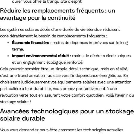
durer vous offre la tranquillité d’esprit.
Réduire les remplacements fréquents : un
avantage pour la continuité
Les systèmes solaires dotés d’une durée de vie étendue réduisent
considérablement le besoin de remplacements fréquents :
Économie financière
: moins de dépenses imprévues sur le long
terme.
Impact environnemental réduit
: moins de déchets électroniques
et un engagement écologique renforcé.
Cela pourrait sembler être un simple détail technique, mais en réalité,
c’est une transformation radicale vers l’indépendance énergétique. En
choisissant judicieusement vos équipements solaires avec une attention
particulière à leur durabilité, vous prenez part activement à une
révolution verte tout en assurant votre confort quotidien. Voilà l’avenir du
stockage solaire !
Avancées technologiques pour un stockage
solaire durable
Vous vous demandez peut-être comment les technologies actuelles