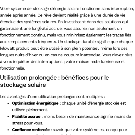
Votre système de stockage d’énergie solaire fonctionne sans interruption,
année après année. Ce rêve devient réalité grâce à une durée de vie
étendue des systèmes solaires. En investissant dans des solutions qui
garantissent une longévité accrue, vous assurez non seulement un
fonctionnement continu, mais vous minimisez également les tracas liés
aux remplacements fréquents. Un stockage durable signifie que chaque
kilowatt produit peut être utilisé à son plein potentiel, même lors des
longues nuits d’hiver ou en cas de coupure inattendue. Vous n’avez plus
à vous inquiéter des interruptions ; votre maison reste lumineuse et
fonctionnelle.
Utilisation prolongée : bénéfices pour le
stockage solaire
Les avantages d’une utilisation prolongée sont multiples :
Optimisation énergétique
: chaque unité d’énergie stockée est
utilisée pleinement.
Fiabilité accrue
: moins besoin de maintenance signifie moins de
stress pour vous.
Confiance renforcée
: savoir que votre système est conçu pour