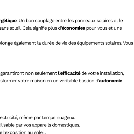
gétique
. Un bon couplage entre les panneaux solaires et le
s soleil. Cela signifie plus d’
économies
pour vous et une
longe également la durée de vie des équipements solaires. Vous
ui garantiront non seulement
l’efficacité
de votre installation,
sformer votre maison en un véritable bastion d’
autonomie
lectricité, même par temps nuageux.
ilisable par vos appareils domestiques.
’exposition au soleil.