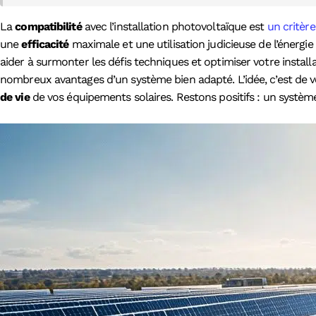
La
compatibilité
avec l’installation photovoltaïque est
un critèr
une
efficacité
maximale et une utilisation judicieuse de l’énergi
aider à surmonter les défis techniques et optimiser votre instal
nombreux avantages d’un système bien adapté. L’idée, c’est de v
de vie
de vos équipements solaires. Restons positifs : un système 