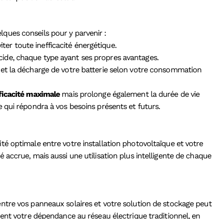
elques conseils pour y parvenir :
ter toute inefficacité énergétique.
cide, chaque type ayant ses propres avantages.
e et la décharge de votre batterie selon votre consommation
ficacité maximale
mais prolonge également la durée de vie
 qui répondra à vos besoins présents et futurs.
é optimale entre votre installation photovoltaïque et votre
accrue, mais aussi une utilisation plus intelligente de chaque
ntre vos panneaux solaires et votre solution de stockage peut
ment votre dépendance au réseau électrique traditionnel, en