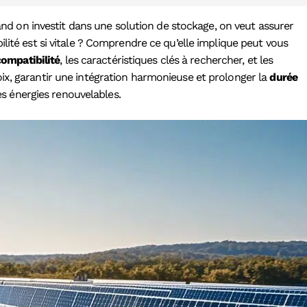
and on investit dans une solution de stockage, on veut assurer
ité est si vitale ? Comprendre ce qu’elle implique peut vous
compatibilité
, les caractéristiques clés à rechercher, et les
ix, garantir une intégration harmonieuse et prolonger la
durée
es énergies renouvelables.