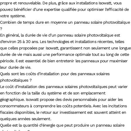
propre et renouvelable. De plus, grâce aux installations Isowatt, vous
pouvez bénéficier d’une expertise qualifiée pour optimiser l’efficacité de
votre système.
Combien de temps dure en moyenne un panneau solaire photovoltaïque
?
En général, la durée de vie d’un panneau solaire photovoltaïque est
d’environ 25 à 30 ans. Les technologies et installations récentes, telles
que celles proposées par Isowatt, garantissent non seulement une longue
durée de vie mais aussi une performance optimale tout au long de cette
période. Il est essentiel de bien entretenir les panneaux pour maximiser
leur durée de vie.
Quels sont les coûts d’installation pour des panneaux solaires
photovoltaïques ?
Le coût d’installation des panneaux solaires photovoltaïques peut varier
en fonction de la taille du système et de son emplacement
géographique. Isowatt propose des devis personnalisés pour aider les
consommateurs à comprendre les coûts potentiels. Avec les incitations
fiscales disponibles, le retour sur investissement est souvent atteint en
quelques années seulement.
Quelle est la quantité d’énergie que peut produire un panneau solaire