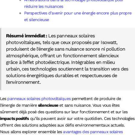
réduire les nuisances
Perspectives d’avenir pour une énergie encore plus propre
et silencieuse
Résumé immédiat :
Les panneaux solaires
photovoltaïques, tels que ceux proposés par Isowatt,
produisent de l’énergie sans nuisance sonore ni pollution
atmosphérique, offrant un fonctionnement silencieux
grâce à l’effet photoélectrique. Intégrables en milieu
urbain, ces technologies soutiennent la transition vers des
solutions énergétiques durables et respectueuses de
l’environnement.
Les
panneaux solaires photovoltaïques
permettent de produire de
l’énergie de manière
silencieuse
et sans nuisance. Vous vous êtes
sûrement déjà posé des questions sur leur fonctionnement et sur les
impacts positifs
qu’ils peuvent avoir sur votre quotidien. Ces technologies
offrent des solutions adaptées aux défis environnementaux actuels.
Nous allons explorer ensemble les
avantages des panneaux solaires