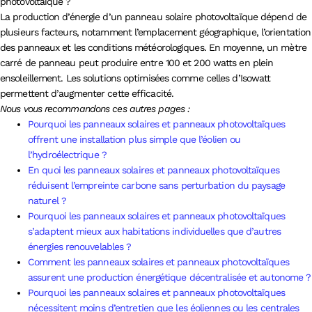
photovoltaïque ?
La production d’énergie d’un panneau solaire photovoltaïque dépend de
plusieurs facteurs, notamment l’emplacement géographique, l’orientation
des panneaux et les conditions météorologiques. En moyenne, un mètre
carré de panneau peut produire entre 100 et 200 watts en plein
ensoleillement. Les solutions optimisées comme celles d’Isowatt
permettent d’augmenter cette efficacité.
Nous vous recommandons ces autres pages :
Pourquoi les panneaux solaires et panneaux photovoltaïques
offrent une installation plus simple que l’éolien ou
l’hydroélectrique ?
En quoi les panneaux solaires et panneaux photovoltaïques
réduisent l’empreinte carbone sans perturbation du paysage
naturel ?
Pourquoi les panneaux solaires et panneaux photovoltaïques
s’adaptent mieux aux habitations individuelles que d’autres
énergies renouvelables ?
Comment les panneaux solaires et panneaux photovoltaïques
assurent une production énergétique décentralisée et autonome ?
Pourquoi les panneaux solaires et panneaux photovoltaïques
nécessitent moins d’entretien que les éoliennes ou les centrales