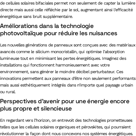
de cellules solaires bifaciales permet non seulement de capter la lumière
directe mais aussi celle réfléchie par le sol, augmentant ainsi l’efficacité
énergétique sans bruit supplémentaire.
Améliorations dans la technologie
photovoltaïque pour réduire les nuisances
Les nouvelles générations de panneaux sont conçues avec des matériaux
avancés comme le silicium monocristallin, qui optimise l’absorption
lumineuse tout en minimisant les pertes énergétiques. Imaginez des
installations qui fonctionnent harmonieusement avec votre
environnement, sans générer le moindre décibel perturbateur. Ces
innovations permettent aux panneaux d’être non seulement performants
mais aussi esthétiquement intégrés dans n’importe quel paysage urbain
ou rural.
Perspectives d’avenir pour une énergie encore
plus propre et silencieuse
En regardant vers l’horizon, on entrevoit des technologies prometteuses
telles que les cellules solaires organiques et pérovskites, qui pourraient
révolutionner la façon dont nous concevons nos systèmes énergétiques.