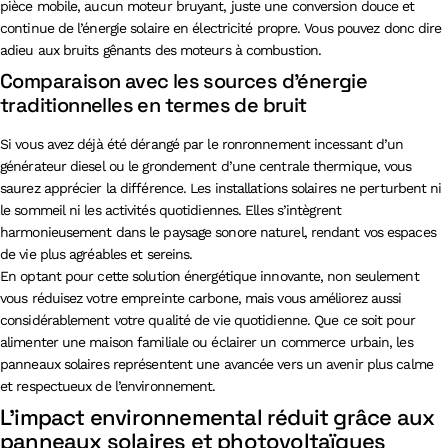
pièce mobile, aucun moteur bruyant, juste une conversion douce et
continue de l’énergie solaire en électricité propre. Vous pouvez donc dire
adieu aux bruits gênants des moteurs à combustion.
Comparaison avec les sources d’énergie
traditionnelles en termes de bruit
Si vous avez déjà été dérangé par le ronronnement incessant d’un
générateur diesel ou le grondement d’une centrale thermique, vous
saurez apprécier la différence. Les installations solaires ne perturbent ni
le sommeil ni les activités quotidiennes. Elles s’intègrent
harmonieusement dans le paysage sonore naturel, rendant vos espaces
de vie plus agréables et sereins.
En optant pour cette solution énergétique innovante, non seulement
vous réduisez votre empreinte carbone, mais vous améliorez aussi
considérablement votre qualité de vie quotidienne. Que ce soit pour
alimenter une maison familiale ou éclairer un commerce urbain, les
panneaux solaires représentent une avancée vers un avenir plus calme
et respectueux de l’environnement.
L’impact environnemental réduit grâce aux
panneaux solaires et photovoltaïques