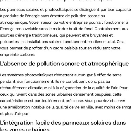
Les panneaux solaires et photovoltaïques se distinguent par leur capacité
à produire de l’énergie sans émettre de pollution sonore ou
atmosphérique. Votre maison ou votre entreprise pourrait fonctionner à
l’énergie renouvelable sans le moindre bruit de fond. Contrairement aux
sources d’énergie traditionnelles, qui peuvent être bruyantes et
polluantes, les installations solaires fonctionnent en silence total. Cela
vous permet de profiter d’un cadre paisible tout en réduisant votre
empreinte carbone.
L’absence de pollution sonore et atmosphérique
Les systèmes photovoltaïques n’émettent aucun gaz à effet de serre
pendant leur fonctionnement. Ils ne contribuent donc pas au
réchauffement climatique ni à la dégradation de la qualité de l’air. Pour
ceux qui vivent dans des zones urbaines densément peuplées, cette
caractéristique est particulièrement précieuse. Vous pourriez observer
une amélioration notable de la qualité de vie en ville, avec moins de smog
et plus d’air pur.
L’intégration facile des panneaux solaires dans
les zones urbaines