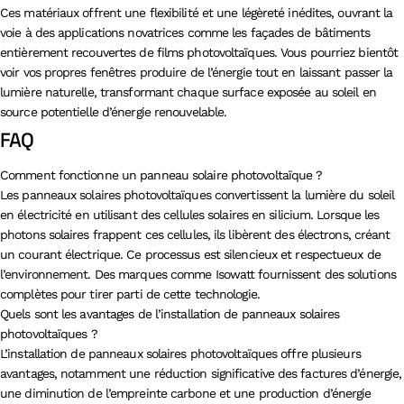
Ces matériaux offrent une flexibilité et une légèreté inédites, ouvrant la
voie à des applications novatrices comme les façades de bâtiments
entièrement recouvertes de films photovoltaïques. Vous pourriez bientôt
voir vos propres fenêtres produire de l’énergie tout en laissant passer la
lumière naturelle, transformant chaque surface exposée au soleil en
source potentielle d’énergie renouvelable.
FAQ
Comment fonctionne un panneau solaire photovoltaïque ?
Les panneaux solaires photovoltaïques convertissent la lumière du soleil
en électricité en utilisant des cellules solaires en silicium. Lorsque les
photons solaires frappent ces cellules, ils libèrent des électrons, créant
un courant électrique. Ce processus est silencieux et respectueux de
l’environnement. Des marques comme Isowatt fournissent des solutions
complètes pour tirer parti de cette technologie.
Quels sont les avantages de l’installation de panneaux solaires
photovoltaïques ?
L’installation de panneaux solaires photovoltaïques offre plusieurs
avantages, notamment une réduction significative des factures d’énergie,
une diminution de l’empreinte carbone et une production d’énergie