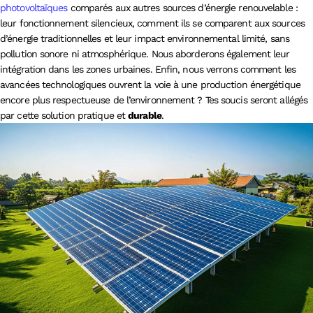
photovoltaïques
comparés aux autres sources d’énergie renouvelable :
leur fonctionnement silencieux, comment ils se comparent aux sources
d’énergie traditionnelles et leur impact environnemental limité, sans
pollution sonore ni atmosphérique. Nous aborderons également leur
intégration dans les zones urbaines. Enfin, nous verrons comment les
avancées technologiques ouvrent la voie à une production énergétique
encore plus respectueuse de l’environnement ? Tes soucis seront allégés
par cette solution pratique et
durable
.