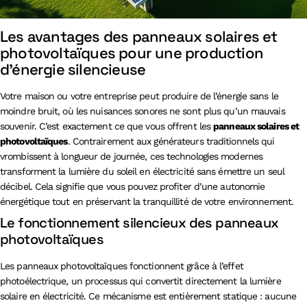
Les avantages des panneaux solaires et
photovoltaïques pour une production
d’énergie silencieuse
Votre maison ou votre entreprise peut produire de l’énergie sans le
moindre bruit, où les nuisances sonores ne sont plus qu’un mauvais
souvenir. C’est exactement ce que vous offrent les
panneaux solaires et
photovoltaïques
. Contrairement aux générateurs traditionnels qui
vrombissent à longueur de journée, ces technologies modernes
transforment la lumière du soleil en électricité sans émettre un seul
décibel. Cela signifie que vous pouvez profiter d’une autonomie
énergétique tout en préservant la tranquillité de votre environnement.
Le fonctionnement silencieux des panneaux
photovoltaïques
Les panneaux photovoltaïques fonctionnent grâce à l’effet
photoélectrique, un processus qui convertit directement la lumière
solaire en électricité. Ce mécanisme est entièrement statique : aucune