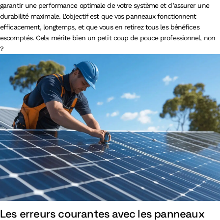
garantir une performance optimale de votre système et d’assurer une
durabilité maximale. L’objectif est que vos panneaux fonctionnent
efficacement, longtemps, et que vous en retirez tous les bénéfices
escomptés. Cela mérite bien un petit coup de pouce professionnel, non
?
Les erreurs courantes avec les panneaux