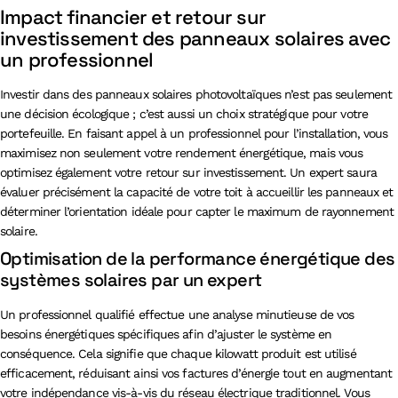
Impact financier et retour sur
investissement des panneaux solaires avec
un professionnel
Investir dans des panneaux solaires photovoltaïques n’est pas seulement
une décision écologique ; c’est aussi un choix stratégique pour votre
portefeuille. En faisant appel à un professionnel pour l’installation, vous
maximisez non seulement votre rendement énergétique, mais vous
optimisez également votre retour sur investissement. Un expert saura
évaluer précisément la capacité de votre toit à accueillir les panneaux et
déterminer l’orientation idéale pour capter le maximum de rayonnement
solaire.
Optimisation de la performance énergétique des
systèmes solaires par un expert
Un professionnel qualifié effectue une analyse minutieuse de vos
besoins énergétiques spécifiques afin d’ajuster le système en
conséquence. Cela signifie que chaque kilowatt produit est utilisé
efficacement, réduisant ainsi vos factures d’énergie tout en augmentant
votre indépendance vis-à-vis du réseau électrique traditionnel. Vous