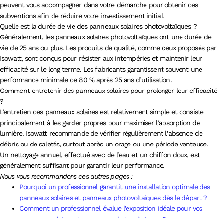
peuvent vous accompagner dans votre démarche pour obtenir ces
subventions afin de réduire votre investissement initial.
Quelle est la durée de vie des panneaux solaires photovoltaïques ?
Généralement, les panneaux solaires photovoltaïques ont une durée de
vie de 25 ans ou plus. Les produits de qualité, comme ceux proposés par
Isowatt, sont conçus pour résister aux intempéries et maintenir leur
efficacité sur le long terme. Les fabricants garantissent souvent une
performance minimale de 80 % après 25 ans d’utilisation.
Comment entretenir des panneaux solaires pour prolonger leur efficacité
?
L’entretien des panneaux solaires est relativement simple et consiste
principalement à les garder propres pour maximiser l’absorption de
lumière. Isowatt recommande de vérifier régulièrement l’absence de
débris ou de saletés, surtout après un orage ou une période venteuse.
Un nettoyage annuel, effectué avec de l’eau et un chiffon doux, est
généralement suffisant pour garantir leur performance.
Nous vous recommandons ces autres pages :
Pourquoi un professionnel garantit une installation optimale des
panneaux solaires et panneaux photovoltaïques dès le départ ?
Comment un professionnel évalue l’exposition idéale pour vos