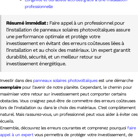
professionnelle
Résumé immédiat :
Faire appel à un professionnel pour
l’installation de panneaux solaires photovoltaïques assure
une performance optimale et protège votre
investissement en évitant des erreurs coûteuses liées à
l’installation et au choix des matériaux. Un expert garantit
durabilité, sécurité, et un meilleur retour sur
investissement énergétique.
Investir dans des
panneaux solaires photovoltaïques
est une démarche
exemplaire
pour l’avenir de notre planète. Cependant, le chemin pour
maximiser votre retour sur investissement peut comporter certains
obstacles. Vous craignez peut-être de commettre des erreurs coûteuses
lors de l’installation ou dans le choix des matériaux. C’est complètement
naturel. Mais rassurez-vous, un professionnel peut vous aider à éviter ces
écueils.
Ensemble, découvrez les erreurs courantes et comprenez pourquoi
faire
appel à un expert
vous permettra de protéger votre investissement, de