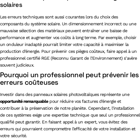
solaires
Les erreurs techniques sont aussi courantes lors du choix des
composants du système solaire. Un dimensionnement incorrect ou une
mauvaise sélection des matériaux peuvent entraîner une baisse de
performance et augmenter vos coûts à long terme. Par exemple, choisir
un onduleur inadapté pourrait limiter votre capacité à maximiser la
production d’énergie. Pour prévenir ces pièges coûteux, faire appel à un
professionnel certifié RGE (Reconnu Garant de l’Environnement) s’avère
souvent judicieux.
Pourquoi un professionnel peut prévenir les
erreurs coûteuses
Investir dans des panneaux solaires photovoltaïques représente une
opportunité remarquable
pour réduire vos factures d’énergie et
contribuer à la préservation de notre planète. Cependant, l’installation
de ces systèmes exige une expertise technique que seul un professionnel
qualifié peut garantir. En faisant appel à un expert, vous évitez des
erreurs qui pourraient compromettre l’efficacité de votre installation et
votre sécurité.