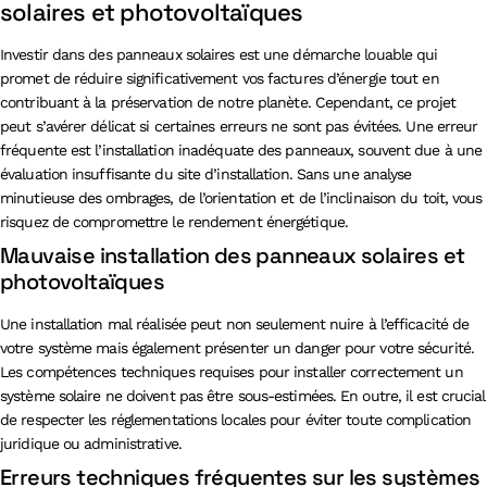
solaires et photovoltaïques
Investir dans des panneaux solaires est une démarche louable qui
promet de réduire significativement vos factures d’énergie tout en
contribuant à la préservation de notre planète. Cependant, ce projet
peut s’avérer délicat si certaines erreurs ne sont pas évitées. Une erreur
fréquente est l’installation inadéquate des panneaux, souvent due à une
évaluation insuffisante du site d’installation. Sans une analyse
minutieuse des ombrages, de l’orientation et de l’inclinaison du toit, vous
risquez de compromettre le rendement énergétique.
Mauvaise installation des panneaux solaires et
photovoltaïques
Une installation mal réalisée peut non seulement nuire à l’efficacité de
votre système mais également présenter un danger pour votre sécurité.
Les compétences techniques requises pour installer correctement un
système solaire ne doivent pas être sous-estimées. En outre, il est crucial
de respecter les réglementations locales pour éviter toute complication
juridique ou administrative.
Erreurs techniques fréquentes sur les systèmes