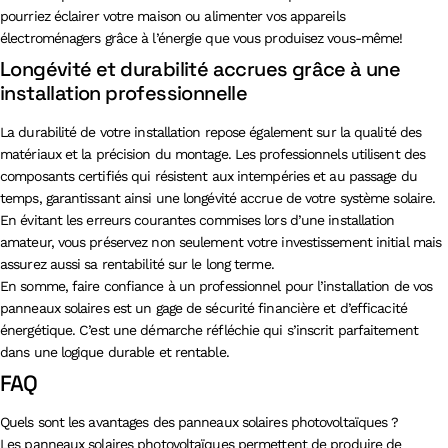
pourriez éclairer votre maison ou alimenter vos appareils
électroménagers grâce à l’énergie que vous produisez vous-même!
Longévité et durabilité accrues grâce à une
installation professionnelle
La durabilité de votre installation repose également sur la qualité des
matériaux et la précision du montage. Les professionnels utilisent des
composants certifiés qui résistent aux intempéries et au passage du
temps, garantissant ainsi une longévité accrue de votre système solaire.
En évitant les erreurs courantes commises lors d’une installation
amateur, vous préservez non seulement votre investissement initial mais
assurez aussi sa rentabilité sur le long terme.
En somme, faire confiance à un professionnel pour l’installation de vos
panneaux solaires est un gage de sécurité financière et d’efficacité
énergétique. C’est une démarche réfléchie qui s’inscrit parfaitement
dans une logique durable et rentable.
FAQ
Quels sont les avantages des panneaux solaires photovoltaïques ?
Les panneaux solaires photovoltaïques permettent de produire de