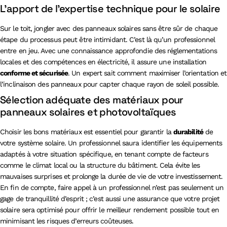
L’apport de l’expertise technique pour le solaire
Sur le toit, jongler avec des panneaux solaires sans être sûr de chaque
étape du processus peut être intimidant. C’est là qu’un professionnel
entre en jeu. Avec une connaissance approfondie des réglementations
locales et des compétences en électricité, il assure une installation
conforme et sécurisée
. Un expert sait comment maximiser l’orientation et
l’inclinaison des panneaux pour capter chaque rayon de soleil possible.
Sélection adéquate des matériaux pour
panneaux solaires et photovoltaïques
Choisir les bons matériaux est essentiel pour garantir la
durabilité
de
votre système solaire. Un professionnel saura identifier les équipements
adaptés à votre situation spécifique, en tenant compte de facteurs
comme le climat local ou la structure du bâtiment. Cela évite les
mauvaises surprises et prolonge la durée de vie de votre investissement.
En fin de compte, faire appel à un professionnel n’est pas seulement un
gage de tranquillité d’esprit ; c’est aussi une assurance que votre projet
solaire sera optimisé pour offrir le meilleur rendement possible tout en
minimisant les risques d’erreurs coûteuses.