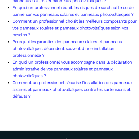
panneaux solaires et panneaux photovoltaïques ?
En quoi un professionnel réduit les risques de surchauffe ou de
panne sur vos panneaux solaires et panneaux photovoltaïques ?
Comment un professionnel choisit les meilleurs composants pour
vos panneaux solaires et panneaux photovoltaïques selon vos
besoins ?
Pourquoi les garanties des panneaux solaires et panneaux
photovoltaïques dépendent souvent d’une installation
professionnelle ?
En quoi un professionnel vous accompagne dans la déclaration
administrative de vos panneaux solaires et panneaux
photovoltaïques ?
Comment un professionnel sécurise l’installation des panneaux
solaires et panneaux photovoltaïques contre les surtensions et
défauts ?