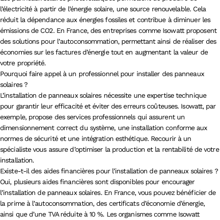
l’électricité à partir de l’énergie solaire, une source renouvelable. Cela
réduit la dépendance aux énergies fossiles et contribue à diminuer les
émissions de CO2. En France, des entreprises comme Isowatt proposent
des solutions pour l’autoconsommation, permettant ainsi de réaliser des
économies sur les factures d’énergie tout en augmentant la valeur de
votre propriété.
Pourquoi faire appel à un professionnel pour installer des panneaux
solaires ?
L’installation de panneaux solaires nécessite une expertise technique
pour garantir leur efficacité et éviter des erreurs coûteuses. Isowatt, par
exemple, propose des services professionnels qui assurent un
dimensionnement correct du système, une installation conforme aux
normes de sécurité et une intégration esthétique. Recourir à un
spécialiste vous assure d’optimiser la production et la rentabilité de votre
installation.
Existe-t-il des aides financières pour l’installation de panneaux solaires ?
Oui, plusieurs aides financières sont disponibles pour encourager
l’installation de panneaux solaires. En France, vous pouvez bénéficier de
la prime à l’autoconsommation, des certificats d’économie d’énergie,
ainsi que d’une TVA réduite à 10 %. Les organismes comme Isowatt