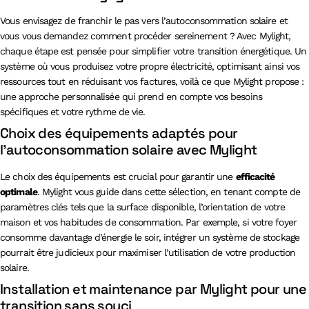
Vous envisagez de franchir le pas vers l’autoconsommation solaire et
vous vous demandez comment procéder sereinement ? Avec Mylight,
chaque étape est pensée pour simplifier votre transition énergétique. Un
système où vous produisez votre propre électricité, optimisant ainsi vos
ressources tout en réduisant vos factures, voilà ce que Mylight propose :
une approche personnalisée qui prend en compte vos besoins
spécifiques et votre rythme de vie.
Choix des équipements adaptés pour
l’autoconsommation solaire avec Mylight
Le choix des équipements est crucial pour garantir une
efficacité
optimale
. Mylight vous guide dans cette sélection, en tenant compte de
paramètres clés tels que la surface disponible, l’orientation de votre
maison et vos habitudes de consommation. Par exemple, si votre foyer
consomme davantage d’énergie le soir, intégrer un système de stockage
pourrait être judicieux pour maximiser l’utilisation de votre production
solaire.
Installation et maintenance par Mylight pour une
transition sans souci