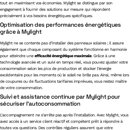
tout en maximisant vos économies. Mylight se distingue par son
engagement à fournir des solutions sur mesure qui répondent
précisément à vos besoins énergétiques spécifiques.
Optimisation des performances énergétiques
grâce à Mylight
Mylight ne se contente pas d’installer des panneaux solaires ; il assure
également que chaque composant du système fonctionne en harmonie
pour atteindre une
efficacité énergétique maximale
. Grâce à une
technologie avancée et un suivi en temps réel, vous pouvez ajuster votre
consommation selon les pics de production et stocker l’énergie
excédentaire pour les moments où le soleil ne brille pas. Ainsi, même lors
de coupures ou de fluctuations tarifaires imprévues, vous restez maître
de votre consommation.
Suivi et assistance continue par Mylight pour
sécuriser l’autoconsommation
L’accompagnement ne s’arrête pas après l’installation. Avec Mylight, vous
avez accès à un service client réactif et compétent prêt à répondre à
toutes vos questions. Des contrôles réguliers assurent que votre