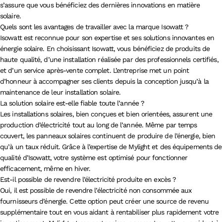
s’assure que vous bénéficiez des dernières innovations en matière
solaire.
Quels sont les avantages de travailler avec la marque Isowatt ?
Isowatt est reconnue pour son expertise et ses solutions innovantes en
énergie solaire. En choisissant Isowatt, vous bénéficiez de produits de
haute qualité, d’une installation réalisée par des professionnels certifiés,
et d’un service après-vente complet. L’entreprise met un point
d’honneur à accompagner ses clients depuis la conception jusqu’à la
maintenance de leur installation solaire.
La solution solaire est-elle fiable toute l’année ?
Les installations solaires, bien conçues et bien orientées, assurent une
production d’électricité tout au long de l’année. Même par temps
couvert, les panneaux solaires continuent de produire de l’énergie, bien
qu’à un taux réduit. Grâce à l’expertise de Mylight et des équipements de
qualité d’Isowatt, votre système est optimisé pour fonctionner
efficacement, même en hiver.
Est-il possible de revendre l’électricité produite en excès ?
Oui, il est possible de revendre l’électricité non consommée aux
fournisseurs d’énergie. Cette option peut créer une source de revenu
supplémentaire tout en vous aidant à rentabiliser plus rapidement votre