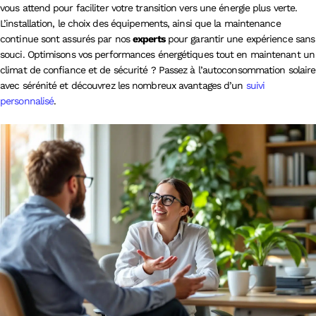
vous attend pour faciliter votre transition vers une énergie plus verte.
L’installation, le choix des équipements, ainsi que la maintenance
continue sont assurés par nos
experts
pour garantir une expérience sans
souci. Optimisons vos performances énergétiques tout en maintenant un
climat de confiance et de sécurité ? Passez à l’autoconsommation solaire
avec sérénité et découvrez les nombreux avantages d’un
suivi
personnalisé
.