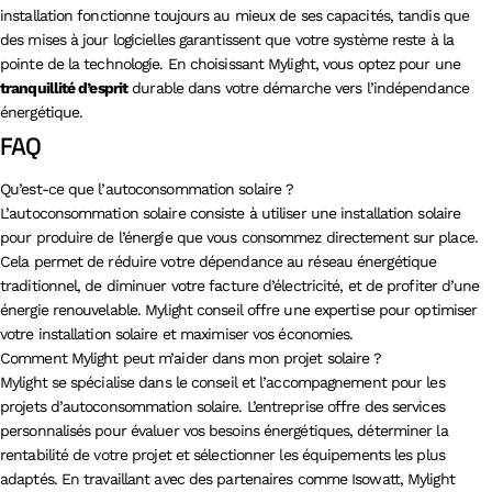
installation fonctionne toujours au mieux de ses capacités, tandis que
des mises à jour logicielles garantissent que votre système reste à la
pointe de la technologie. En choisissant Mylight, vous optez pour une
tranquillité d’esprit
durable dans votre démarche vers l’indépendance
énergétique.
FAQ
Qu’est-ce que l’autoconsommation solaire ?
L’autoconsommation solaire consiste à utiliser une installation solaire
pour produire de l’énergie que vous consommez directement sur place.
Cela permet de réduire votre dépendance au réseau énergétique
traditionnel, de diminuer votre facture d’électricité, et de profiter d’une
énergie renouvelable. Mylight conseil offre une expertise pour optimiser
votre installation solaire et maximiser vos économies.
Comment Mylight peut m’aider dans mon projet solaire ?
Mylight se spécialise dans le conseil et l’accompagnement pour les
projets d’autoconsommation solaire. L’entreprise offre des services
personnalisés pour évaluer vos besoins énergétiques, déterminer la
rentabilité de votre projet et sélectionner les équipements les plus
adaptés. En travaillant avec des partenaires comme Isowatt, Mylight