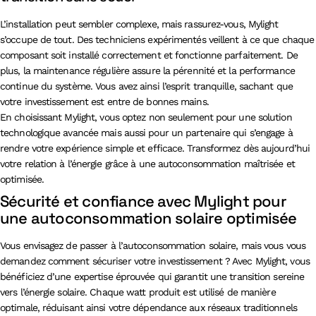
L’installation peut sembler complexe, mais rassurez-vous, Mylight
s’occupe de tout. Des techniciens expérimentés veillent à ce que chaque
composant soit installé correctement et fonctionne parfaitement. De
plus, la maintenance régulière assure la pérennité et la performance
continue du système. Vous avez ainsi l’esprit tranquille, sachant que
votre investissement est entre de bonnes mains.
En choisissant Mylight, vous optez non seulement pour une solution
technologique avancée mais aussi pour un partenaire qui s’engage à
rendre votre expérience simple et efficace. Transformez dès aujourd’hui
votre relation à l’énergie grâce à une autoconsommation maîtrisée et
optimisée.
Sécurité et confiance avec Mylight pour
une autoconsommation solaire optimisée
Vous envisagez de passer à l’autoconsommation solaire, mais vous vous
demandez comment sécuriser votre investissement ? Avec Mylight, vous
bénéficiez d’une expertise éprouvée qui garantit une transition sereine
vers l’énergie solaire. Chaque watt produit est utilisé de manière
optimale, réduisant ainsi votre dépendance aux réseaux traditionnels