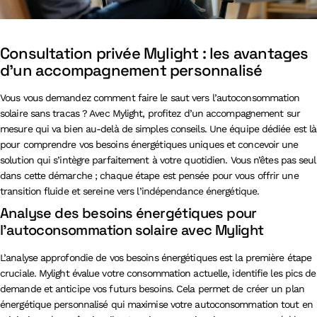
Consultation privée Mylight : les avantages
d’un accompagnement personnalisé
Vous vous demandez comment faire le saut vers l’autoconsommation
solaire sans tracas ? Avec Mylight, profitez d’un accompagnement sur
mesure qui va bien au-delà de simples conseils. Une équipe dédiée est là
pour comprendre vos besoins énergétiques uniques et concevoir une
solution qui s’intègre parfaitement à votre quotidien. Vous n’êtes pas seul
dans cette démarche ; chaque étape est pensée pour vous offrir une
transition fluide et sereine vers l’indépendance énergétique.
Analyse des besoins énergétiques pour
l’autoconsommation solaire avec Mylight
L’analyse approfondie de vos besoins énergétiques est la première étape
cruciale. Mylight évalue votre consommation actuelle, identifie les pics de
demande et anticipe vos futurs besoins. Cela permet de créer un plan
énergétique personnalisé qui maximise votre autoconsommation tout en