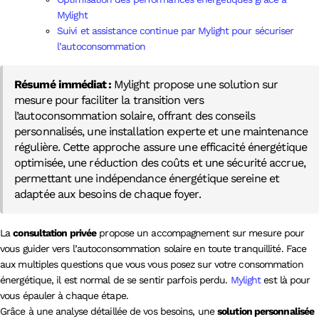
Mylight
Suivi et assistance continue par Mylight pour sécuriser
l’autoconsommation
Résumé immédiat :
Mylight propose une solution sur
mesure pour faciliter la transition vers
l’autoconsommation solaire, offrant des conseils
personnalisés, une installation experte et une maintenance
régulière. Cette approche assure une efficacité énergétique
optimisée, une réduction des coûts et une sécurité accrue,
permettant une indépendance énergétique sereine et
adaptée aux besoins de chaque foyer.
La
consultation privée
propose un accompagnement sur mesure pour
vous guider vers l’autoconsommation solaire en toute tranquillité. Face
aux multiples questions que vous vous posez sur votre consommation
énergétique, il est normal de se sentir parfois perdu.
Mylight
est là pour
vous épauler à chaque étape.
Grâce à une analyse détaillée de vos besoins, une
solution personnalisée