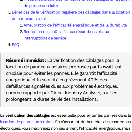
de panneau solaire
Bénéfices de la vérification régulière des câblages dans la location
de panneau solaire
Amélioration de l’efficacité énergétique et de la durabilité
Réduction des coûts liés aux réparations et aux
interruptions de service
FAQ
Résumé immédiat :
La vérification des câblages pour la
location de panneaux solaires, proposée par Isowatt, est
cruciale pour éviter les pannes. Elle garantit l’efficacité
énergétique et la sécurité en prévenant 40 % des
défaillances signalées dues aux problèmes électriques,
comme rapporté par Global Industry Analysts, tout en
prolongeant la durée de vie des installations.
La
vérification des câblages
est essentielle pour éviter les pannes dans la
location de panneaux solaires
. En s’assurant du bon état des connexions
électriques, vous maximisez non seulement l’efficacité énergétique, mais