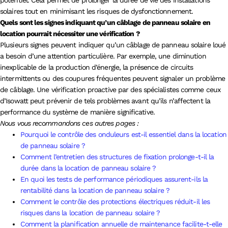
solaires tout en minimisant les risques de dysfonctionnement.
Quels sont les signes indiquant qu’un câblage de panneau solaire en
location pourrait nécessiter une vérification ?
Plusieurs signes peuvent indiquer qu’un câblage de panneau solaire loué
a besoin d’une attention particulière. Par exemple, une diminution
inexplicable de la production d’énergie, la présence de circuits
intermittents ou des coupures fréquentes peuvent signaler un problème
de câblage. Une vérification proactive par des spécialistes comme ceux
d’Isowatt peut prévenir de tels problèmes avant qu’ils n’affectent la
performance du système de manière significative.
Nous vous recommandons ces autres pages :
Pourquoi le contrôle des onduleurs est-il essentiel dans la location
de panneau solaire ?
Comment l’entretien des structures de fixation prolonge-t-il la
durée dans la location de panneau solaire ?
En quoi les tests de performance périodiques assurent-ils la
rentabilité dans la location de panneau solaire ?
Comment le contrôle des protections électriques réduit-il les
risques dans la location de panneau solaire ?
Comment la planification annuelle de maintenance facilite-t-elle