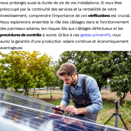
vous prolongez aussi la durée de vie de vos installations. Si vous êtes
préoccupé par la continuité des services et la rentabilité de votre
investissement, comprendre l’importance de ces
vérifications
est crucial.
Nous explorerons ensemble le rôle des câblages dans le fonctionnement
des panneaux solaires, les risques liés aux câblages défectueux et les
procédures de contrôle
à suivre. Grâce à ces
gestes préventifs
, vous
aurez la garantie d’une production solaire continue et économiquement
avantageuse.