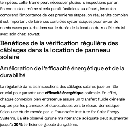
tempêtes, cette trame peut nécessiter plusieurs inspections par an.
En conclusion, même si cela paraît fastidieux au départ, lorsqu’on
comprend l’importance de ces premières étapes, on réalise vite combien
il est important de faire ces contrôles systématiques pour éviter de
nombreuses perturbations sur le durée de la location du modèle choisi
avec soin chez Isowatt.
Bénéfices de la vérification régulière des
câblages dans la location de panneau
solaire
Amélioration de l’efficacité énergétique et de la
durabilité
La régularité dans les inspections des câblages solaires joue un rôle
crucial pour garantir une
efficacité énergétique
optimale. En effet,
chaque connexion bien entretenue assure un transfert fluide d’énergie
captée par les panneaux photovoltaïques vers le réseau domestique.
Selon une étude menée par le Fraunhofer Institute for Solar Energy
Systems, il a été observé qu’une maintenance adéquate peut augmenter
jusqu’à
30 %
l’efficience globale du système.