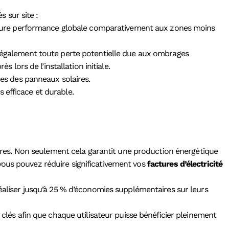
s sur site :
lleure performance globale comparativement aux zones moins
également toute perte potentielle due aux ombrages
lors de l’installation initiale.
es des panneaux solaires.
 efficace et durable.
res. Non seulement cela garantit une production énergétique
vous pouvez réduire significativement vos
factures d’électricité
réaliser jusqu’à 25 % d’économies supplémentaires sur leurs
 clés afin que chaque utilisateur puisse bénéficier pleinement