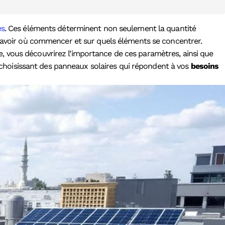
es
. Ces éléments déterminent non seulement la quantité
i de savoir où commencer et sur quels éléments se concentrer.
e, vous découvrirez l’importance de ces paramètres, ainsi que
choisissant des panneaux solaires qui répondent à vos
besoins