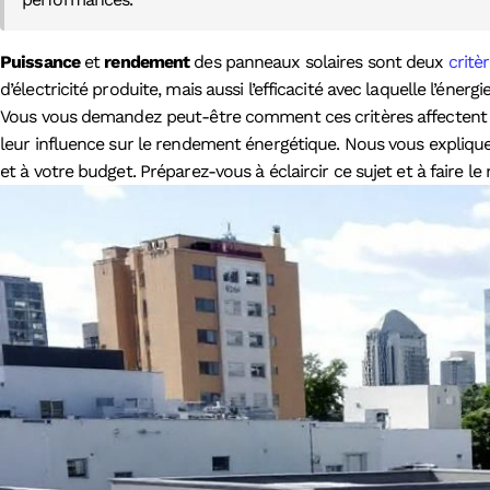
Puissance
et
rendement
des panneaux solaires sont deux
critè
d’électricité produite, mais aussi l’efficacité avec laquelle l’én
Vous vous demandez peut-être comment ces critères affectent
leur influence sur le rendement énergétique. Nous vous expliq
et à votre budget. Préparez-vous à éclaircir ce sujet et à faire le