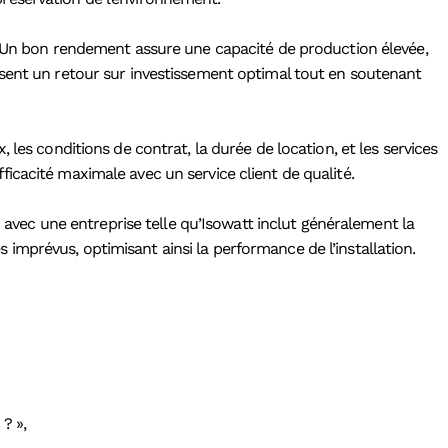
e. Un bon rendement assure une capacité de production élevée,
ssent un retour sur investissement optimal tout en soutenant
les conditions de contrat, la durée de location, et les services
icacité maximale avec un service client de qualité.
n avec une entreprise telle qu’Isowatt inclut généralement la
mprévus, optimisant ainsi la performance de l’installation.
? »,