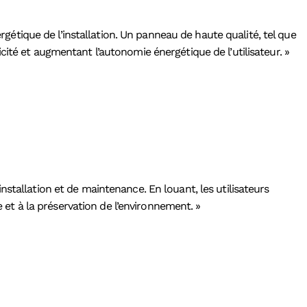
ergétique de l’installation. Un panneau de haute qualité, tel que
ité et augmentant l’autonomie énergétique de l’utilisateur. »
stallation et de maintenance. En louant, les utilisateurs
e et à la préservation de l’environnement. »