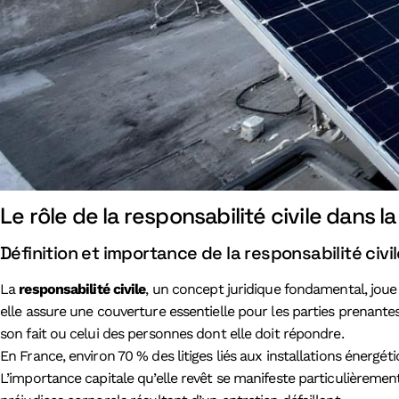
Le rôle de la responsabilité civile dans 
Définition et importance de la responsabilité civi
La
responsabilité civile
, un concept juridique fondamental, joue
elle assure une couverture essentielle pour les parties prenante
son fait ou celui des personnes dont elle doit répondre.
En France, environ 70 % des litiges liés aux installations énergéti
L’importance capitale qu’elle revêt se manifeste particulièremen