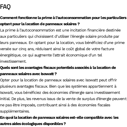
FAQ
Comment fonctionne la prime à l’autoconsommation pour les particuliers
optant pour la location de panneaux solaires ?
La prime à l’autoconsommation est une incitation financière destinée
aux particuliers qui choisissent d’utiliser l’énergie solaire produite par
leurs panneaux. En optant pour la location, vous bénéficiez d’une prime
versée sur cinq ans, réduisant ainsi le coût global de votre facture
énergétique, ce qui augmente l’attrait économique d’un tel
investissement.
Quels sont les avantages fiscaux potentiels associés à la location de
panneaux solaires avec Isowatt ?
Opter pour la location de panneaux solaires avec Isowatt peut offrir
plusieurs avantages fiscaux. Bien que les systèmes appartiennent à
Isowatt, vous bénéficiez des économies d’énergie sans investissement
initial. De plus, les revenus issus de la vente de surplus d’énergie peuvent
ne pas être imposés, contribuant ainsi à des économies fiscales
supplémentaires.
En quoi la location de panneaux solaires est-elle compatible avec les
autres aides écologiques disponibles ?