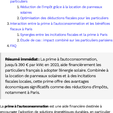
particuliers
Réduction de l’impôt grâce à la location de panneaux
solaires
Optimisation des déductions fiscales pour les particuliers
Interaction entre la prime à l’autoconsommation et les bénéfices
fiscaux à Paris
Synergies entre les incitations fiscales et la prime à Paris
Étude de cas : impact combiné sur les particuliers parisiens
FAQ
Résumé immédiat :
La prime à l’autoconsommation,
jusqu’à 390 € par kWc en 2023, aide financièrement les
particuliers français à adopter l’énergie solaire. Combinée à
la location de panneaux solaires et à des incitations
fiscales locales, cette prime offre des avantages
économiques significatifs comme des réductions d’impôts,
notamment à Paris.
La
prime à l’autoconsommation
est une aide financière destinée à
encourager l’adoption de solutions énergétiques durables, en particulier