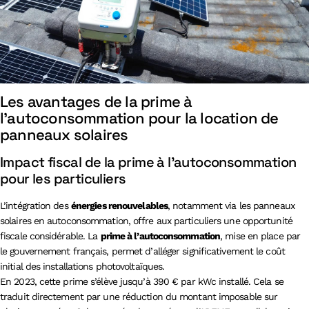
Les avantages de la prime à
l’autoconsommation pour la location de
panneaux solaires
Impact fiscal de la prime à l’autoconsommation
pour les particuliers
L’intégration des
énergies renouvelables
, notamment via les panneaux
solaires en autoconsommation, offre aux particuliers une opportunité
fiscale considérable. La
prime à l’autoconsommation
, mise en place par
le gouvernement français, permet d’alléger significativement le coût
initial des installations photovoltaïques.
En 2023, cette prime s’élève jusqu’à 390 € par kWc installé. Cela se
traduit directement par une réduction du montant imposable sur