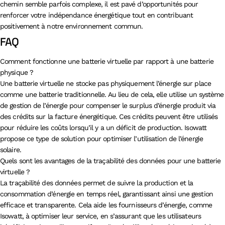
chemin semble parfois complexe, il est pavé d’opportunités pour
renforcer votre indépendance énergétique tout en contribuant
positivement à notre environnement commun.
FAQ
Comment fonctionne une batterie virtuelle par rapport à une batterie
physique ?
Une batterie virtuelle ne stocke pas physiquement l’énergie sur place
comme une batterie traditionnelle. Au lieu de cela, elle utilise un système
de gestion de l’énergie pour compenser le surplus d’énergie produit via
des crédits sur la facture énergétique. Ces crédits peuvent être utilisés
pour réduire les coûts lorsqu’il y a un déficit de production. Isowatt
propose ce type de solution pour optimiser l’utilisation de l’énergie
solaire.
Quels sont les avantages de la traçabilité des données pour une batterie
virtuelle ?
La traçabilité des données permet de suivre la production et la
consommation d’énergie en temps réel, garantissant ainsi une gestion
efficace et transparente. Cela aide les fournisseurs d’énergie, comme
Isowatt, à optimiser leur service, en s’assurant que les utilisateurs