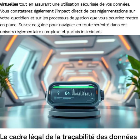
virtuelles
tout en assurant une utilisation sécurisée de vos données.
Vous constaterez également l’impact direct de ces réglementations sur
votre quotidien et sur les processus de gestion que vous pourriez mettre
en place. Suivez ce guide pour naviguer en toute sérénité dans cet
univers réglementaire complexe et parfois intimidant.
Le cadre légal de la traçabilité des données