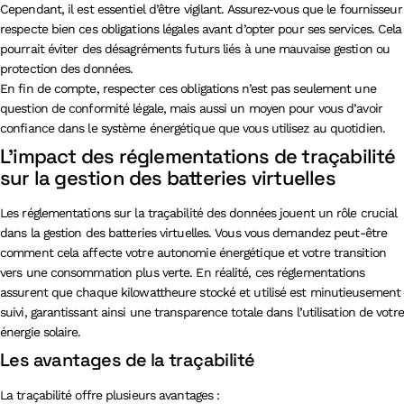
Cependant, il est essentiel d’être vigilant. Assurez-vous que le fournisseur
respecte bien ces obligations légales avant d’opter pour ses services. Cela
pourrait éviter des désagréments futurs liés à une mauvaise gestion ou
protection des données.
En fin de compte, respecter ces obligations n’est pas seulement une
question de conformité légale, mais aussi un moyen pour vous d’avoir
confiance dans le système énergétique que vous utilisez au quotidien.
L’impact des réglementations de traçabilité
sur la gestion des batteries virtuelles
Les réglementations sur la traçabilité des données jouent un rôle crucial
dans la gestion des batteries virtuelles. Vous vous demandez peut-être
comment cela affecte votre autonomie énergétique et votre transition
vers une consommation plus verte. En réalité, ces réglementations
assurent que chaque kilowattheure stocké et utilisé est minutieusement
suivi, garantissant ainsi une transparence totale dans l’utilisation de votre
énergie solaire.
Les avantages de la traçabilité
La traçabilité offre plusieurs avantages :