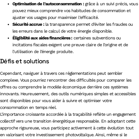
Optimisation de l’autoconsommation :
grâce à un suivi précis, vous
pouvez mieux comprendre vos habitudes de consommation et
ajuster vos usages pour maximiser l’efficacité.
Sécurité accrue :
la transparence permet d’éviter les fraudes ou
les erreurs dans le calcul de votre énergie disponible.
Éligibilité aux aides financières :
certaines subventions ou
incitations fiscales exigent une preuve claire de l’origine et de
l’utilisation de l’énergie produite.
Défis et solutions
Cependant, naviguer à travers ces réglementations peut sembler
complexe. Vous pourriez rencontrer des difficultés pour comparer les
offres ou comprendre le modèle économique derrière ces systèmes
innovants. Heureusement, des outils numériques simples et accessibles
sont disponibles pour vous aider à suivre et optimiser votre
consommation en temps réel.
L’importance croissante accordée à la traçabilité reflète un engagement
collectif vers une transition énergétique responsable. En adoptant cette
approche rigoureuse, vous participez activement à cette évolution tout
en valorisant votre investissement photovoltaïque. Ainsi, même si le