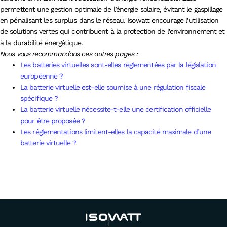
permettent une gestion optimale de l’énergie solaire, évitant le gaspillage
en pénalisant les surplus dans le réseau. Isowatt encourage l’utilisation
de solutions vertes qui contribuent à la protection de l’environnement et
à la durabilité énergétique.
Nous vous recommandons ces autres pages :
Les batteries virtuelles sont-elles réglementées par la législation
européenne ?
La batterie virtuelle est-elle soumise à une régulation fiscale
spécifique ?
La batterie virtuelle nécessite-t-elle une certification officielle
pour être proposée ?
Les réglementations limitent-elles la capacité maximale d’une
batterie virtuelle ?