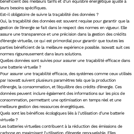
bénéficient des meilleurs tarifs et d’un équilibre énergétique ajusté à
leurs besoins spécifiques.
Est-il obligatoire de suivre la traçabilité des données ?
Oui, la traçabilité des données est souvent requise pour garantir que la
gestion de l’énergie se fait dans le respect des normes en vigueur. Elle
assure une transparence et une précision dans la gestion des crédits
d’énergie virtuelle, ce qui est primordial pour garantir que toutes les
parties bénéficient de la meilleure expérience possible. Isowatt suit ces
normes rigoureusement dans leurs solutions.
Quelles données sont suivies pour assurer une traçabilité efficace dans
une batterie virtuelle ?
Pour assurer une traçabilité efficace, des systèmes comme ceux utilisés
par Isowatt suivent plusieurs paramètres tels que la production
d’énergie, la consommation, et l’équilibre des crédits d’énergie. Ces
données peuvent inclure également des informations sur les pics de
consommation, permettant une optimisation en temps réel et une
meilleure gestion des ressources énergétiques.
Quels sont les bénéfices écologiques liés à l’utilisation d’une batterie
virtuelle ?
Les batteries virtuelles contribuent à la réduction des émissions de
carbone en maximisant l’utilisation d’énergie renouvelable. Elles