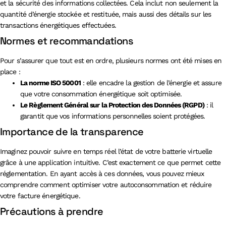
et la sécurité des informations collectées. Cela inclut non seulement la
quantité d’énergie stockée et restituée, mais aussi des détails sur les
transactions énergétiques effectuées.
Normes et recommandations
Pour s’assurer que tout est en ordre, plusieurs normes ont été mises en
place :
La norme ISO 50001
: elle encadre la gestion de l’énergie et assure
que votre consommation énergétique soit optimisée.
Le Règlement Général sur la Protection des Données (RGPD)
: il
garantit que vos informations personnelles soient protégées.
Importance de la transparence
Imaginez pouvoir suivre en temps réel l’état de votre batterie virtuelle
grâce à une application intuitive. C’est exactement ce que permet cette
réglementation. En ayant accès à ces données, vous pouvez mieux
comprendre comment optimiser votre autoconsommation et réduire
votre facture énergétique.
Précautions à prendre