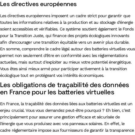
Les directives européennes
Les directives européennes imposent un cadre strict pour garantir que
toutes les informations relatives à la production et au stockage d’énergie
soient accessibles et vérifiables. Ce système soutient également le Fonds
pour la Transition Juste, qui finance des projets écologiques innovants
afin d’encourager une transition équitable vers un avenir plus durable.
En somme, comprendre le cadre légal autour des batteries virtuelles vous
permet non seulement d’être en conformité avec les réglementations
actuelles, mais surtout d’exploiter au mieux votre potentiel énergétique.
Vous êtes ainsi mieux armé pour participer activement à la transition
écologique tout en protégeant vos intérêts économiques.
Les obligations de traçabilité des données
en France pour les batteries virtuelles
En France, la traçabilité des données liées aux batteries virtuelles est un
enjeu crucial. Vous vous demandez peut-être pourquoi ? Eh bien, c’est
principalement pour assurer une gestion efficace et sécurisée de
l’énergie que vous produisez avec vos panneaux solaires. En effet, le
cadre réglementaire impose aux fournisseurs de garantir la transparence