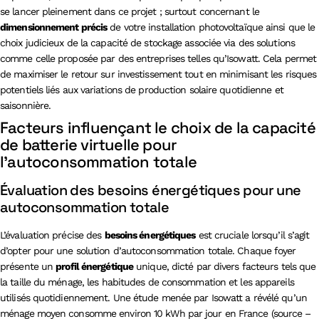
se lancer pleinement dans ce projet ; surtout concernant le
dimensionnement précis
de votre installation photovoltaïque ainsi que le
choix judicieux de la capacité de stockage associée via des solutions
comme celle proposée par des entreprises telles qu’Isowatt. Cela permet
de maximiser le retour sur investissement tout en minimisant les risques
potentiels liés aux variations de production solaire quotidienne et
saisonnière.
Facteurs influençant le choix de la capacité
de batterie virtuelle pour
l’autoconsommation totale
Évaluation des besoins énergétiques pour une
autoconsommation totale
L’évaluation précise des
besoins énergétiques
est cruciale lorsqu’il s’agit
d’opter pour une solution d’autoconsommation totale. Chaque foyer
présente un
profil énergétique
unique, dicté par divers facteurs tels que
la taille du ménage, les habitudes de consommation et les appareils
utilisés quotidiennement. Une étude menée par Isowatt a révélé qu’un
ménage moyen consomme environ 10 kWh par jour en France (source –