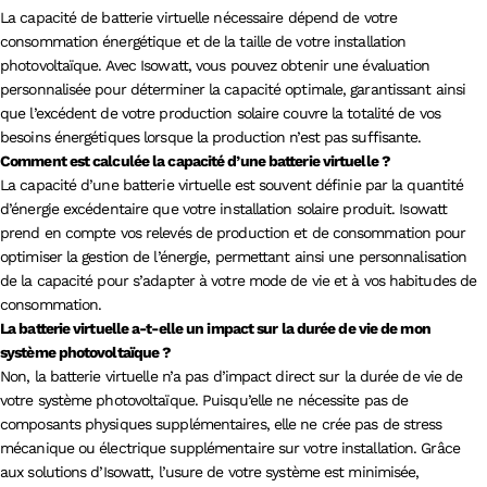
La capacité de batterie virtuelle nécessaire dépend de votre
consommation énergétique et de la taille de votre installation
photovoltaïque. Avec Isowatt, vous pouvez obtenir une évaluation
personnalisée pour déterminer la capacité optimale, garantissant ainsi
que l’excédent de votre production solaire couvre la totalité de vos
besoins énergétiques lorsque la production n’est pas suffisante.
Comment est calculée la capacité d’une batterie virtuelle ?
La capacité d’une batterie virtuelle est souvent définie par la quantité
d’énergie excédentaire que votre installation solaire produit. Isowatt
prend en compte vos relevés de production et de consommation pour
optimiser la gestion de l’énergie, permettant ainsi une personnalisation
de la capacité pour s’adapter à votre mode de vie et à vos habitudes de
consommation.
La batterie virtuelle a-t-elle un impact sur la durée de vie de mon
système photovoltaïque ?
Non, la batterie virtuelle n’a pas d’impact direct sur la durée de vie de
votre système photovoltaïque. Puisqu’elle ne nécessite pas de
composants physiques supplémentaires, elle ne crée pas de stress
mécanique ou électrique supplémentaire sur votre installation. Grâce
aux solutions d’Isowatt, l’usure de votre système est minimisée,