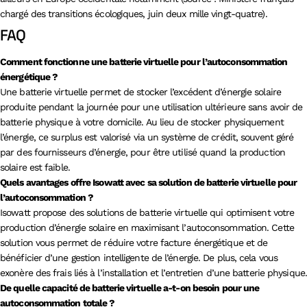
chargé des transitions écologiques, juin deux mille vingt-quatre).
FAQ
Comment fonctionne une batterie virtuelle pour l’autoconsommation
énergétique ?
Une batterie virtuelle permet de stocker l’excédent d’énergie solaire
produite pendant la journée pour une utilisation ultérieure sans avoir de
batterie physique à votre domicile. Au lieu de stocker physiquement
l’énergie, ce surplus est valorisé via un système de crédit, souvent géré
par des fournisseurs d’énergie, pour être utilisé quand la production
solaire est faible.
Quels avantages offre Isowatt avec sa solution de batterie virtuelle pour
l’autoconsommation ?
Isowatt propose des solutions de batterie virtuelle qui optimisent votre
production d’énergie solaire en maximisant l’autoconsommation. Cette
solution vous permet de réduire votre facture énergétique et de
bénéficier d’une gestion intelligente de l’énergie. De plus, cela vous
exonère des frais liés à l’installation et l’entretien d’une batterie physique.
De quelle capacité de batterie virtuelle a-t-on besoin pour une
autoconsommation totale ?