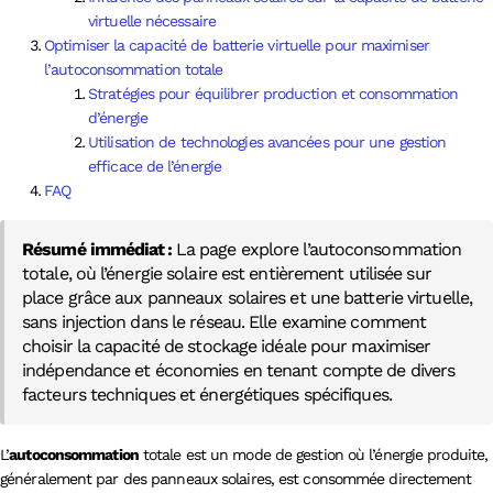
virtuelle nécessaire
Optimiser la capacité de batterie virtuelle pour maximiser
l’autoconsommation totale
Stratégies pour équilibrer production et consommation
d’énergie
Utilisation de technologies avancées pour une gestion
efficace de l’énergie
FAQ
Résumé immédiat :
La page explore l’autoconsommation
totale, où l’énergie solaire est entièrement utilisée sur
place grâce aux panneaux solaires et une batterie virtuelle,
sans injection dans le réseau. Elle examine comment
choisir la capacité de stockage idéale pour maximiser
indépendance et économies en tenant compte de divers
facteurs techniques et énergétiques spécifiques.
L’
autoconsommation
totale est un mode de gestion où l’énergie produite,
généralement par des panneaux solaires, est consommée directement