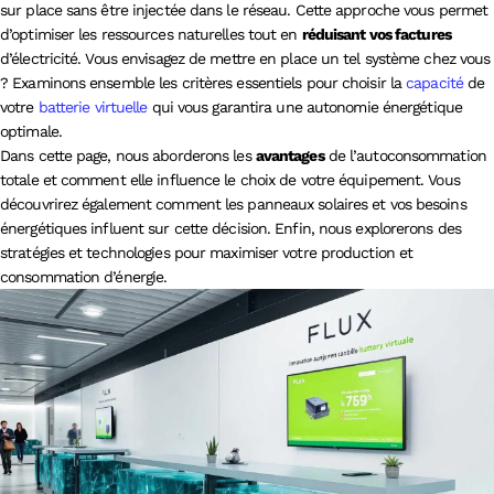
sur place sans être injectée dans le réseau. Cette approche vous permet
d’optimiser les ressources naturelles tout en
réduisant vos factures
d’électricité. Vous envisagez de mettre en place un tel système chez vous
? Examinons ensemble les critères essentiels pour choisir la
capacité
de
votre
batterie virtuelle
qui vous garantira une autonomie énergétique
optimale.
Dans cette page, nous aborderons les
avantages
de l’autoconsommation
totale et comment elle influence le choix de votre équipement. Vous
découvrirez également comment les panneaux solaires et vos besoins
énergétiques influent sur cette décision. Enfin, nous explorerons des
stratégies et technologies pour maximiser votre production et
consommation d’énergie.