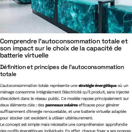
Comprendre l’autoconsommation totale et
son impact sur le choix de la capacité de
batterie virtuelle
Définition et principes de l’autoconsommation
totale
L’autoconsommation totale représente une
stratégie énergétique
où un
ménage consomme intégralement l’électricité qu’il produit, sans injecter
d’excédent dans le réseau public. Ce modèle repose principalement sur
deux éléments clés : des
panneaux solaires
efficaces pour générer
suffisamment d’énergie renouvelable, et une batterie virtuelle adaptée
pour stocker cet excédent à utiliser ultérieurement.
Le concept est simple mais nécessite une compréhension approfondie
des profils énergétiques individuels. En effet, chaque foyer a ses propres