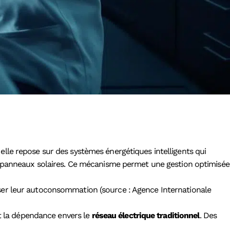
, elle repose sur des systèmes énergétiques intelligents qui
es panneaux solaires. Ce mécanisme permet une gestion optimisée
ser leur autoconsommation (source : Agence Internationale
nt la dépendance envers le
réseau électrique traditionnel
. Des