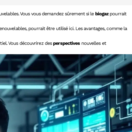
nouvelables. Vous vous demandez sûrement si le
biogaz
pourrait
renouvelables, pourrait être utilisé ici. Les avantages, comme la
tiel. Vous découvrirez des
perspectives
nouvelles et