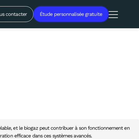
rtuelle ?
us contacter
Étude personnalisée gratuite
velable, et le biogaz peut contribuer à son fonctionnement en
ration efficace dans ces systèmes avancés.