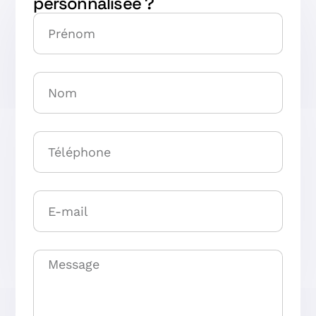
personnalisée ?