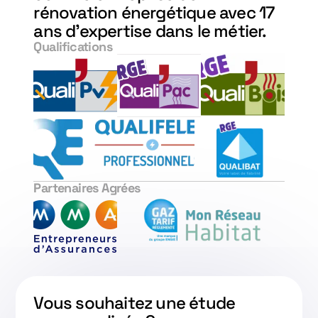
rénovation énergétique avec 17
ans d'expertise dans le métier.
Qualifications
Partenaires Agrées
Vous souhaitez une étude