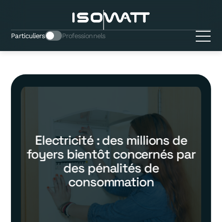
Particuliers
Professionnels
Electricité : des millions de
foyers bientôt concernés par
des pénalités de
consommation