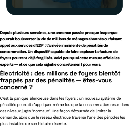
Depuis plusieurs semaines, une annonce passée presque inaperçue
pourrait bouleverser la vie de millions de ménages abonnés ou faisant
appel aux services d’EDF : l’arrivée imminente de pénalités de
consommation. Un dispositif capable de faire exploser la facture de
foyers pourtant déjà fragilisés. Voici pourquoi cette mesure affole les
experts — et ce que cela signifie concrètement pour vous.
Électricité : des millions de foyers bientôt
frappés par des pénalités — êtes-vous
concerné ?
C’est la panique silencieuse dans les foyers : un nouveau système de
pénalités pourrait s’appliquer même lorsque la consommation reste dans
des niveaux jugés “normaux”. Une façon détournée de limiter la
demande, alors que le réseau électrique traverse l’une des périodes les
plus instables de son histoire récente.