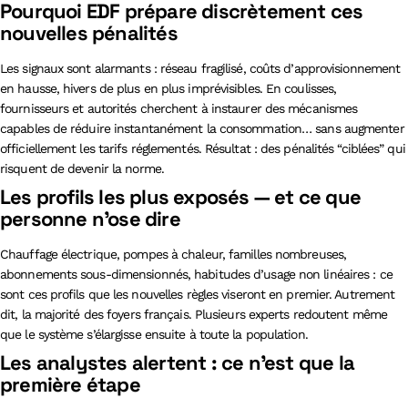
Pourquoi EDF prépare discrètement ces
nouvelles pénalités
Les signaux sont alarmants : réseau fragilisé, coûts d’approvisionnement
en hausse, hivers de plus en plus imprévisibles. En coulisses,
fournisseurs et autorités cherchent à instaurer des mécanismes
capables de réduire instantanément la consommation… sans augmenter
officiellement les tarifs réglementés. Résultat : des pénalités “ciblées” qui
risquent de devenir la norme.
Les profils les plus exposés — et ce que
personne n’ose dire
Chauffage électrique, pompes à chaleur, familles nombreuses,
abonnements sous-dimensionnés, habitudes d’usage non linéaires : ce
sont ces profils que les nouvelles règles viseront en premier. Autrement
dit, la majorité des foyers français. Plusieurs experts redoutent même
que le système s’élargisse ensuite à toute la population.
Les analystes alertent : ce n’est que la
première étape