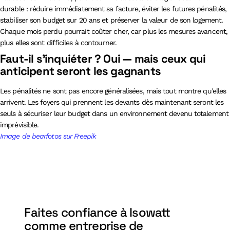
durable : réduire immédiatement sa facture, éviter les futures pénalités,
stabiliser son budget sur 20 ans et préserver la valeur de son logement.
Chaque mois perdu pourrait coûter cher, car plus les mesures avancent,
plus elles sont difficiles à contourner.
Faut-il s’inquiéter ? Oui — mais ceux qui
anticipent seront les gagnants
Les pénalités ne sont pas encore généralisées, mais tout montre qu’elles
arrivent. Les foyers qui prennent les devants dès maintenant seront les
seuls à sécuriser leur budget dans un environnement devenu totalement
imprévisible.
Image de bearfotos sur Freepik
Faites confiance à Isowatt
comme entreprise de