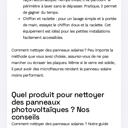
périmètre à laver sans le dépasser. Pratique, il permet
de gagner du temps.
Chiffon et raclette : pour un lavage simple et à portée
de main, essayez le chiffon doux et la raclette. Cet
équipement est idéal pour les petites installations
facilement accessibles.
Comment nettoyer des panneaux solaires ? Peu importe la
méthode que vous avez choisie, assurez-vous de ne pas
marcher ou écraser les plaques. Même si le verre est solide,
il peut avoir des microfissures rendant le panneau solaire
moins performant.
Quel produit pour nettoyer
des panneaux
photovoltaïques ? Nos
conseils
Comment nettoyer des panneaux solaires ? Notre guide