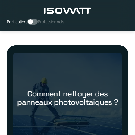
Particuliers
Professionnels
Comment nettoyer des
panneaux photovoltaiques ?