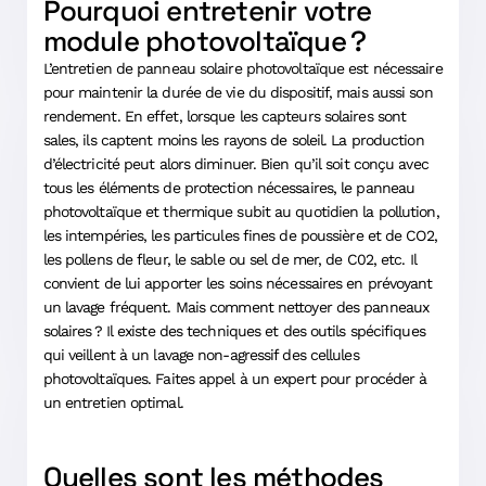
Pourquoi entretenir votre
module photovoltaïque ?
L’entretien de panneau solaire photovoltaïque est nécessaire
pour maintenir la durée de vie du dispositif, mais aussi son
rendement. En effet, lorsque les capteurs solaires sont
sales, ils captent moins les rayons de soleil. La production
d’électricité peut alors diminuer. Bien qu’il soit conçu avec
tous les éléments de protection nécessaires, le panneau
photovoltaïque et thermique subit au quotidien la pollution,
les intempéries, les particules fines de poussière et de CO2,
les pollens de fleur, le sable ou sel de mer, de C02, etc. Il
convient de lui apporter les soins nécessaires en prévoyant
un lavage fréquent. Mais comment nettoyer des panneaux
solaires ? Il existe des techniques et des outils spécifiques
qui veillent à un lavage non-agressif des cellules
photovoltaïques. Faites appel à un expert pour procéder à
un entretien optimal.
Quelles sont les méthodes