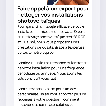
Faire appel à un expert pour
nettoyer vos installations
photovoltaïques
Pour garantir un lavage efficace de votre
installation contactez un Isowatt. Expert
en nettoyage photovoltaïque certifié RGE
et Qualisol, nous vous proposons des
prestations de qualité, grâce à l’expertise
de toute notre équipe.
Confiez-nous la maintenance et l’entretien
de votre installation pour une fréquence
périodique ou annuelle. Nous avons les
solutions qu’il vous faut.
Contactez nos experts pour un devis
personnalisé. Ils sauront apporter plus de
réponses à votre question : comment
nettoyer des panneaux solaires et