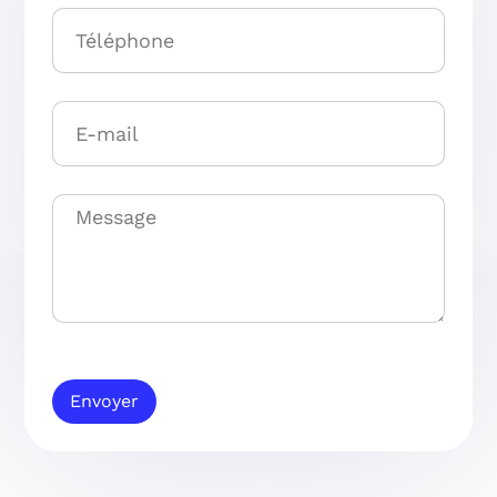
Envoyer