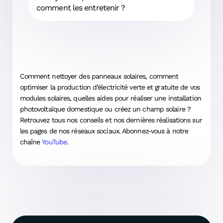
comment les entretenir ?
Comment nettoyer des panneaux solaires, comment
optimiser la production d’électricité verte et gratuite de vos
modules solaires, quelles aides pour réaliser une installation
photovoltaïque domestique ou créez un champ solaire ?
Retrouvez tous nos conseils et nos dernières réalisations sur
les pages de nos réseaux sociaux. Abonnez-vous à notre
chaîne
YouTube
.