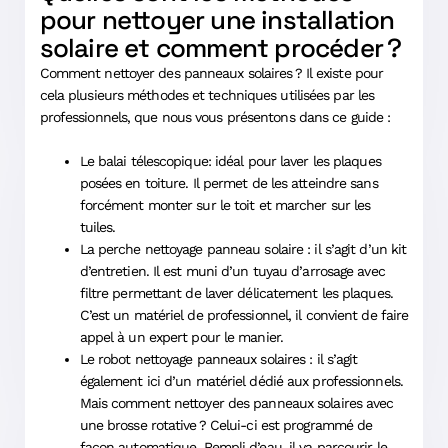
pour nettoyer une installation
solaire et comment procéder ?
Comment nettoyer des panneaux solaires ? Il existe pour
cela plusieurs méthodes et techniques utilisées par les
professionnels, que nous vous présentons dans ce guide :
Le balai télescopique: idéal pour laver les plaques
posées en toiture. Il permet de les atteindre sans
forcément monter sur le toit et marcher sur les
tuiles.
La perche nettoyage panneau solaire : il s’agit d’un kit
d’entretien. Il est muni d’un tuyau d’arrosage avec
filtre permettant de laver délicatement les plaques.
C’est un matériel de professionnel, il convient de faire
appel à un expert pour le manier.
Le robot nettoyage panneaux solaires : il s’agit
également ici d’un matériel dédié aux professionnels.
Mais comment nettoyer des panneaux solaires avec
une brosse rotative ? Celui-ci est programmé de
façon automatique. Rempli d’eau, il va parcourir le