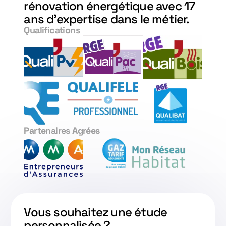
rénovation énergétique avec 17
ans d'expertise dans le métier.
Qualifications
Partenaires Agrées
Vous souhaitez une étude
personnalisée ?