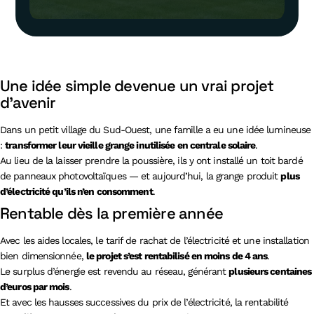
Une idée simple devenue un vrai projet
d’avenir
Dans un petit village du Sud-Ouest, une famille a eu une idée lumineuse
:
transformer leur vieille grange inutilisée en centrale solaire
.
Au lieu de la laisser prendre la poussière, ils y ont installé un toit bardé
de panneaux photovoltaïques — et aujourd’hui, la grange produit
plus
d’électricité qu’ils n’en consomment
.
Rentable dès la première année
Avec les aides locales, le tarif de rachat de l’électricité et une installation
bien dimensionnée,
le projet s’est rentabilisé en moins de 4 ans
.
Le surplus d’énergie est revendu au réseau, générant
plusieurs centaines
d’euros par mois
.
Et avec les hausses successives du prix de l’électricité, la rentabilité