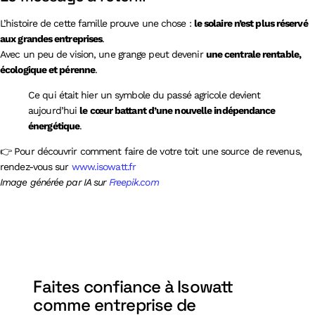
L’histoire de cette famille prouve une chose :
le solaire n’est plus réservé
aux grandes entreprises
.
Avec un peu de vision, une grange peut devenir
une centrale rentable,
écologique et pérenne
.
Ce qui était hier un symbole du passé agricole devient
aujourd’hui
le cœur battant d’une nouvelle indépendance
énergétique
.
👉 Pour découvrir comment faire de votre toit une source de revenus,
rendez-vous sur
www.isowatt.fr
Image générée par IA sur
Freepik.com
Faites confiance à Isowatt
comme entreprise de