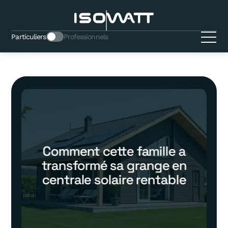
Particuliers
Professionnels
Comment cette famille a
transformé sa grange en
centrale solaire rentable