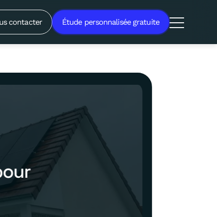
us contacter
Étude personnalisée gratuite
pour