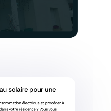
u solaire pour une
onsommation électrique et procéder à
 dans votre résidence ? Vous vous