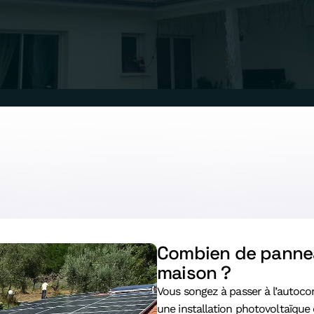
Combien de pannea
maison ?
Vous songez à passer à l’autoc
une installation photovoltaïque