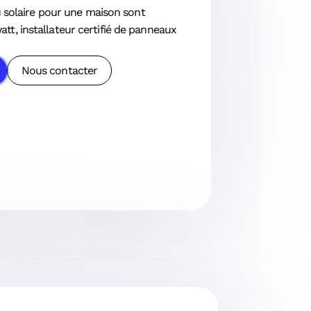
solaire pour une maison sont
att, installateur certifié de panneaux
Nous contacter