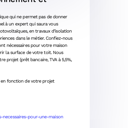
rique qui ne permet pas de donner
pel à un expert qui saura vous
otovoltaïques, en travaux d’isolation
ériences dans le métier. Confiez-nous
ont nécessaires pour votre maison
 la surface de votre toit. Nous
re projet (prêt bancaire, TVA à 5,5%,
en fonction de votre projet
es-necessaires-pour-une-maison