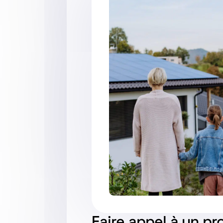
Faire appel à un p