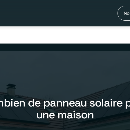
No
bien de panneau solaire 
une maison