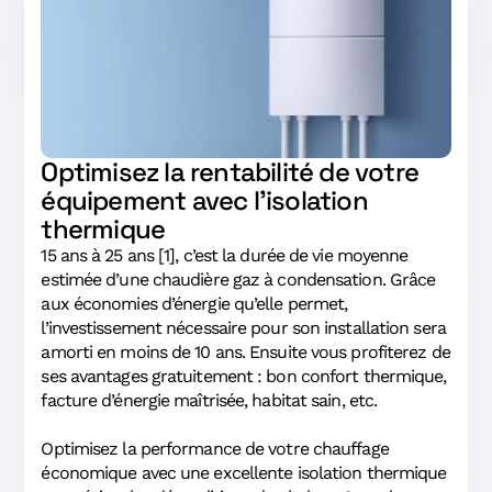
Optimisez la rentabilité de votre
équipement avec l’isolation
thermique
15 ans à 25 ans [1], c’est la durée de vie moyenne
estimée d’une chaudière gaz à condensation. Grâce
aux économies d’énergie qu’elle permet,
l’investissement nécessaire pour son installation sera
amorti en moins de 10 ans. Ensuite vous profiterez de
ses avantages gratuitement : bon confort thermique,
facture d’énergie maîtrisée, habitat sain, etc.
Optimisez la performance de votre chauffage
économique avec une excellente isolation thermique