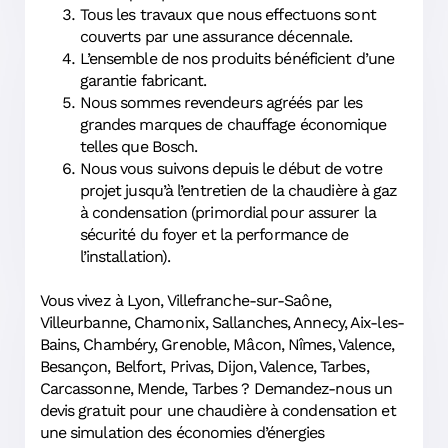
Tous les travaux que nous effectuons sont
couverts par une assurance décennale.
L’ensemble de nos produits bénéficient d’une
garantie fabricant.
Nous sommes revendeurs agréés par les
grandes marques de chauffage économique
telles que Bosch.
Nous vous suivons depuis le début de votre
projet jusqu’à l’entretien de la chaudière à gaz
à condensation (primordial pour assurer la
sécurité du foyer et la performance de
l’installation).
Vous vivez à Lyon, Villefranche-sur-Saône,
Villeurbanne, Chamonix, Sallanches, Annecy, Aix-les-
Bains, Chambéry, Grenoble, Mâcon, Nîmes, Valence,
Besançon, Belfort, Privas, Dijon, Valence, Tarbes,
Carcassonne, Mende, Tarbes ? Demandez-nous un
devis gratuit pour une chaudière à condensation et
une simulation des économies d’énergies