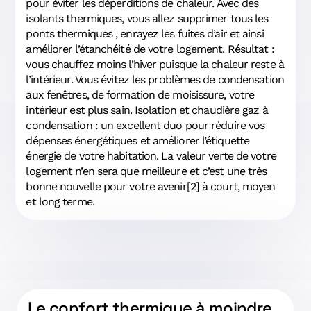
pour éviter les déperditions de chaleur. Avec des
isolants thermiques, vous allez supprimer tous les
ponts thermiques , enrayez les fuites d’air et ainsi
améliorer l’étanchéité de votre logement. Résultat :
vous chauffez moins l’hiver puisque la chaleur reste à
l’intérieur. Vous évitez les problèmes de condensation
aux fenêtres, de formation de moisissure, votre
intérieur est plus sain. Isolation et chaudière gaz à
condensation : un excellent duo pour réduire vos
dépenses énergétiques et améliorer l’étiquette
énergie de votre habitation. La valeur verte de votre
logement n’en sera que meilleure et c’est une très
bonne nouvelle pour votre avenir[2] à court, moyen
et long terme.
Le confort thermique à moindre