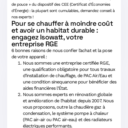
de pouce » du dispositif des CEE (Certificat d’Économies
d’Énergie) : la plupart sont cumulables, demandez conseil à
nos experts !
Pour se chauffer à moindre coût
et avoir un habitat durable :
engagez Isowatt, votre
entreprise RGE
6 bonnes raisons de nous confier l’achat et la pose
de votre appareil :
Nous sommes une entreprise certifiée RGE,
une qualification obligatoire pour tous travaux
d’installation de chauffage, de PAC Air/Eau et
une condition sinequanone pour bénéficier des
aides financières l’État.
Nous sommes experts en rénovation globale
et amélioration de l’habitat depuis 2007. Nous
vous proposons, outre la chaudière gaz à
condensation, le système pompe à chaleur
(PAC air-air ou PAC air-eau) et des radiateurs
électriques performants.