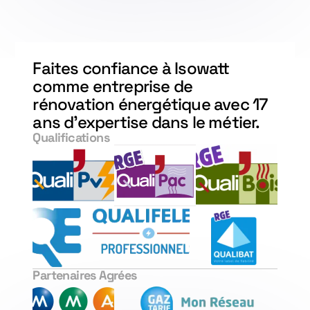
Faites confiance à Isowatt
comme entreprise de
rénovation énergétique avec 17
ans d'expertise dans le métier.
Qualifications
Partenaires Agrées