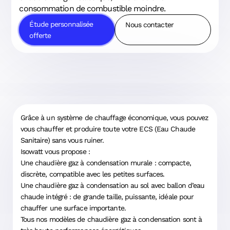
consommation de combustible moindre.
Étude personnalisée
Nous contacter
offerte
Grâce à un système de chauffage économique, vous pouvez
vous chauffer et produire toute votre ECS (Eau Chaude
Sanitaire) sans vous ruiner.
Isowatt vous propose :
Une chaudière gaz à condensation murale : compacte,
discrète, compatible avec les petites surfaces.
Une chaudière gaz à condensation au sol avec ballon d’eau
chaude intégré : de grande taille, puissante, idéale pour
chauffer une surface importante.
Tous nos modèles de chaudière gaz à condensation sont à