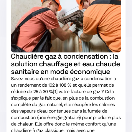
Chaudière gaz à condensation : la
solution chauffage et eau chaude
sanitaire en mode économique
Savez-vous qu’une chaudière gaz à condensation a
un rendement de 102 à 108 % et qu’elle permet de
réduire de 25 à 30 %[1] votre facture de gaz ? Cela
s’explique par le fait que, en plus de la combustion
complète du gaz naturel, elle récupère les calories
des vapeurs d’eau contenues dans la fumée de
combustion (une énergie gratuite) pour produire plus
de chaleur. Elle offre donc le même confort qu’une
chaudière à gaz classique, mais avec une