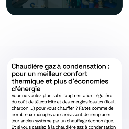
Chaudière gaz à condensation :
pour un meilleur confort
thermique et plus d’économies
d’énergie
Vous ne voulez plus subir l’augmentation régulière
du coût de l’électricité et des énergies fossiles (fioul,
charbon …) pour vous chauffer ? Faites comme de
nombreux ménages qui choisissent de remplacer
leur ancien système par un chauffage économique.
Et si vous passiez à la chaudière gaz à condensation