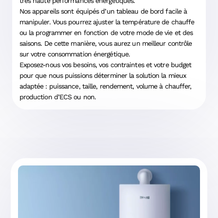
très haute performances énergétiques.
Nos appareils sont équipés d’un tableau de bord facile à
manipuler. Vous pourrez ajuster la température de chauffe
ou la programmer en fonction de votre mode de vie et des
saisons. De cette manière, vous aurez un meilleur contrôle
sur votre consommation énergétique.
Exposez-nous vos besoins, vos contraintes et votre budget
pour que nous puissions déterminer la solution la mieux
adaptée : puissance, taille, rendement, volume à chauffer,
production d’ECS ou non.