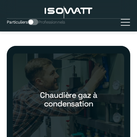
Particuliers
Professionnels
Chaudière gaz à
condensation