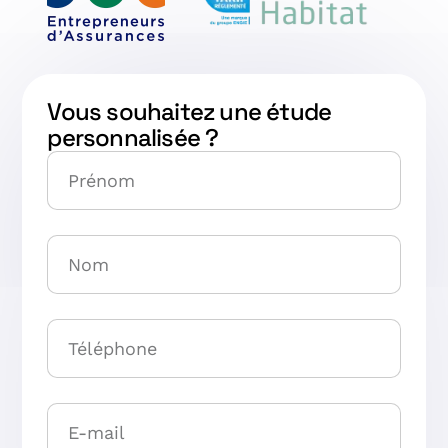
Vous souhaitez une étude
personnalisée ?