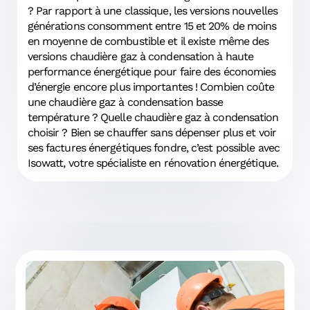
? Par rapport à une classique, les versions nouvelles
générations consomment entre 15 et 20% de moins
en moyenne de combustible et il existe même des
versions chaudière gaz à condensation à haute
performance énergétique pour faire des économies
d’énergie encore plus importantes ! Combien coûte
une chaudière gaz à condensation basse
température ? Quelle chaudière gaz à condensation
choisir ? Bien se chauffer sans dépenser plus et voir
ses factures énergétiques fondre, c’est possible avec
Isowatt, votre spécialiste en rénovation énergétique.