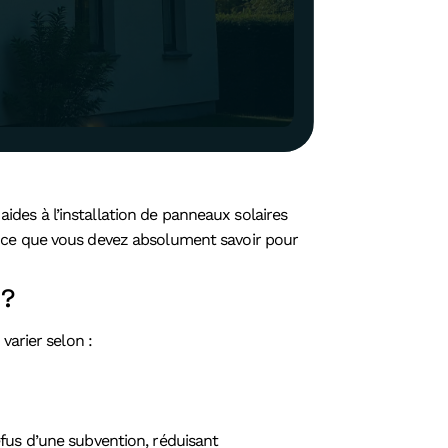
aides à l’installation de panneaux solaires
i ce que vous devez absolument savoir pour
 ?
varier selon :
fus d’une subvention, réduisant