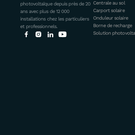
Centrale au sol
photovoltaïque depuis près de 20
Carport solaire
ans avec plus de 12 000
Onduleur solaire
installations chez les particuliers
Borne de recharge
et professionnels.
Solution photovolt