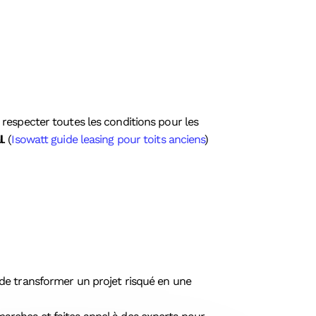
respecter toutes les conditions pour les
l
. (
Isowatt guide leasing pour toits anciens
)
met de transformer un projet risqué en une