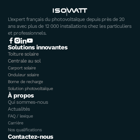
L’expert français du photovoltaïque depuis près de 20
ans avec plus de 12 000 installations chez les particuliers
et professionnels.
Solutions innovantes
Toiture solaire
Centrale au sol
Carport solaire
Onduleur solaire
Borne de recharge
Solution photovoltaïque
À propos
Qui sommes-nous
Actualités
FAQ / lexique
Carrière
Nos qualifications
Contactez-nous