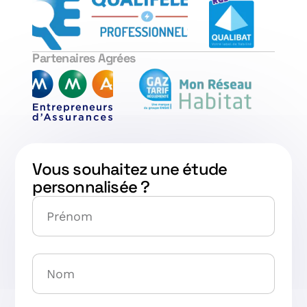
Partenaires Agrées
Vous souhaitez une étude
personnalisée ?