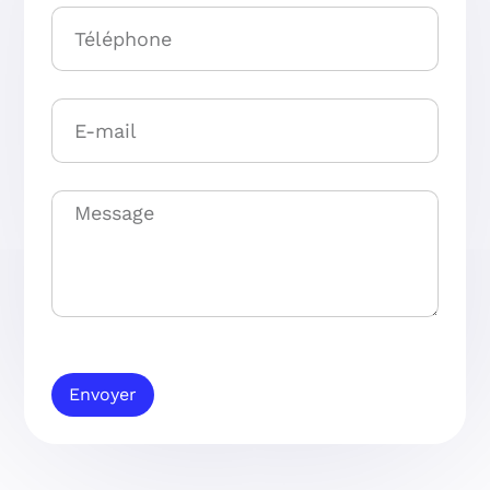
Envoyer