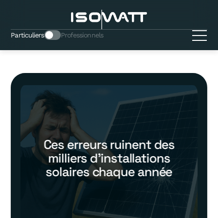
Particuliers
Professionnels
Ces erreurs ruinent des
milliers d’installations
solaires chaque année