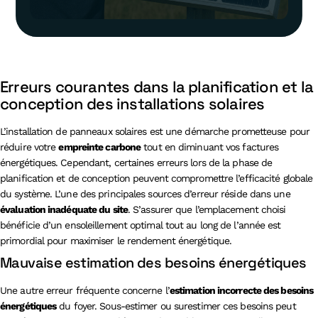
Erreurs courantes dans la planification et la
conception des installations solaires
L’installation de panneaux solaires est une démarche prometteuse pour
réduire votre
empreinte carbone
tout en diminuant vos factures
énergétiques. Cependant, certaines erreurs lors de la phase de
planification et de conception peuvent compromettre l’efficacité globale
du système. L’une des principales sources d’erreur réside dans une
évaluation inadéquate du site
. S’assurer que l’emplacement choisi
bénéficie d’un ensoleillement optimal tout au long de l’année est
primordial pour maximiser le rendement énergétique.
Mauvaise estimation des besoins énergétiques
Une autre erreur fréquente concerne l’
estimation incorrecte des besoins
énergétiques
du foyer. Sous-estimer ou surestimer ces besoins peut