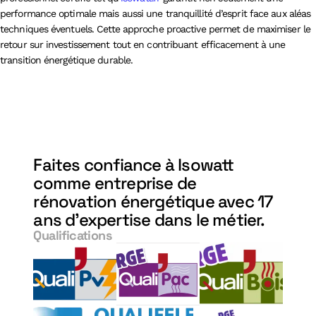
performance optimale mais aussi une tranquillité d’esprit face aux aléas
techniques éventuels. Cette approche proactive permet de maximiser le
retour sur investissement tout en contribuant efficacement à une
transition énergétique durable.
Faites confiance à Isowatt
comme entreprise de
rénovation énergétique avec 17
ans d'expertise dans le métier.
Qualifications