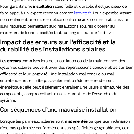
Pour garantir une
installation
sans faille et durable, il est judicieux de
faire appel à un expert reconnu comme
isowatt.fr
. Leur expertise assure
non seulement une mise en place conforme aux normes mais aussi un
suivi rigoureux permettant aux installations solaires d’opérer au
maximum de leurs capacités tout au long de leur durée de vie.
Impact des erreurs sur l’efficacité et la
durabilité des installations solaires
Les
erreurs
commises lors de l’installation ou de la maintenance des
systèmes solaires peuvent avoir des répercussions considérables sur leur
efficacité et leur longévité. Une installation mal conçue ou mal
entretenue ne se limite pas seulement à réduire le rendement
énergétique ; elle peut également entraîner une usure prématurée des
composants, compromettant ainsi la durabilité de l’ensemble du
système.
Conséquences d’une mauvaise installation
Lorsque les panneaux solaires sont
mal orientés
ou que leur inclinaison
n’est pas optimisée conformément aux spécificités géographiques, cela