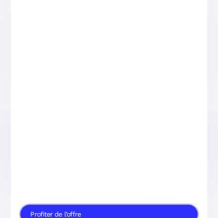
Profiter de l’offre