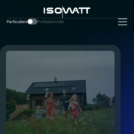
Particuliers
Professionnels