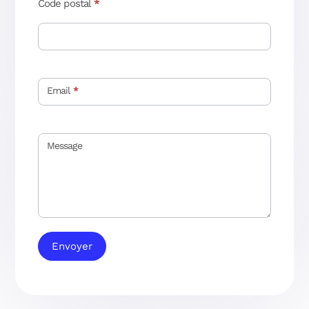
Code postal
*
Email
*
Message
Envoyer