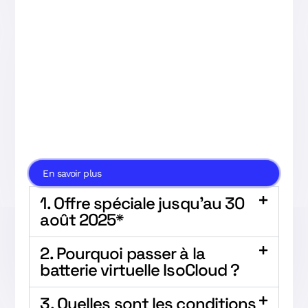
En savoir plus
1. Offre spéciale jusqu’au 30
août 2025*
2. Pourquoi passer à la
batterie virtuelle IsoCloud ?
3. Quelles sont les conditions