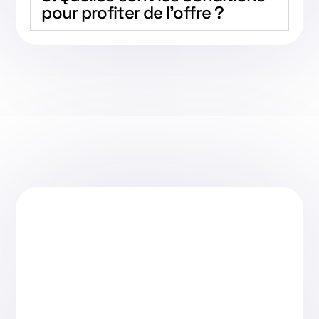
pour profiter de l'offre ?