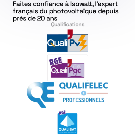
Faites confiance à Isowatt, l'expert
français du photovoltaïque depuis
près de 20 ans
Qualifications